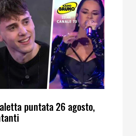
aletta puntata 26 agosto,
ntanti