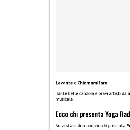
Levante
e
Chiamamifaro
.
Tante belle canzoni e bravi artisti da
musicale.
Ecco chi presenta Yoga Rad
Se vi state domandano chi presenta
Y