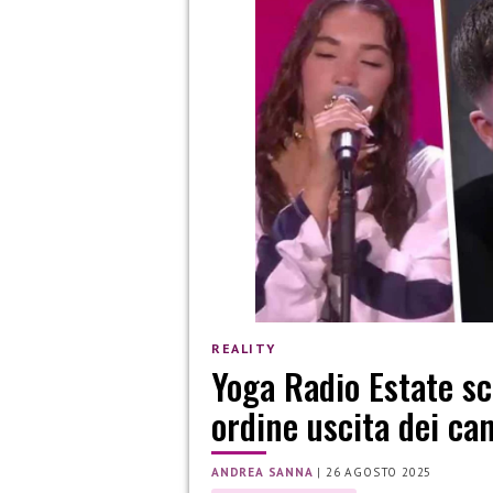
REALITY
Yoga Radio Estate sc
ordine uscita dei ca
ANDREA SANNA
|
26 AGOSTO 2025