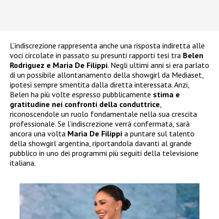
L’indiscrezione rappresenta anche una risposta indiretta alle
voci circolate in passato su presunti rapporti tesi tra
Belen
Rodriguez
e Maria De Filippi
. Negli ultimi anni si era parlato
di un possibile allontanamento della showgirl da Mediaset,
ipotesi sempre smentita dalla diretta interessata. Anzi,
Belen ha più volte espresso pubblicamente
stima e
gratitudine nei confronti della conduttrice
,
riconoscendole un ruolo fondamentale nella sua crescita
professionale. Se l’indiscrezione verrà confermata, sarà
ancora una volta
Maria De Filippi
a puntare sul talento
della showgirl argentina, riportandola davanti al grande
pubblico in uno dei programmi più seguiti della televisione
italiana.