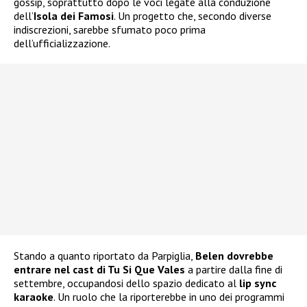
gossip, soprattutto dopo le voci legate alla conduzione
dell’
Isola dei Famosi
. Un progetto che, secondo diverse
indiscrezioni, sarebbe sfumato poco prima
dell’ufficializzazione.
Stando a quanto riportato da Parpiglia,
Belen dovrebbe
entrare nel cast di Tu Si Que Vales
a partire dalla fine di
settembre, occupandosi dello spazio dedicato al
lip sync
karaoke
. Un ruolo che la riporterebbe in uno dei programmi