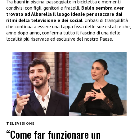
Tra bagni in piscina, passeggiate in bicicletta e momenti
condivisi con figli, genitori e fratelli,
Belén sembra aver
trovato ad Albarella il luogo ideale per staccare dai
ritmi della televisione e dei social
. Un’oasi di tranquillità
che continua a essere una tappa fissa delle sue estati e che,
anno dopo anno, conferma tutto il fascino di una delle
località più riservate ed esclusive del nostro Paese.
TELEVISIONE
“Come far funzionare un