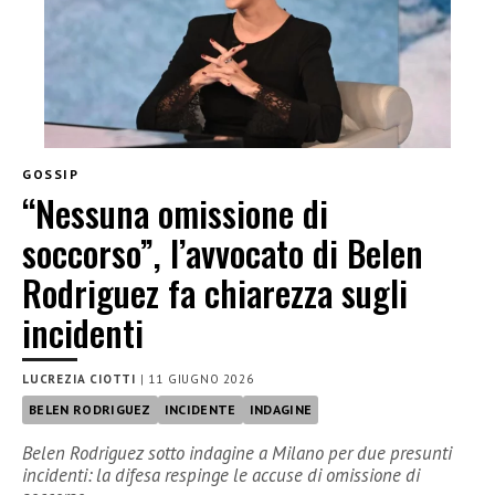
GOSSIP
“Nessuna omissione di
soccorso”, l’avvocato di Belen
Rodriguez fa chiarezza sugli
incidenti
LUCREZIA CIOTTI
|
11 GIUGNO 2026
BELEN RODRIGUEZ
INCIDENTE
INDAGINE
Belen Rodriguez sotto indagine a Milano per due presunti
incidenti: la difesa respinge le accuse di omissione di