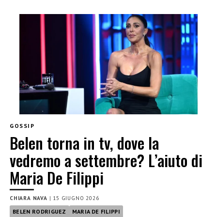
GOSSIP
Belen torna in tv, dove la
vedremo a settembre? L’aiuto di
Maria De Filippi
CHIARA NAVA
|
15 GIUGNO 2026
BELEN RODRIGUEZ
MARIA DE FILIPPI