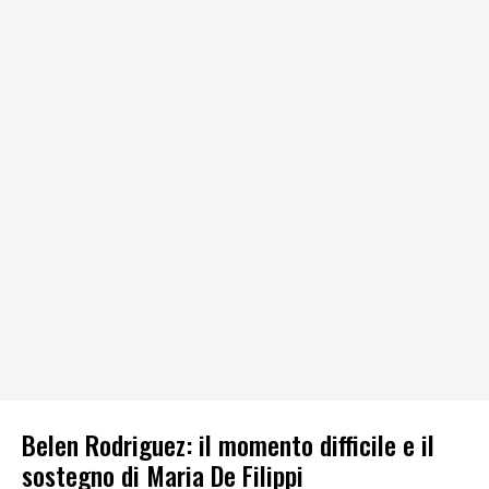
Belen Rodriguez: il momento difficile e il
sostegno di Maria De Filippi