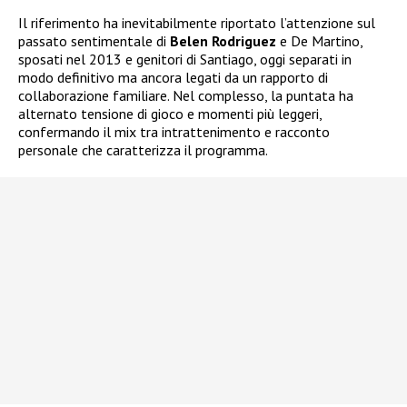
Il riferimento ha inevitabilmente riportato l’attenzione sul
passato sentimentale di
Belen Rodriguez
e De Martino,
sposati nel 2013 e genitori di Santiago, oggi separati in
modo definitivo ma ancora legati da un rapporto di
collaborazione familiare. Nel complesso, la puntata ha
alternato tensione di gioco e momenti più leggeri,
confermando il mix tra intrattenimento e racconto
personale che caratterizza il programma.