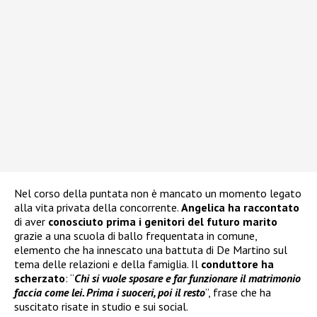
Nel corso della puntata non è mancato un momento legato
alla vita privata della concorrente.
Angelica ha raccontato
di aver
conosciuto prima i genitori del futuro marito
grazie a una scuola di ballo frequentata in comune,
elemento che ha innescato una battuta di De Martino sul
tema delle relazioni e della famiglia. Il
conduttore ha
scherzato
: “
Chi si vuole sposare e far funzionare il matrimonio
faccia come lei. Prima i suoceri, poi il resto
”, frase che ha
suscitato risate in studio e sui social.