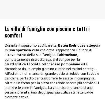
La villa di famiglia con piscina e tutti i
comfort
Durante il soggiorno ad Albarella,
Belén Rodriguez alloggia
in una spaziosa villa
che ormai rappresenta il punto di
ritrovo estivo della sua famiglia. L’
abitazione
,
completamente ristrutturata, si distingue per la
caratteristica
facciata color rosso pompeiano
ed è
circondata da un ampio giardino curato nei minimi dettagli.
All’esterno non manca un grande patio arredato con tavoli e
panchine, perfetto per trascorrere le serate in compagnia,
oltre a un forno per la pizza che rende ancora più conviviali i
pranzi e le cene in famiglia. La villa dispone anche di una
piscina privata
, uno degli spazi più utilizzati nelle calde
giornate estive.