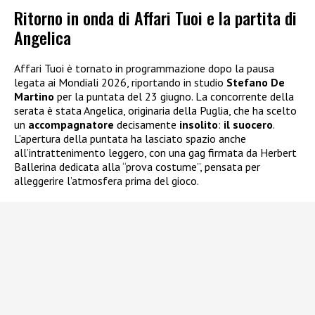
Ritorno in onda di Affari Tuoi e la partita di
Angelica
Affari Tuoi è tornato in programmazione dopo la pausa
legata ai Mondiali 2026, riportando in studio
Stefano De
Martino
per la puntata del 23 giugno. La concorrente della
serata è stata Angelica, originaria della Puglia, che ha scelto
un
accompagnatore
decisamente
insolito
:
il suocero
.
L’apertura della puntata ha lasciato spazio anche
all’intrattenimento leggero, con una gag firmata da Herbert
Ballerina dedicata alla “prova costume”, pensata per
alleggerire l’atmosfera prima del gioco.