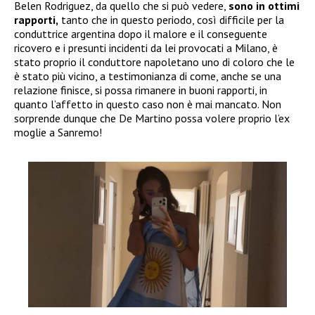
Belen Rodriguez, da quello che si può vedere,
sono in ottimi
rapporti,
tanto che in questo periodo, così difficile per la
conduttrice argentina dopo il malore e il conseguente
ricovero e i presunti incidenti da lei provocati a Milano, è
stato proprio il conduttore napoletano uno di coloro che le
è stato più vicino, a testimonianza di come, anche se una
relazione finisce, si possa rimanere in buoni rapporti, in
quanto l’affetto in questo caso non è mai mancato. Non
sorprende dunque che De Martino possa volere proprio l’ex
moglie a Sanremo!