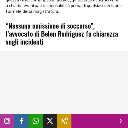
a chiarire eventuali responsabilità prima di qualsiasi decisione
formale della magistratura.
“Nessuna omissione di soccorso”,
l’avvocato di Belen Rodriguez fa chiarezza
sugli incidenti