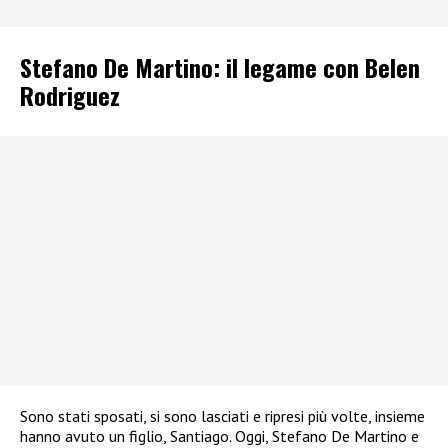
Stefano De Martino: il legame con Belen
Rodriguez
Sono stati sposati, si sono lasciati e ripresi più volte, insieme
hanno avuto un figlio, Santiago. Oggi, Stefano De Martino e