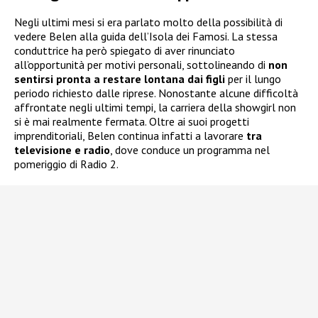
Negli ultimi mesi si era parlato molto della possibilità di
vedere Belen alla guida dell’Isola dei Famosi. La stessa
conduttrice ha però spiegato di aver rinunciato
all’opportunità per motivi personali, sottolineando di
non
sentirsi pronta a restare lontana dai figli
per il lungo
periodo richiesto dalle riprese. Nonostante alcune difficoltà
affrontate negli ultimi tempi, la carriera della showgirl non
si è mai realmente fermata. Oltre ai suoi progetti
imprenditoriali, Belen continua infatti a lavorare
tra
televisione e radio
, dove conduce un programma nel
pomeriggio di Radio 2.