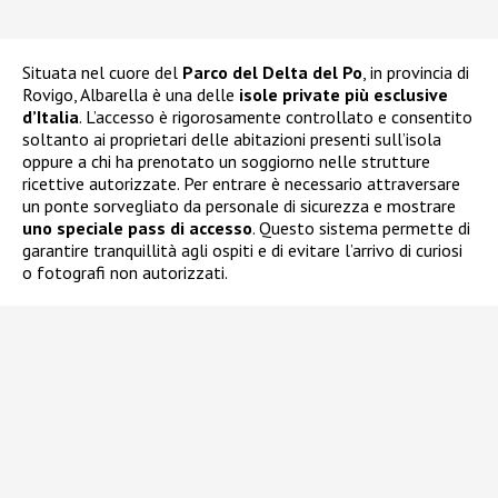
Situata nel cuore del
Parco del Delta del Po
, in provincia di
Rovigo, Albarella è una delle
isole private più esclusive
d’Italia
. L’accesso è rigorosamente controllato e consentito
soltanto ai proprietari delle abitazioni presenti sull’isola
oppure a chi ha prenotato un soggiorno nelle strutture
ricettive autorizzate. Per entrare è necessario attraversare
un ponte sorvegliato da personale di sicurezza e mostrare
uno speciale pass di accesso
. Questo sistema permette di
garantire tranquillità agli ospiti e di evitare l’arrivo di curiosi
o fotografi non autorizzati.