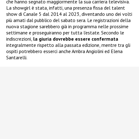
che hanno segnato maggiormente la sua carriera televisiva.
La showgirl è stata, infatti, una presenza fissa del talent
show di Canale 5 dal 2014 al 2023, diventando uno dei volti
più amati dal pubblico del sabato sera. Le registrazioni della
nuova stagione sarebbero già in programma nelle prossime
settimane e proseguiranno per tutta l’estate. Secondo le
indiscrezioni,
la giuria dovrebbe essere confermata
integralmente rispetto alla passata edizione, mentre tra gli
ospiti potrebbero esserci anche Ambra Angiolini ed Elena
Santarelli.