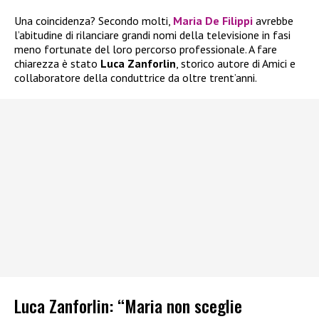
Una coincidenza? Secondo molti,
Maria De Filippi
avrebbe
l’abitudine di rilanciare grandi nomi della televisione in fasi
meno fortunate del loro percorso professionale. A fare
chiarezza è stato
Luca Zanforlin
, storico autore di Amici e
collaboratore della conduttrice da oltre trent’anni.
Luca Zanforlin: “Maria non sceglie