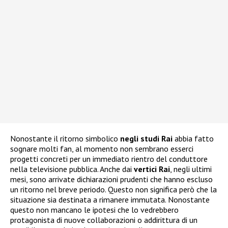
Nonostante il ritorno simbolico
negli studi Rai
abbia fatto
sognare molti fan, al momento non sembrano esserci
progetti concreti per un immediato rientro del conduttore
nella televisione pubblica. Anche dai
vertici Rai
, negli ultimi
mesi, sono arrivate dichiarazioni prudenti che hanno escluso
un ritorno nel breve periodo. Questo non significa però che la
situazione sia destinata a rimanere immutata. Nonostante
questo non mancano le ipotesi che lo vedrebbero
protagonista di nuove collaborazioni o addirittura di un