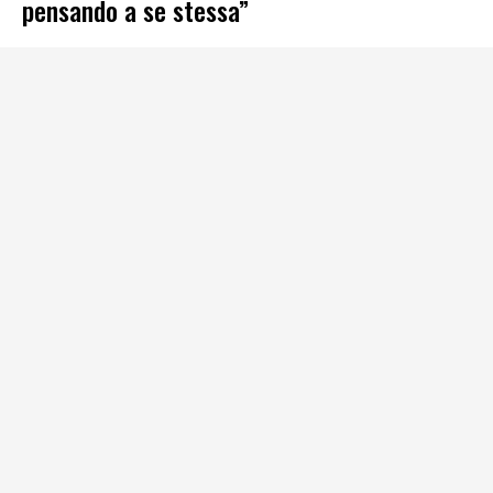
pensando a se stessa”