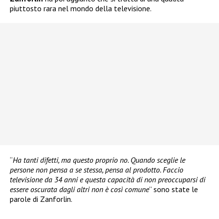
piuttosto rara nel mondo della televisione.
“
Ha tanti difetti, ma questo proprio no. Quando sceglie le
persone non pensa a se stessa, pensa al prodotto. Faccio
televisione da 34 anni e questa capacità di non preoccuparsi di
essere oscurata dagli altri non è così comune
” sono state le
parole di Zanforlin.