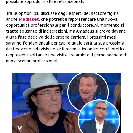
possibile approdo in altre reti nazionali.
Tra le opzioni più discusse dagli esperti del settore figura
anche
Mediaset
, che potrebbe rappresentare una nuova
opportunità professionale per il conduttore. Al momento si
tratta soltanto di indiscrezioni, ma Amadeus si trova davanti
a una fase decisiva della propria carriera. I prossimi mesi
saranno fondamentali per capire quale sarà la sua prossima
destinazione televisiva e se il recente incontro con Fiorello
rappresenti soltanto una visita tra amici o il primo segnale di
nuovi scenari professionali.