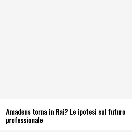
Amadeus torna in Rai? Le ipotesi sul futuro
professionale