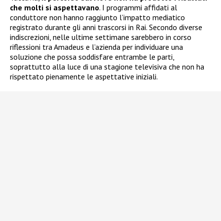
che molti si aspettavano
. I programmi affidati al
conduttore non hanno raggiunto l’impatto mediatico
registrato durante gli anni trascorsi in Rai. Secondo diverse
indiscrezioni, nelle ultime settimane sarebbero in corso
riflessioni tra Amadeus e l’azienda per individuare una
soluzione che possa soddisfare entrambe le parti,
soprattutto alla luce di una stagione televisiva che non ha
rispettato pienamente le aspettative iniziali.