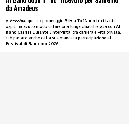
da Amadeus
A
Verissimo
questo pomeriggio
Silvia Toffanin
tra i tanti
ospiti ha avuto modo di fare una lunga chiacchierata con
Al
Bano Carrisi
. Durante l’intervista, tra carriera e vita privata,
si è parlato anche della sua mancata partecipazione al
Festival di Sanremo 2026.