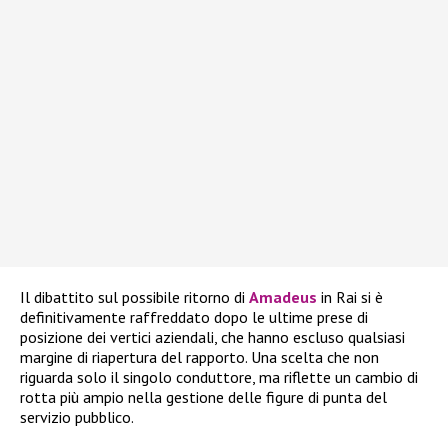
Il dibattito sul possibile ritorno di
Amadeus
in Rai si è
definitivamente raffreddato dopo le ultime prese di
posizione dei vertici aziendali, che hanno escluso qualsiasi
margine di riapertura del rapporto. Una scelta che non
riguarda solo il singolo conduttore, ma riflette un cambio di
rotta più ampio nella gestione delle figure di punta del
servizio pubblico.