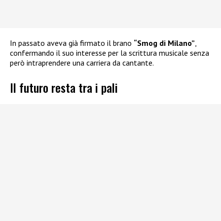
In passato aveva già firmato il brano
“Smog di Milano”
,
confermando il suo interesse per la scrittura musicale senza
però intraprendere una carriera da cantante.
Il futuro resta tra i pali