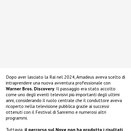
Dopo aver lasciato la Rai nel 2024, Amadeus aveva scelto di
intraprendere una nuova avventura professionale con
Warner Bros. Discovery
. Il passaggio era stato accolto
come uno degli eventi televisivi più importanti degli ultimi
anni, considerando il ruolo centrale che il conduttore aveva
ricoperto nella televisione pubblica grazie ai successi
ottenuti con il Festival di Sanremo e numerosi altri
programmi.
Tuttavia,
il percorso sul Nove non ha prodotto i risultati