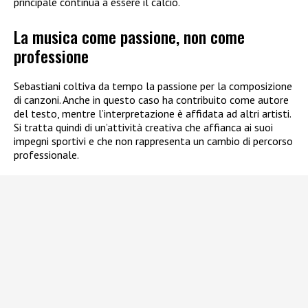
principale continua a essere il calcio.
La musica come passione, non come
professione
Sebastiani coltiva da tempo la passione per la composizione
di canzoni. Anche in questo caso ha contribuito come autore
del testo, mentre l’interpretazione è affidata ad altri artisti.
Si tratta quindi di un’attività creativa che affianca ai suoi
impegni sportivi e che non rappresenta un cambio di percorso
professionale.