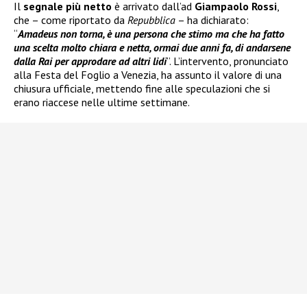
Il
segnale più netto
è arrivato dall’ad
Giampaolo Rossi
,
che – come riportato da
Repubblica
– ha dichiarato:
“
Amadeus non torna, è una persona che stimo ma che ha fatto
una scelta molto chiara e netta, ormai due anni fa, di andarsene
dalla Rai per approdare ad altri lidi
”. L’intervento, pronunciato
alla Festa del Foglio a Venezia, ha assunto il valore di una
chiusura ufficiale, mettendo fine alle speculazioni che si
erano riaccese nelle ultime settimane.