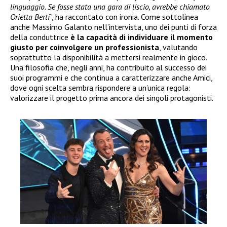
linguaggio. Se fosse stata una gara di liscio, avrebbe chiamato
Orietta Berti
“, ha raccontato con ironia. Come sottolinea
anche Massimo Galanto nell’intervista, uno dei punti di forza
della conduttrice
è la capacità di individuare il momento
giusto per coinvolgere un professionista
, valutando
soprattutto la disponibilità a mettersi realmente in gioco.
Una filosofia che, negli anni, ha contribuito al successo dei
suoi programmi e che continua a caratterizzare anche Amici,
dove ogni scelta sembra rispondere a un’unica regola:
valorizzare il progetto prima ancora dei singoli protagonisti.