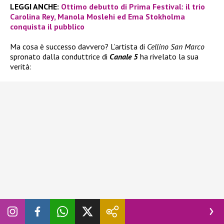
LEGGI ANCHE:
Ottimo debutto di Prima Festival: il trio
Carolina Rey, Manola Moslehi ed Ema Stokholma
conquista il pubblico
Ma cosa è successo davvero? L’artista di
Cellino San Marco
spronato dalla conduttrice di
Canale 5
ha rivelato la sua
verità: