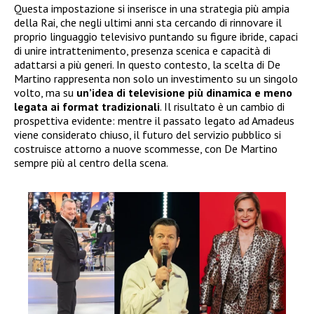
Questa impostazione si inserisce in una strategia più ampia
della Rai, che negli ultimi anni sta cercando di rinnovare il
proprio linguaggio televisivo puntando su figure ibride, capaci
di unire intrattenimento, presenza scenica e capacità di
adattarsi a più generi. In questo contesto, la scelta di De
Martino rappresenta non solo un investimento su un singolo
volto, ma su
un’idea di televisione più dinamica e meno
legata ai format tradizionali
. Il risultato è un cambio di
prospettiva evidente: mentre il passato legato ad Amadeus
viene considerato chiuso, il futuro del servizio pubblico si
costruisce attorno a nuove scommesse, con De Martino
sempre più al centro della scena.