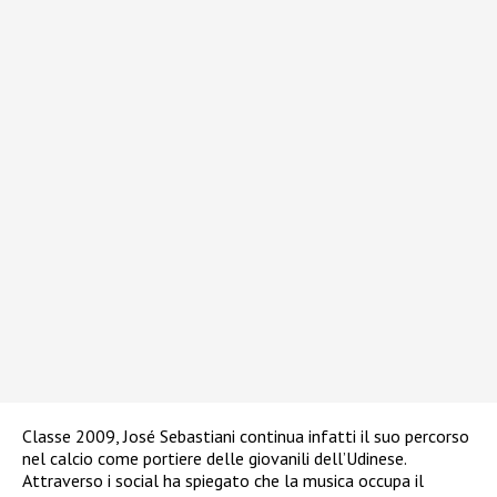
Classe 2009, José Sebastiani continua infatti il suo percorso
nel calcio come portiere delle giovanili dell’Udinese.
Attraverso i social ha spiegato che la musica occupa il