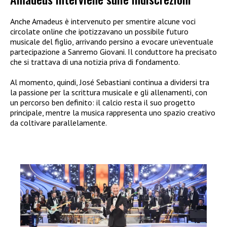
Anche Amadeus è intervenuto per smentire alcune voci
circolate online che ipotizzavano un possibile futuro
musicale del figlio, arrivando persino a evocare un’eventuale
partecipazione a Sanremo Giovani. Il conduttore ha precisato
che si trattava di una notizia priva di fondamento.
Al momento, quindi, José Sebastiani continua a dividersi tra
la passione per la scrittura musicale e gli allenamenti, con
un percorso ben definito: il calcio resta il suo progetto
principale, mentre la musica rappresenta uno spazio creativo
da coltivare parallelamente.