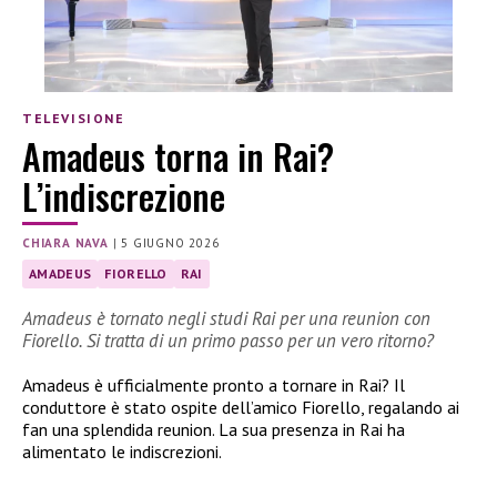
TELEVISIONE
Amadeus torna in Rai?
L’indiscrezione
CHIARA NAVA
|
5 GIUGNO 2026
AMADEUS
FIORELLO
RAI
Amadeus è tornato negli studi Rai per una reunion con
Fiorello. Si tratta di un primo passo per un vero ritorno?
Amadeus è ufficialmente pronto a tornare in Rai? Il
conduttore è stato ospite dell’amico Fiorello, regalando ai
fan una splendida reunion. La sua presenza in Rai ha
alimentato le indiscrezioni.