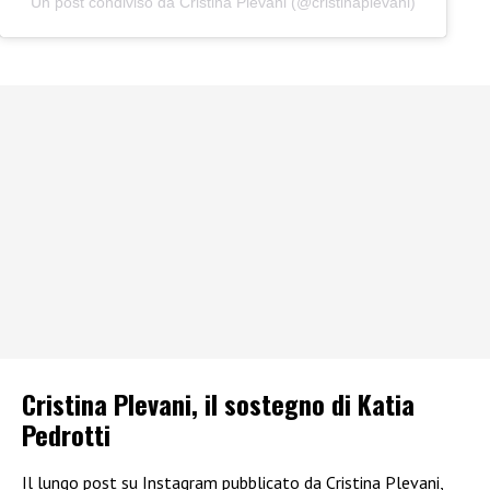
Un post condiviso da Cristina Plevani (@cristinaplevani)
Cristina Plevani, il sostegno di Katia
Pedrotti
Il lungo post su Instagram pubblicato da Cristina Plevani,