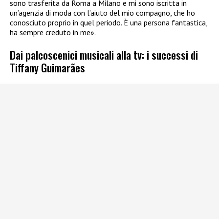
sono trasferita da Roma a Milano e mi sono iscritta in
un’agenzia di moda con l’aiuto del mio compagno, che ho
conosciuto proprio in quel periodo. È una persona fantastica,
ha sempre creduto in me».
Dai palcoscenici musicali alla tv: i successi di
Tiffany Guimarães