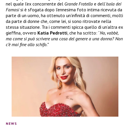
nel quale l’ex concorrente del
Grande Fratello
e dell’
Isola dei
Famosi
si è sfogata dopo l’ennesima foto intima ricevuta da
parte di un uomo, ha ottenuto un’infinità di commenti, molti
da parte di donne che, come lei, si sono ritrovate nella
stessa situazione. Tra i commenti spicca quello di un’altra ex
gieffina, ovvero
Katia Pedrotti
, che ha scritto: “
No, vabbè,
ma come si può scrivere una cosa del genere a una donna? Non
c’è mai fine allo schifo.”
NEWS