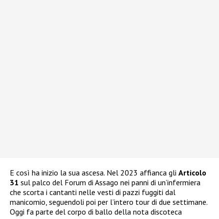
E così ha inizio la sua ascesa. Nel 2023 affianca gli
Articolo
31
sul palco del Forum di Assago nei panni di un’infermiera
che scorta i cantanti nelle vesti di pazzi fuggiti dal
manicomio, seguendoli poi per l’intero tour di due settimane.
Oggi fa parte del corpo di ballo della nota discoteca