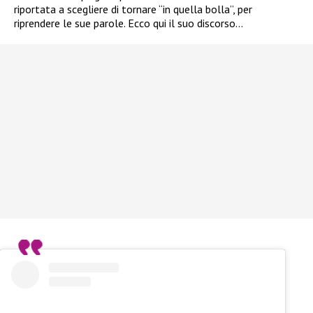
riportata a scegliere di tornare “in quella bolla”, per
riprendere le sue parole. Ecco qui il suo discorso…