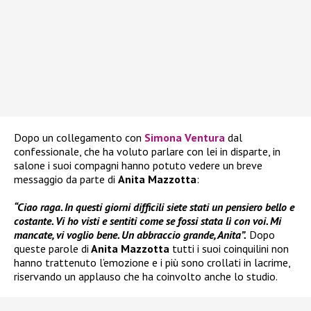
Dopo un collegamento con
Simona Ventura
dal
confessionale, che ha voluto parlare con lei in disparte, in
salone i suoi compagni hanno potuto vedere un breve
messaggio da parte di
Anita Mazzotta
:
“Ciao raga. In questi giorni difficili siete stati un pensiero bello e
costante. Vi ho visti e sentiti come se fossi stata lì con voi. Mi
mancate, vi voglio bene. Un abbraccio grande, Anita”.
Dopo
queste parole di
Anita Mazzotta
tutti i suoi coinquilini non
hanno trattenuto l’emozione e i più sono crollati in lacrime,
riservando un applauso che ha coinvolto anche lo studio.