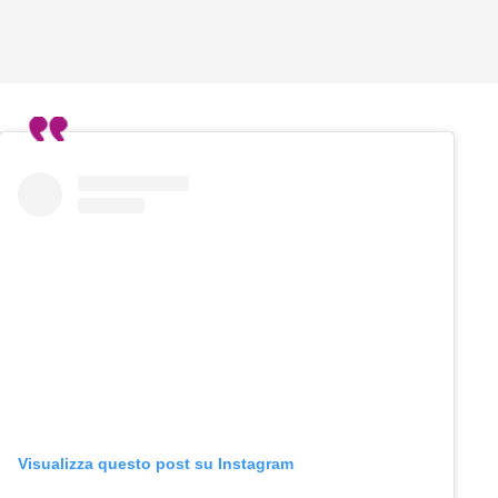
Visualizza questo post su Instagram