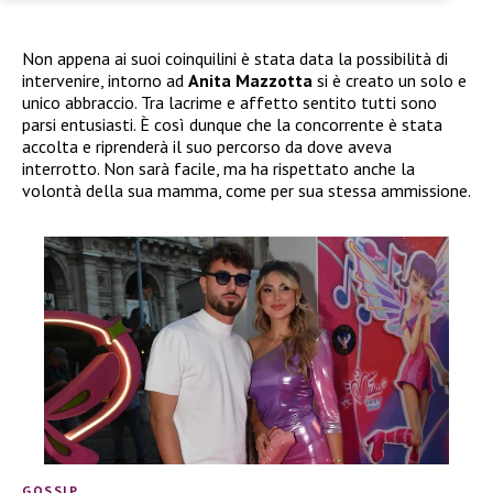
Non appena ai suoi coinquilini è stata data la possibilità di
intervenire, intorno ad
Anita Mazzotta
si è creato un solo e
unico abbraccio. Tra lacrime e affetto sentito tutti sono
parsi entusiasti. È così dunque che la concorrente è stata
accolta e riprenderà il suo percorso da dove aveva
interrotto. Non sarà facile, ma ha rispettato anche la
volontà della sua mamma, come per sua stessa ammissione.
GOSSIP