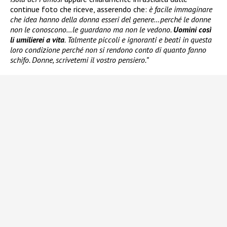
continue foto che riceve, asserendo che:
è facile immaginare
che idea hanno della donna esseri del genere…perché le donne
non le conoscono…le guardano ma non le vedono.
Uomini così
li umilierei a vita
. Talmente piccoli e ignoranti e beati in questa
loro condizione perché non si rendono conto di quanto fanno
schifo. Donne, scrivetemi il vostro pensiero.”