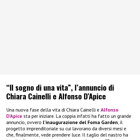
“Il sogno di una vita”, l’annuncio di
Chiara Cainelli e Alfonso D’Apice
Una nuova fase della vita di Chiara Cainelli e
Alfonso
D’Apice
sta per iniziare. La coppia infatti ha fatto un grande
annuncio, ovvero
l’inaugurazione del Foma Garden
, il
progetto imprenditoriale su cui lavorano da diversi mesi e
che, finalmente, vede prendere luce. Il taglio del nastro ha