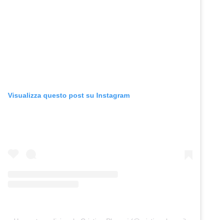
Visualizza questo post su Instagram