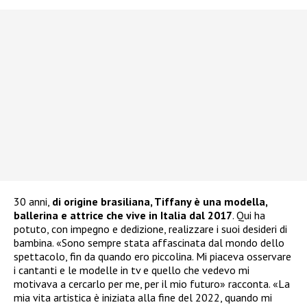
30 anni,
di origine brasiliana, Tiffany è una modella,
ballerina e attrice che vive in Italia dal 2017
. Qui ha
potuto, con impegno e dedizione, realizzare i suoi desideri di
bambina. «Sono sempre stata affascinata dal mondo dello
spettacolo, fin da quando ero piccolina. Mi piaceva osservare
i cantanti e le modelle in tv e quello che vedevo mi
motivava a cercarlo per me, per il mio futuro» racconta. «La
mia vita artistica è iniziata alla fine del 2022, quando mi