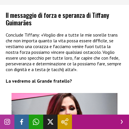
Il messaggio di forza e speranza di Tiffany
Guimarães
Conclude Tiffany: «Voglio dire a tutte le mie sorelle trans
che non importa quanto la vita possa essere difficile, se
vestiamo una corazza e facciamo venire fuori tutta la
nostra forza possiamo vincere qualsiasi ostacolo. Voglio
essere uno specchio per tutte loro, far capire che con fede,
perseveranza e determinazione ce la possiamo fare, sempre
con dignità e a testa (e tacchi) alta!».
La vedremo al Grande fratello?