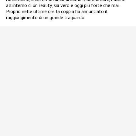
all’interno di un reality, sia vero e oggi più forte che mai.
Proprio nelle ultime ore la coppia ha annunciato il
raggiungimento di un grande traguardo.