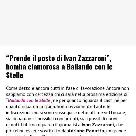
“Prende il posto di Ivan Zazzaroni”,
bomba clamorosa a Ballando con le
Stelle
Come detto è ancora tutti in fase di lavorazione. Ancora non
sappiamo con certezza chi ci sarà nella prossima edizione di
“
Ballando con le Stelle
“, né per quanto riguarda il cast, né per
quanto riguarda la giuria. Sono ovviamente tante le
indiscrezioni che si sono susseguite nelle ultime settimane,
sia riguardanti i possibili concorrenti, sia i possibili nuovi
giurati. L’ultima riguarda il giornalista
Ivan Zazzaroni,
che
potrebbe essere sostituito da
Adriano Panatta
, ex grande