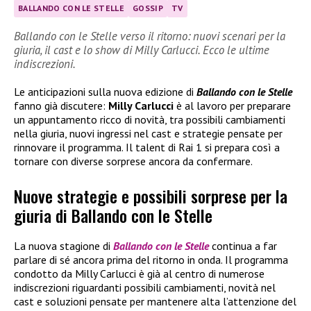
BALLANDO CON LE STELLE
GOSSIP
TV
Ballando con le Stelle verso il ritorno: nuovi scenari per la
giuria, il cast e lo show di Milly Carlucci. Ecco le ultime
indiscrezioni.
Le anticipazioni sulla nuova edizione di
Ballando con le Stelle
fanno già discutere:
Milly Carlucci
è al lavoro per preparare
un appuntamento ricco di novità, tra possibili cambiamenti
nella giuria, nuovi ingressi nel cast e strategie pensate per
rinnovare il programma. Il talent di Rai 1 si prepara così a
tornare con diverse sorprese ancora da confermare.
Nuove strategie e possibili sorprese per la
giuria di Ballando con le Stelle
La nuova stagione di
Ballando con le Stelle
continua a far
parlare di sé ancora prima del ritorno in onda. Il programma
condotto da Milly Carlucci è già al centro di numerose
indiscrezioni riguardanti possibili cambiamenti, novità nel
cast e soluzioni pensate per mantenere alta l’attenzione del