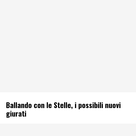
Ballando con le Stelle, i possibili nuovi
giurati