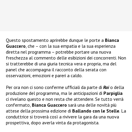
Questo spostamento aprirebbe dunque le porte a
Bianca
Guaccero
, che – con la sua empatia e la sua esperienza
diretta nel programma – potrebbe portare una nuova
freschezza al commento delle esibizioni dei concorrenti. Non
si tratterebbe di una giuria tecnica vera e propria, ma del
panel che accompagna il racconto della serata con
osservazioni, emozioni e pareri a caldo.
Per ora non ci sono conferme ufficiali da parte di
Rai
o della
produzione del programma, ma le anticipazioni di
Parpiglia
ci rivelano questo e non resta che attendere. Se tutto verrà
confermato,
Bianca Guaccero
sarà una delle novità più
attese della prossima edizione di
Ballando con le Stelle
. La
conduttrice si troverà così a rivivere la gara da una nuova
prospettiva, dopo averla vinta da protagonista.