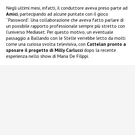
Negli ultimi mesi, infatti, il conduttore aveva preso parte ad
Amici
, partecipando ad alcune puntate con il gioco
“Password”. Una collaborazione che aveva fatto parlare di
un possibile rapporto professionale sempre più stretto con
l’universo Mediaset. Per questo motivo, un eventuale
passaggio a Ballando con le Stelle verrebbe letto da molti
come una curiosa svolta televisiva, con
Cattelan pronto a
sposare il progetto di Milly Carlucci
dopo la recente
esperienza nello show di Maria De Filippi.