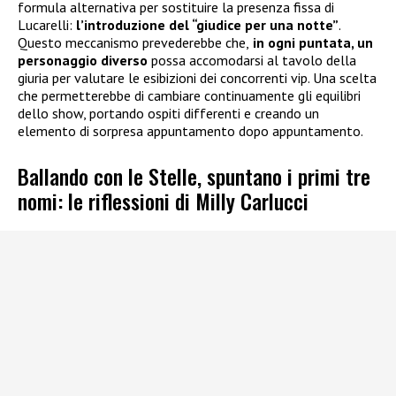
formula alternativa per sostituire la presenza fissa di
Lucarelli:
l’introduzione del “giudice per una notte”
.
Questo meccanismo prevederebbe che,
in ogni puntata, un
personaggio diverso
possa accomodarsi al tavolo della
giuria per valutare le esibizioni dei concorrenti vip. Una scelta
che permetterebbe di cambiare continuamente gli equilibri
dello show, portando ospiti differenti e creando un
elemento di sorpresa appuntamento dopo appuntamento.
Ballando con le Stelle, spuntano i primi tre
nomi: le riflessioni di Milly Carlucci