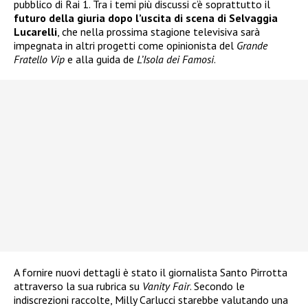
pubblico di Rai 1. Tra i temi più discussi c’è soprattutto il
futuro della giuria dopo l’uscita di scena di Selvaggia
Lucarelli
, che nella prossima stagione televisiva sarà
impegnata in altri progetti come opinionista del
Grande
Fratello Vip
e alla guida de
L’Isola dei Famosi
.
A fornire nuovi dettagli è stato il giornalista Santo Pirrotta
attraverso la sua rubrica su
Vanity Fair
. Secondo le
indiscrezioni raccolte, Milly Carlucci starebbe valutando una