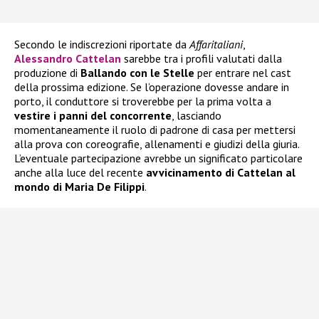
Secondo le indiscrezioni riportate da
Affaritaliani
,
Alessandro Cattelan
sarebbe tra i profili valutati dalla
produzione di
Ballando con le Stelle
per entrare nel cast
della prossima edizione. Se l’operazione dovesse andare in
porto, il conduttore si troverebbe per la prima volta a
vestire i panni del concorrente
, lasciando
momentaneamente il ruolo di padrone di casa per mettersi
alla prova con coreografie, allenamenti e giudizi della giuria.
L’eventuale partecipazione avrebbe un significato particolare
anche alla luce del recente
avvicinamento di Cattelan al
mondo di Maria De Filippi
.