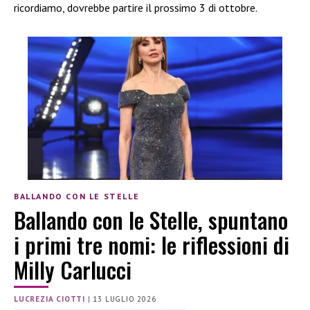
ricordiamo, dovrebbe partire il prossimo 3 di ottobre.
BALLANDO CON LE STELLE
Ballando con le Stelle, spuntano
i primi tre nomi: le riflessioni di
Milly Carlucci
LUCREZIA CIOTTI
|
13 LUGLIO 2026