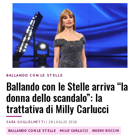
BALLANDO CON LE STELLE
Ballando con le Stelle arriva “la
donna dello scandalo”: la
trattativa di Milly Carlucci
SARA GUGLIELMETTI
|
28 LUGLIO 2026
BALLANDO CON LE STELLE
MILLY CARLUCCI
NOEMI BOCCHI