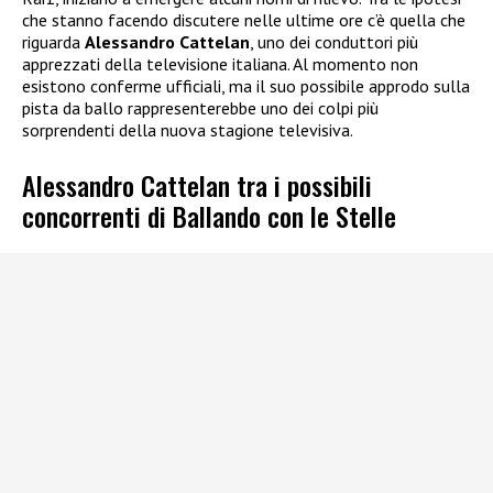
che stanno facendo discutere nelle ultime ore c’è quella che
riguarda
Alessandro Cattelan
, uno dei conduttori più
apprezzati della televisione italiana. Al momento non
esistono conferme ufficiali, ma il suo possibile approdo sulla
pista da ballo rappresenterebbe uno dei colpi più
sorprendenti della nuova stagione televisiva.
Alessandro Cattelan tra i possibili
concorrenti di Ballando con le Stelle