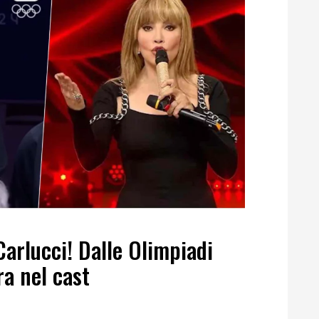
Carlucci! Dalle Olimpiadi
a nel cast