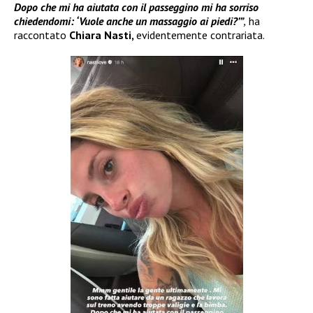
Dopo che mi ha aiutata con il passeggino mi ha sorriso
chiedendomi: ‘Vuole anche un massaggio ai piedi?’”
,
ha
raccontato
Chiara Nasti,
evidentemente contrariata.