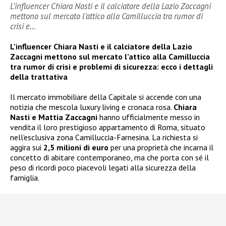
L’influencer Chiara Nasti e il calciatore della Lazio Zaccagni
mettono sul mercato l’attico alla Camilluccia tra rumor di
crisi e…
L’influencer Chiara Nasti e il calciatore della Lazio
Zaccagni mettono sul mercato l’attico alla Camilluccia
tra rumor di crisi e problemi di sicurezza: ecco i dettagli
della trattativa
Il mercato immobiliare della Capitale si accende con una
notizia che mescola luxury living e cronaca rosa.
Chiara
Nasti e Mattia Zaccagni
hanno ufficialmente messo in
vendita il loro prestigioso appartamento di Roma, situato
nell’esclusiva zona Camilluccia-Farnesina. La richiesta si
aggira sui
2,5 milioni di euro
per una proprietà che incarna il
concetto di abitare contemporaneo, ma che porta con sé il
peso di ricordi poco piacevoli legati alla sicurezza della
famiglia.