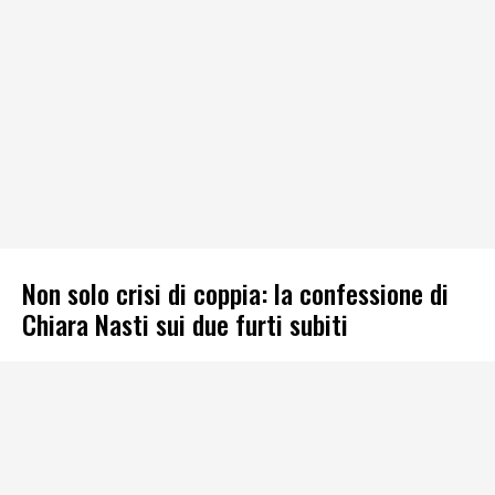
Non solo crisi di coppia: la confessione di
Chiara Nasti sui due furti subiti