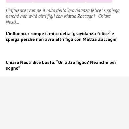
L’influencer rompe il mito della “gravidanza felice” e spiega
perché non avrà altri figli con Mattia Zaccagni Chiara
Nasti…
L’influencer rompe il mito della “gravidanza felice” e
spiega perché non avrà altri figli con Mattia Zaccagni
Chiara Nasti dice basta: “Un altro figlio? Neanche per
sogno”