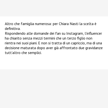
Altro che famiglia numerosa: per Chiara Nasti la scelta è
definitiva.
Rispondendo alle domande dei fan su Instagram, l’influencer
ha chiarito senza mezzi termini che un terzo figlio non
rientra nei suoi piani. E non si tratta di un capriccio, ma di una
decisione maturata dopo aver già affrontato due gravidanze
tutt’altro che semplici.