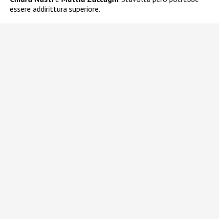
essere addirittura superiore.