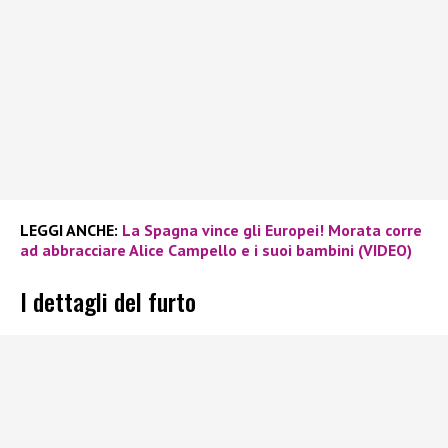
LEGGI ANCHE:
La Spagna vince gli Europei! Morata corre
ad abbracciare Alice Campello e i suoi bambini (VIDEO)
I dettagli del furto