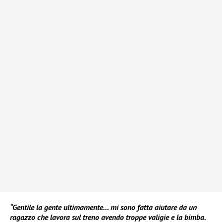
“Gentile la gente ultimamente… mi sono fatta aiutare da un
ragazzo che lavora sul treno avendo troppe valigie e la bimba.