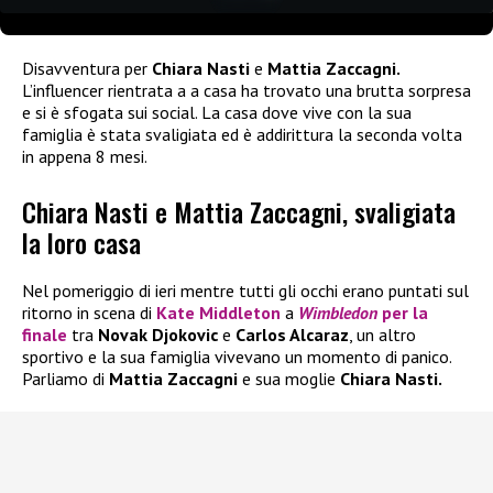
Disavventura per
Chiara Nasti
e
Mattia Zaccagni.
L’influencer rientrata a a casa ha trovato una brutta sorpresa
e si è sfogata sui social. La casa dove vive con la sua
famiglia è stata svaligiata ed è addirittura la seconda volta
in appena 8 mesi.
Chiara Nasti e Mattia Zaccagni, svaligiata
la loro casa
Nel pomeriggio di ieri mentre tutti gli occhi erano puntati sul
ritorno in scena di
Kate Middleton
a
Wimbledon
per la
finale
tra
Novak Djokovic
e
Carlos Alcaraz
, un altro
sportivo e la sua famiglia vivevano un momento di panico.
Parliamo di
Mattia Zaccagni
e sua moglie
Chiara Nasti.