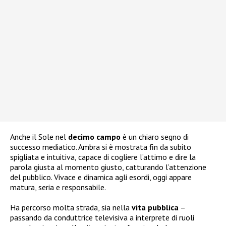
Anche il Sole nel
decimo
campo
è un chiaro segno di
successo mediatico. Ambra si è mostrata fin da subito
spigliata e intuitiva, capace di cogliere l’attimo e dire la
parola giusta al momento giusto, catturando l’attenzione
del pubblico. Vivace e dinamica agli esordi, oggi appare
matura, seria e responsabile.
Ha percorso molta strada, sia nella
vita
pubblica
–
passando da conduttrice televisiva a interprete di ruoli