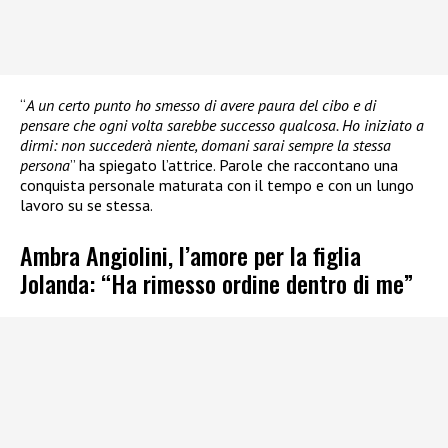
“
A un certo punto ho smesso di avere paura del cibo e di
pensare che ogni volta sarebbe successo qualcosa. Ho iniziato a
dirmi: non succederà niente, domani sarai sempre la stessa
persona
” ha spiegato l’attrice. Parole che raccontano una
conquista personale maturata con il tempo e con un lungo
lavoro su se stessa.
Ambra Angiolini, l’amore per la figlia
Jolanda: “Ha rimesso ordine dentro di me”