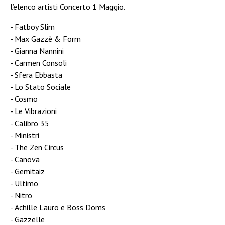
l’elenco artisti Concerto 1 Maggio.
Fatboy Slim
Max Gazzè & Form
Gianna Nannini
Carmen Consoli
Sfera Ebbasta
Lo Stato Sociale
Cosmo
Le Vibrazioni
Calibro 35
Ministri
The Zen Circus
Canova
Gemitaiz
Ultimo
Nitro
Achille Lauro e Boss Doms
Gazzelle