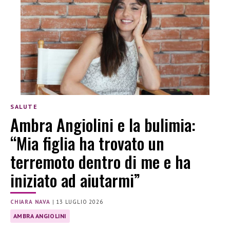
SALUTE
Ambra Angiolini e la bulimia:
“Mia figlia ha trovato un
terremoto dentro di me e ha
iniziato ad aiutarmi”
CHIARA NAVA
|
13 LUGLIO 2026
AMBRA ANGIOLINI