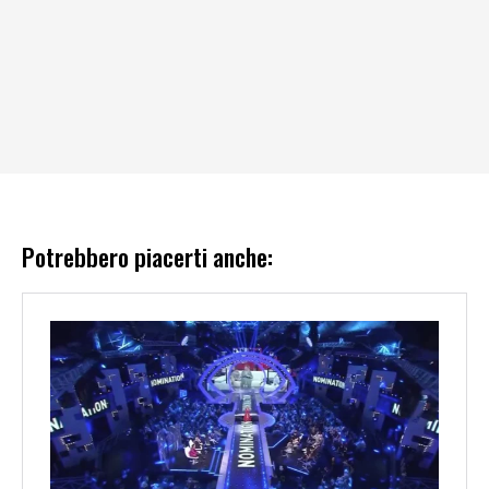
Potrebbero piacerti anche: