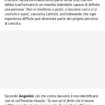
debba trasformarsi in un marchio indelebile capace di definire
una persona. “
Non si rimettono a posto: si lasciano così e ci si
costruisce sopra
“, racconta l’attrice, sottolineando che ogni
esperienza difficile può diventare parte del proprio percorso
di crescita.
Secondo
Angiolini
, ciò che conta davvero è non identificarsi
con le sofferenze vissute. “
Tu non sei le ferite che ti hanno