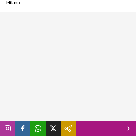
Milano.