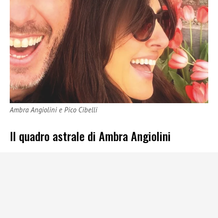
Ambra Angiolini e Pico Cibelli
Il quadro astrale di Ambra Angiolini