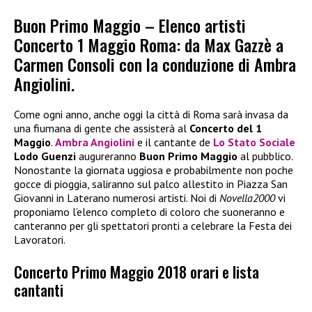
Buon Primo Maggio – Elenco artisti
Concerto 1 Maggio Roma: da Max Gazzè a
Carmen Consoli con la conduzione di Ambra
Angiolini.
Come ogni anno, anche oggi la città di Roma sarà invasa da
una fiumana di gente che assisterà al
Concerto del 1
Maggio
.
Ambra Angiolini
e il cantante de
Lo Stato Sociale
Lodo Guenzi
augureranno
Buon Primo Maggio
al pubblico.
Nonostante la giornata uggiosa e probabilmente non poche
gocce di pioggia, saliranno sul palco allestito in Piazza San
Giovanni in Laterano numerosi artisti. Noi di
Novella2000
vi
proponiamo l’elenco completo di coloro che suoneranno e
canteranno per gli spettatori pronti a celebrare la Festa dei
Lavoratori.
Concerto Primo Maggio 2018 orari e lista
cantanti