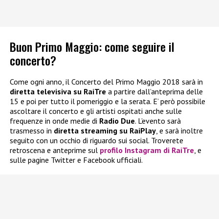
Buon Primo Maggio: come seguire il
concerto?
Come ogni anno, il Concerto del Primo Maggio 2018 sarà in
diretta televisiva su RaiTre
a partire dall’anteprima delle
15 e poi per tutto il pomeriggio e la serata. E’ però possibile
ascoltare il concerto e gli artisti ospitati anche sulle
frequenze in onde medie di
Radio Due
. L’evento sarà
trasmesso in
diretta streaming su
RaiPlay
, e sarà inoltre
seguito con un occhio di riguardo sui social. Troverete
retroscena e anteprime sul
profilo Instagram di RaiTre
, e
sulle pagine Twitter e Facebook ufficiali.