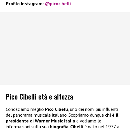
Profilo Instagram
:
@picocibelli
Pico Cibelli età e altezza
Conosciamo meglio
Pico Cibelli
, uno dei nomi più influenti
del panorama musicale italiano. Scopriamo dunque
chi è il
presidente di Warner Music Italia
e vediamo le
informazioni sulla sua
biografia
.
Cibelli
è nato nel 1977 a