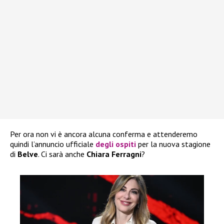
Per ora non vi è ancora alcuna conferma e attenderemo
quindi l’annuncio ufficiale
degli ospiti
per la nuova stagione
di
Belve
. Ci sarà anche
Chiara Ferragni
?