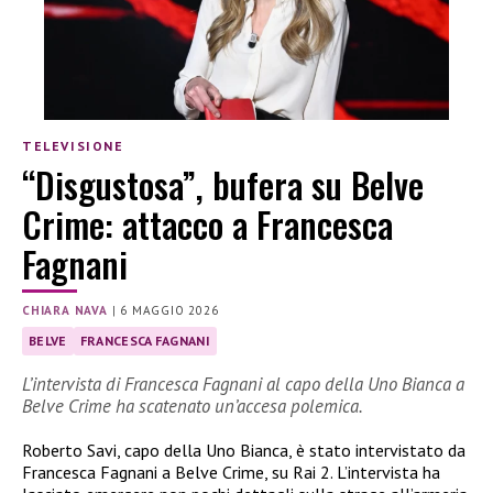
TELEVISIONE
“Disgustosa”, bufera su Belve
Crime: attacco a Francesca
Fagnani
CHIARA NAVA
|
6 MAGGIO 2026
BELVE
FRANCESCA FAGNANI
L’intervista di Francesca Fagnani al capo della Uno Bianca a
Belve Crime ha scatenato un’accesa polemica.
Roberto Savi, capo della Uno Bianca, è stato intervistato da
Francesca Fagnani a Belve Crime, su Rai 2. L’intervista ha