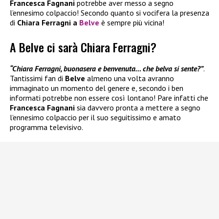
Francesca Fagnani
potrebbe aver messo a segno
l’ennesimo colpaccio! Secondo quanto si vocifera la presenza
di
Chiara Ferragni a
Belve
è sempre più vicina!
A Belve ci sarà Chiara Ferragni?
“Chiara Ferragni, buonasera e benvenuta… che belva si sente?”
.
Tantissimi fan di
Belve
almeno una volta avranno
immaginato un momento del genere e, secondo i ben
informati potrebbe non essere così lontano! Pare infatti che
Francesca Fagnani
sia davvero pronta a mettere a segno
l’ennesimo colpaccio per il suo seguitissimo e amato
programma televisivo.