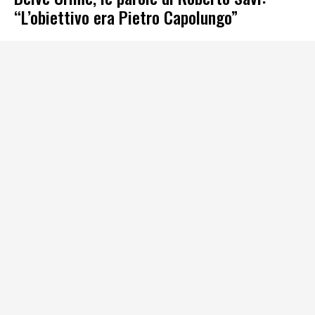
“L’obiettivo era Pietro Capolungo”