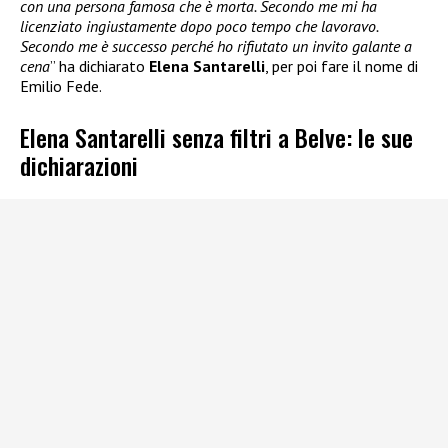
con una persona famosa che è morta. Secondo me mi ha
licenziato ingiustamente dopo poco tempo che lavoravo.
Secondo me è successo perché ho rifiutato un invito galante a
cena
” ha dichiarato
Elena Santarelli
, per poi fare il nome di
Emilio Fede.
Elena Santarelli senza filtri a Belve: le sue
dichiarazioni