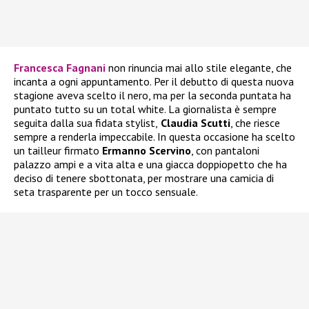
Francesca Fagnani
non rinuncia mai allo stile elegante, che
incanta a ogni appuntamento. Per il debutto di questa nuova
stagione aveva scelto il nero, ma per la seconda puntata ha
puntato tutto su un total white. La giornalista è sempre
seguita dalla sua fidata stylist,
Claudia Scutti
, che riesce
sempre a renderla impeccabile. In questa occasione ha scelto
un tailleur firmato
Ermanno Scervino
, con pantaloni
palazzo ampi e a vita alta e una giacca doppiopetto che ha
deciso di tenere sbottonata, per mostrare una camicia di
seta trasparente per un tocco sensuale.