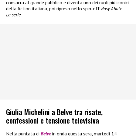
consacra al grande pubblico e diventa uno dei ruoli più iconici
della fiction italiana, poi ripreso nello spin-off
Rosy Abate –
La serie
.
Giulia Michelini a Belve tra risate,
confessioni e tensione televisiva
Nella puntata di
Belve
in onda questa sera, martedì 14