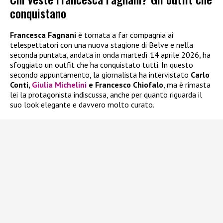
conquistano
Francesca Fagnani
è tornata a far compagnia ai
telespettatori con una nuova stagione di Belve e nella
seconda puntata, andata in onda martedì 14 aprile 2026, ha
sfoggiato un outfit che ha conquistato tutti. In questo
secondo appuntamento, la giornalista ha intervistato
Carlo
Conti,
Giulia Michelini
e Francesco Chiofalo
, ma è rimasta
lei la protagonista indiscussa, anche per quanto riguarda il
suo look elegante e davvero molto curato.