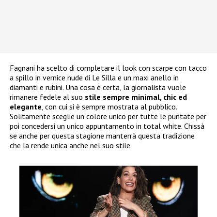
Fagnani ha scelto di completare il look con scarpe con tacco
a spillo in vernice nude di Le Silla e un maxi anello in
diamanti e rubini. Una cosa è certa, la giornalista vuole
rimanere fedele al suo
stile sempre minimal, chic ed
elegante
, con cui si è sempre mostrata al pubblico.
Solitamente sceglie un colore unico per tutte le puntate per
poi concedersi un unico appuntamento in total white. Chissà
se anche per questa stagione manterrà questa tradizione
che la rende unica anche nel suo stile.