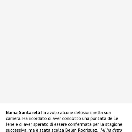
Elena Santarelli
ha avuto alcune delusioni nella sua
carriera. Ha ricordato di aver condotto una puntata de Le
Iene e di aver sperato di essere confermata per la stagione
successiva, ma è stata scelta Belen Rodriguez. “
Mi ha detto