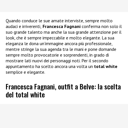
Quando conduce le sue amate interviste, sempre molto
audaci e irriverenti,
Francesca Fagnani
conferma non solo il
suo grande talento ma anche la sua grande attenzione per il
look, che è sempre impeccabile e molto elegante. La sua
eleganza le dona un’immagine ancora più professionale,
mentre stringe la sua agenda tra le mani e pone domande
sempre molto provocatorie e sorprendenti, in grado di
mostrare lati nuovi dei personaggi noti. Per il secondo
appuntamento ha scelto ancora una volta un
total white
semplice e elegante.
Francesca Fagnani, outfit a Belve: la scelta
del total white