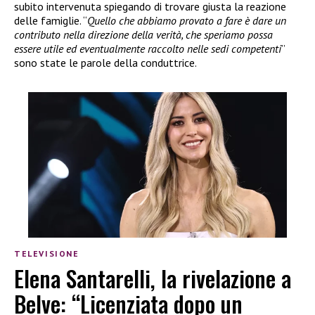
subito intervenuta spiegando di trovare giusta la reazione
delle famiglie. “
Quello che abbiamo provato a fare è dare un
contributo nella direzione della verità, che speriamo possa
essere utile ed eventualmente raccolto nelle sedi competenti
”
sono state le parole della conduttrice.
TELEVISIONE
Elena Santarelli, la rivelazione a
Belve: “Licenziata dopo un