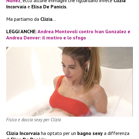
Nunez
, ecco alcune immagini che riguardano invece
Clizia
Incorvaia
e
Elisa De Panicis
.
Ma partiamo da
Clizia
…
LEGGI ANCHE:
Andrea Montovoli contro Ivan Gonzalez e
Andrea Denver: il motivo e lo sfogo
Fisico e doccia sexy per Clizia
Clizia
Incorvaia
ha optato per un
bagno sexy
a differenza