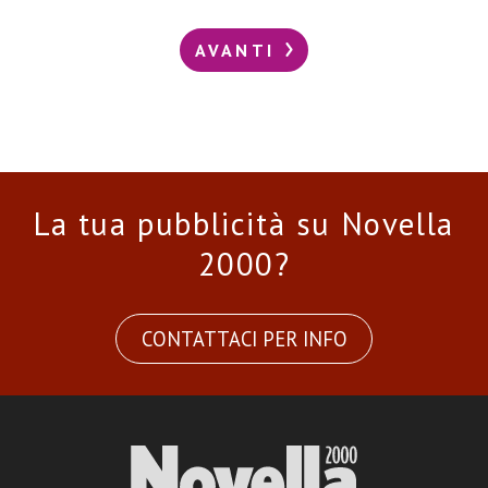
AVANTI
La tua pubblicità su Novella
2000?
CONTATTACI PER INFO