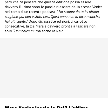
però che fa pensare che questa edizione possa essere
davvero l’ultima sono le parole rilasciare dalla stessa Venier
nel corso di un recente podcast: “
Ho sempre detto è l’ultima
stagione, poi non è stato così. Quest’anno non lo dico neanche,
hai già capito.”
Dopo diciassette edizioni, di cui otto
consecutive, la zia Mara è davvero pronta a lasciare non
solo
“Domenica In”
ma anche la Rai?