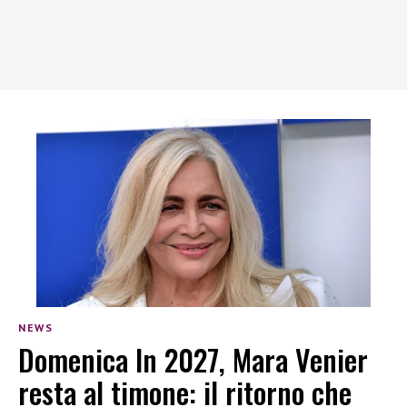
NEWS
Domenica In 2027, Mara Venier
resta al timone: il ritorno che