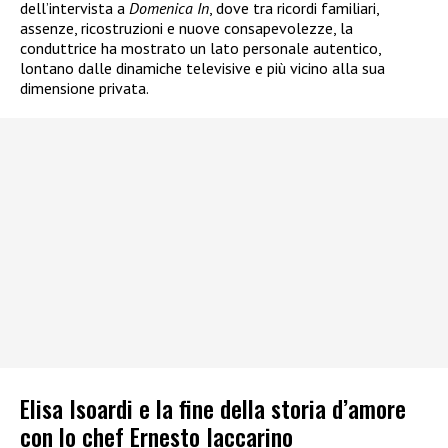
dell’intervista a
Domenica In
, dove tra ricordi familiari,
assenze, ricostruzioni e nuove consapevolezze, la
conduttrice ha mostrato un lato personale autentico,
lontano dalle dinamiche televisive e più vicino alla sua
dimensione privata.
Elisa Isoardi e la fine della storia d’amore
con lo chef Ernesto Iaccarino