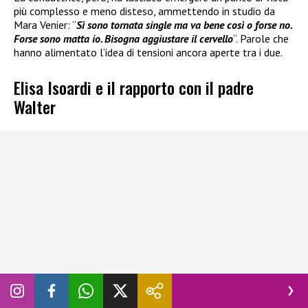
più complesso e meno disteso, ammettendo in studio da
Mara Venier: “
Sì sono tornata single ma va bene così o forse no.
Forse sono matta io. Bisogna aggiustare il cervello
“. Parole che
hanno alimentato l’idea di tensioni ancora aperte tra i due.
Elisa Isoardi e il rapporto con il padre
Walter