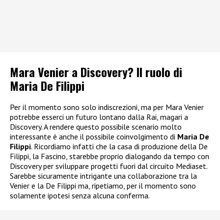
Mara Venier a Discovery? Il ruolo di
Maria De Filippi
Per il momento sono solo indiscrezioni, ma per Mara Venier
potrebbe esserci un futuro lontano dalla Rai, magari a
Discovery. A rendere questo possibile scenario molto
interessante è anche il possibile coinvolgimento di
Maria De
Filippi
. Ricordiamo infatti che la casa di produzione della De
Filippi, la Fascino, starebbe proprio dialogando da tempo con
Discovery per sviluppare progetti fuori dal circuito Mediaset.
Sarebbe sicuramente intrigante una collaborazione tra la
Venier e la De Filippi ma, ripetiamo, per il momento sono
solamente ipotesi senza alcuna conferma.