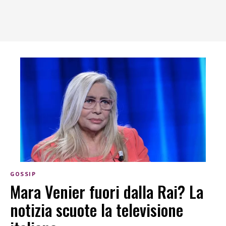
GOSSIP
Mara Venier fuori dalla Rai? La
notizia scuote la televisione