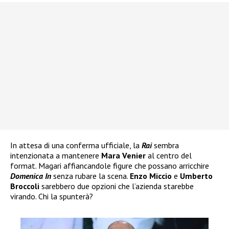
In attesa di una conferma ufficiale, la
Rai
sembra
intenzionata a mantenere
Mara Venier
al centro del
format. Magari affiancandole figure che possano arricchire
Domenica In
senza rubare la scena.
Enzo Miccio
e
Umberto
Broccoli
sarebbero due opzioni che l’azienda starebbe
virando. Chi la spunterà?