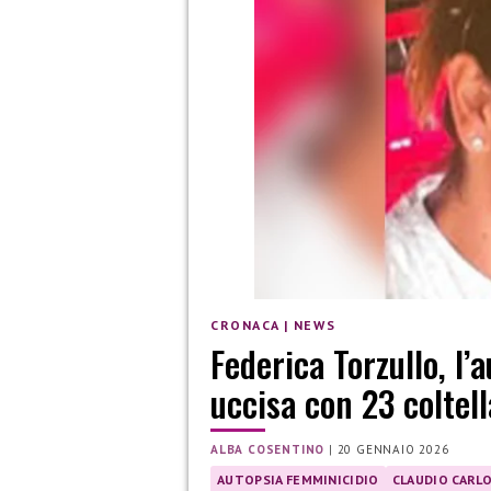
CRONACA
|
NEWS
Federica Torzullo, l’
uccisa con 23 coltell
ALBA COSENTINO
|
20 GENNAIO 2026
AUTOPSIA FEMMINICIDIO
CLAUDIO CARL