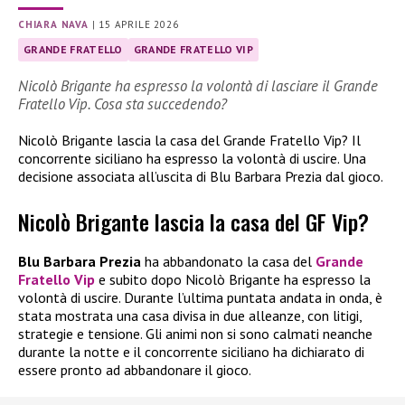
CHIARA NAVA
|
15 APRILE 2026
GRANDE FRATELLO
GRANDE FRATELLO VIP
Nicolò Brigante ha espresso la volontà di lasciare il Grande
Fratello Vip. Cosa sta succedendo?
Nicolò Brigante lascia la casa del Grande Fratello Vip? Il
concorrente siciliano ha espresso la volontà di uscire. Una
decisione associata all’uscita di Blu Barbara Prezia dal gioco.
Nicolò Brigante lascia la casa del GF Vip?
Blu Barbara Prezia
ha abbandonato la casa del
Grande
Fratello Vip
e subito dopo Nicolò Brigante ha espresso la
volontà di uscire. Durante l’ultima puntata andata in onda, è
stata mostrata una casa divisa in due alleanze, con litigi,
strategie e tensione. Gli animi non si sono calmati neanche
durante la notte e il concorrente siciliano ha dichiarato di
essere pronto ad abbandonare il gioco.