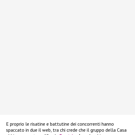
E proprio le risatine e battutine dei concorrenti hanno
spaccato in due il web, tra chi crede che il gruppo della Casa