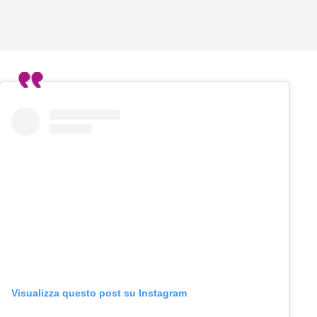
Visualizza questo post su Instagram