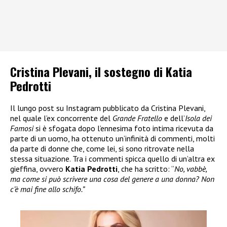
Cristina Plevani, il sostegno di Katia
Pedrotti
Il lungo post su Instagram pubblicato da Cristina Plevani,
nel quale l’ex concorrente del
Grande Fratello
e dell’
Isola dei
Famosi
si è sfogata dopo l’ennesima foto intima ricevuta da
parte di un uomo, ha ottenuto un’infinità di commenti, molti
da parte di donne che, come lei, si sono ritrovate nella
stessa situazione. Tra i commenti spicca quello di un’altra ex
gieffina, ovvero
Katia Pedrotti
, che ha scritto: “
No, vabbè,
ma come si può scrivere una cosa del genere a una donna? Non
c’è mai fine allo schifo.”