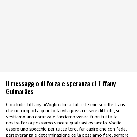
Il messaggio di forza e speranza di Tiffany
Guimarães
Conclude Tiffany: «Voglio dire a tutte le mie sorelle trans
che non importa quanto la vita possa essere difficile, se
vestiamo una corazza e facciamo venire fuori tutta la
nostra forza possiamo vincere qualsiasi ostacolo. Voglio
essere uno specchio per tutte loro, far capire che con fede,
perseveranza e determinazione ce la possiamo fare, sempre