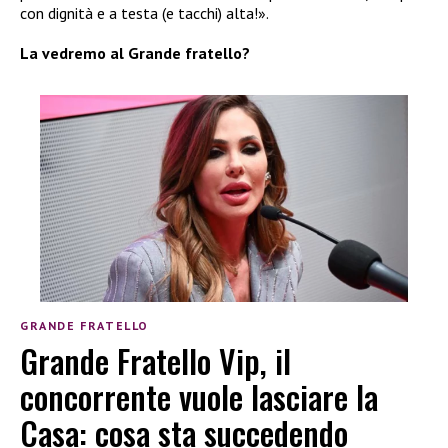
con dignità e a testa (e tacchi) alta!».
La vedremo al Grande fratello?
GRANDE FRATELLO
Grande Fratello Vip, il
concorrente vuole lasciare la
Casa: cosa sta succedendo