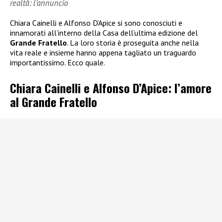
realtà: l’annuncio
Chiara Cainelli e Alfonso D’Apice si sono conosciuti e
innamorati all’interno della Casa dell’ultima edizione del
Grande Fratello
. La loro storia è proseguita anche nella
vita reale e insieme hanno appena tagliato un traguardo
importantissimo. Ecco quale.
Chiara Cainelli e Alfonso D’Apice: l’amore
al Grande Fratello