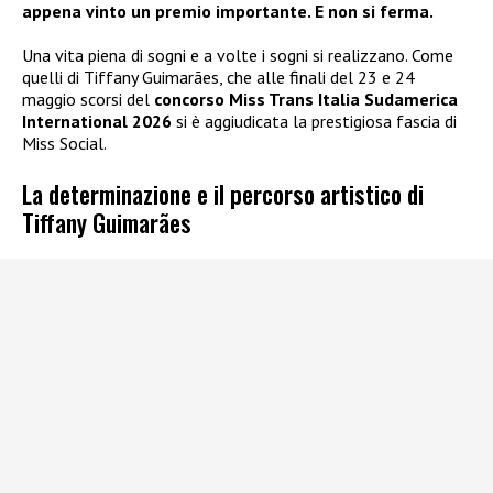
appena vinto un premio importante. E non si ferma.
Una vita piena di sogni e a volte i sogni si realizzano. Come
quelli di Tiffany Guimarães, che alle finali del 23 e 24
maggio scorsi del
concorso Miss Trans Italia Sudamerica
International 2026
si è aggiudicata la prestigiosa fascia di
Miss Social.
La determinazione e il percorso artistico di
Tiffany Guimarães