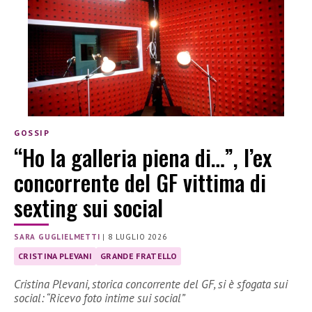
GOSSIP
“Ho la galleria piena di…”, l’ex
concorrente del GF vittima di
sexting sui social
SARA GUGLIELMETTI
|
8 LUGLIO 2026
CRISTINA PLEVANI
GRANDE FRATELLO
Cristina Plevani, storica concorrente del GF, si è sfogata sui
social: “Ricevo foto intime sui social”