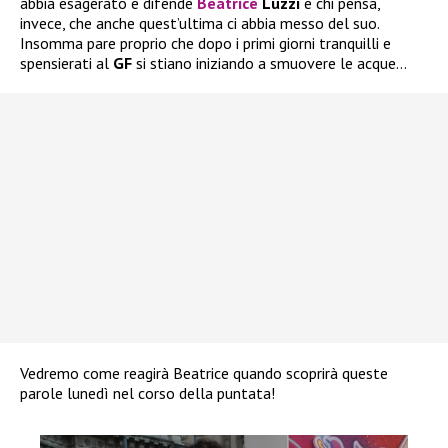
abbia esagerato e difende
Beatrice
Luzzi
e chi pensa,
invece, che anche quest’ultima ci abbia messo del suo.
Insomma pare proprio che dopo i primi giorni tranquilli e
spensierati al
GF
si stiano iniziando a smuovere le acque…
Vedremo come reagirà Beatrice quando scoprirà queste
parole lunedì nel corso della puntata!