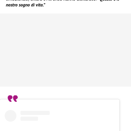
nostro sogno di vita.”