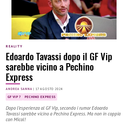
REALITY
Edoardo Tavassi dopo il GF Vip
sarebbe vicino a Pechino
Express
ANDREA SANNA
|
17 AGOSTO 2024
GF VIP 7
PECHINO EXPRESS
Dopo l’esperienza al GF Vip, secondo i rumor Edoardo
Tavassi sarebbe vicino a Pechino Express. Ma non in coppia
con Micol!