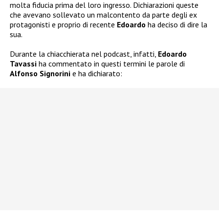
molta fiducia prima del loro ingresso. Dichiarazioni queste
che avevano sollevato un malcontento da parte degli ex
protagonisti e proprio di recente
Edoardo
ha deciso di dire la
sua.
Durante la chiacchierata nel podcast, infatti,
Edoardo
Tavassi
ha commentato in questi termini le parole di
Alfonso Signorini
e ha dichiarato: