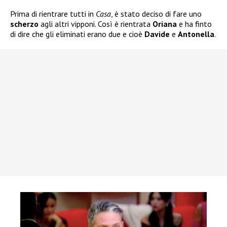
Prima di rientrare tutti in
Casa
, è stato deciso di fare uno
scherzo
agli altri vipponi. Così è rientrata
Oriana
e ha finto
di dire che gli eliminati erano due e cioè
Davide
e
Antonella
.