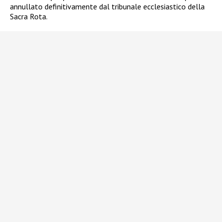
annullato definitivamente dal tribunale ecclesiastico della
Sacra Rota.