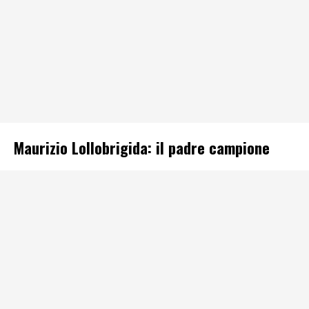
Maurizio Lollobrigida: il padre campione