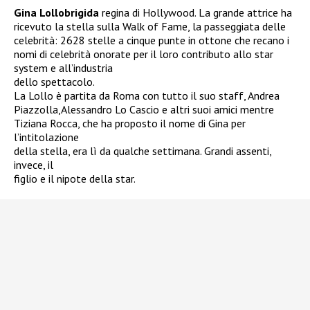
Gina Lollobrigida
regina di Hollywood. La grande attrice ha
ricevuto la stella sulla Walk of Fame, la passeggiata delle
celebrità: 2628 stelle a cinque punte in ottone che recano i
nomi di celebrità onorate per il loro contributo allo star
system e all’industria
dello spettacolo.
La Lollo è partita da Roma con tutto il suo staff, Andrea
Piazzolla,Alessandro Lo Cascio e altri suoi amici mentre
Tiziana Rocca, che ha proposto il nome di Gina per
l’intitolazione
della stella, era lì da qualche settimana. Grandi assenti,
invece, il
figlio e il nipote della star.