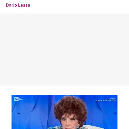
Dario Lessa