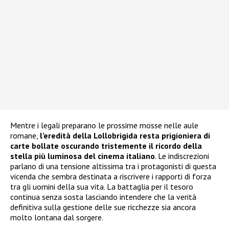
Mentre i legali preparano le prossime mosse nelle aule
romane,
l’eredità della Lollobrigida resta prigioniera di
carte bollate oscurando tristemente il ricordo della
stella più luminosa del cinema italiano
. Le indiscrezioni
parlano di una tensione altissima tra i protagonisti di questa
vicenda che sembra destinata a riscrivere i rapporti di forza
tra gli uomini della sua vita. La battaglia per il tesoro
continua senza sosta lasciando intendere che la verità
definitiva sulla gestione delle sue ricchezze sia ancora
molto lontana dal sorgere.