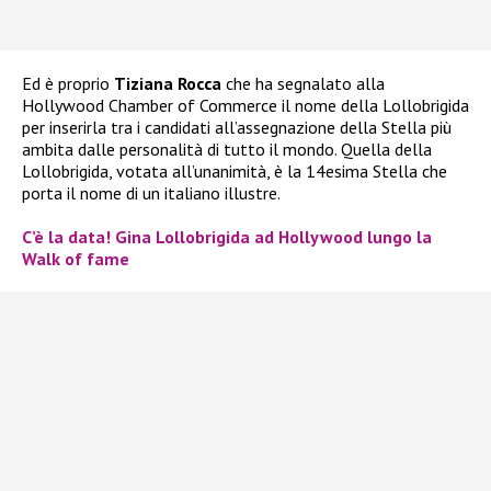
Ed è proprio
Tiziana Rocca
che ha segnalato alla
Hollywood Chamber of Commerce il nome della Lollobrigida
per inserirla tra i candidati all’assegnazione della Stella più
ambita dalle personalità di tutto il mondo. Quella della
Lollobrigida, votata all’unanimità, è la 14esima Stella che
porta il nome di un italiano illustre.
C’è la data! Gina Lollobrigida ad Hollywood lungo la
Walk of fame