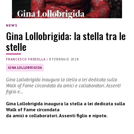
NEWS
Gina Lollobrigida: la stella tra le
stelle
FRANCESCO FREDELLA
|
8 FEBBRAIO 2018
GINA LOLLOBRIGIDA
Gina Lollobrigida inaugura la stella a lei dedicata sulla
Walk of Fame circondata da amici e collaboratori. Assenti
figlio e…
Gina Lollobrigida inaugura la stella a lei dedicata sulla
Walk of Fame circondata
da amici e collaboratori. Assenti figlio e nipote.