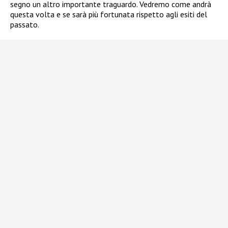
segno un altro importante traguardo. Vedremo come andrà
questa volta e se sarà più fortunata rispetto agli esiti del
passato.