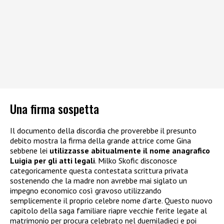
Una firma sospetta
Il documento della discordia che proverebbe il presunto
debito mostra la firma della grande attrice come Gina
sebbene lei
utilizzasse abitualmente il nome anagrafico
Luigia per gli atti legali
. Milko Skofic disconosce
categoricamente questa contestata scrittura privata
sostenendo che la madre non avrebbe mai siglato un
impegno economico così gravoso utilizzando
semplicemente il proprio celebre nome d’arte. Questo nuovo
capitolo della saga familiare riapre vecchie ferite legate al
matrimonio per procura celebrato nel duemiladieci e poi