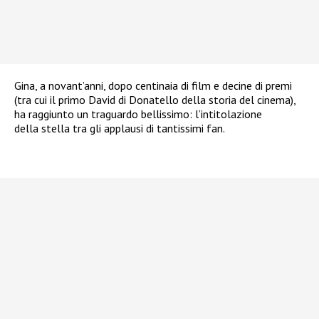
Gina, a novant’anni, dopo centinaia di film e decine di premi
(tra cui il primo David di Donatello della storia del cinema),
ha raggiunto un traguardo bellissimo: l’intitolazione
della stella tra gli applausi di tantissimi fan.