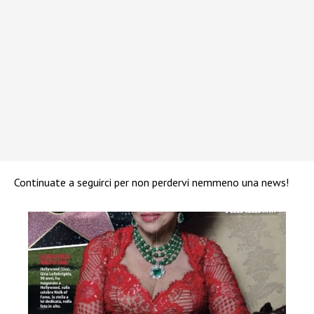
Continuate a seguirci per non perdervi nemmeno una news!