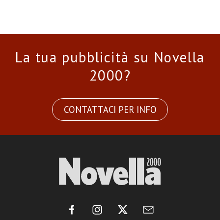
La tua pubblicità su Novella
2000?
CONTATTACI PER INFO