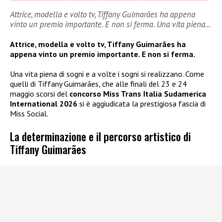
Attrice, modella e volto tv, Tiffany Guimarães ha appena
vinto un premio importante. E non si ferma. Una vita piena…
Attrice, modella e volto tv, Tiffany Guimarães ha
appena vinto un premio importante. E non si ferma.
Una vita piena di sogni e a volte i sogni si realizzano. Come
quelli di Tiffany Guimarães, che alle finali del 23 e 24
maggio scorsi del
concorso Miss Trans Italia Sudamerica
International 2026
si è aggiudicata la prestigiosa fascia di
Miss Social.
La determinazione e il percorso artistico di
Tiffany Guimarães