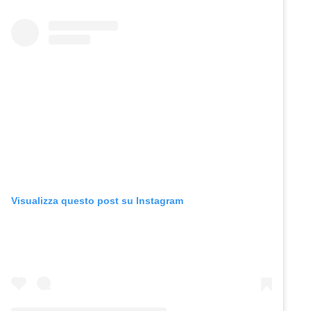
Visualizza questo post su Instagram