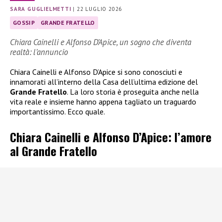
SARA GUGLIELMETTI
|
22 LUGLIO 2026
GOSSIP
GRANDE FRATELLO
Chiara Cainelli e Alfonso D’Apice, un sogno che diventa
realtà: l’annuncio
Chiara Cainelli e Alfonso D’Apice si sono conosciuti e
innamorati all’interno della Casa dell’ultima edizione del
Grande Fratello
. La loro storia è proseguita anche nella
vita reale e insieme hanno appena tagliato un traguardo
importantissimo. Ecco quale.
Chiara Cainelli e Alfonso D’Apice: l’amore
al Grande Fratello