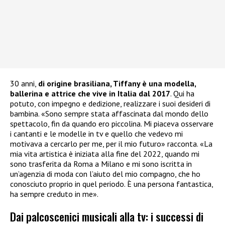
30 anni,
di origine brasiliana, Tiffany è una modella,
ballerina e attrice che vive in Italia dal 2017
. Qui ha
potuto, con impegno e dedizione, realizzare i suoi desideri di
bambina. «Sono sempre stata affascinata dal mondo dello
spettacolo, fin da quando ero piccolina. Mi piaceva osservare
i cantanti e le modelle in tv e quello che vedevo mi
motivava a cercarlo per me, per il mio futuro» racconta. «La
mia vita artistica è iniziata alla fine del 2022, quando mi
sono trasferita da Roma a Milano e mi sono iscritta in
un’agenzia di moda con l’aiuto del mio compagno, che ho
conosciuto proprio in quel periodo. È una persona fantastica,
ha sempre creduto in me».
Dai palcoscenici musicali alla tv: i successi di