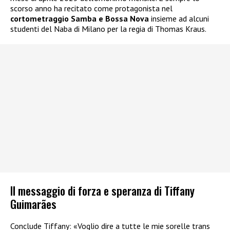
scorso anno ha recitato come protagonista nel
cortometraggio Samba e Bossa Nova
insieme ad alcuni
studenti del Naba di Milano per la regia di Thomas Kraus.
Il messaggio di forza e speranza di Tiffany
Guimarães
Conclude Tiffany: «Voglio dire a tutte le mie sorelle trans