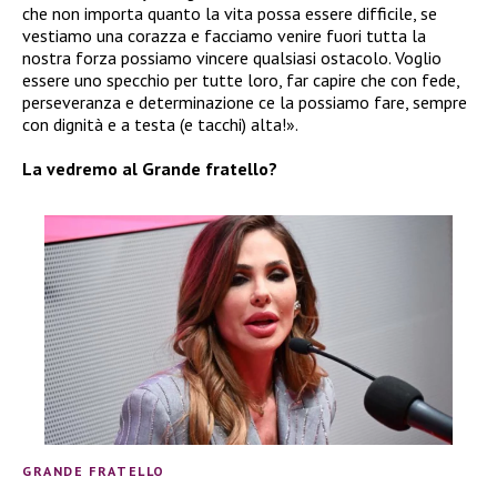
che non importa quanto la vita possa essere difficile, se
vestiamo una corazza e facciamo venire fuori tutta la
nostra forza possiamo vincere qualsiasi ostacolo. Voglio
essere uno specchio per tutte loro, far capire che con fede,
perseveranza e determinazione ce la possiamo fare, sempre
con dignità e a testa (e tacchi) alta!».
La vedremo al Grande fratello?
GRANDE FRATELLO