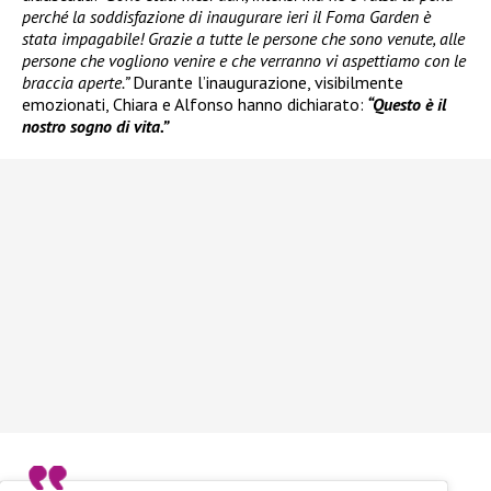
perché la soddisfazione di inaugurare ieri il Foma Garden è
stata impagabile! Grazie a tutte le persone che sono venute, alle
persone che vogliono venire e che verranno vi aspettiamo con le
braccia aperte.”
Durante l’inaugurazione, visibilmente
emozionati, Chiara e Alfonso hanno dichiarato:
“Questo è il
nostro sogno di vita.”