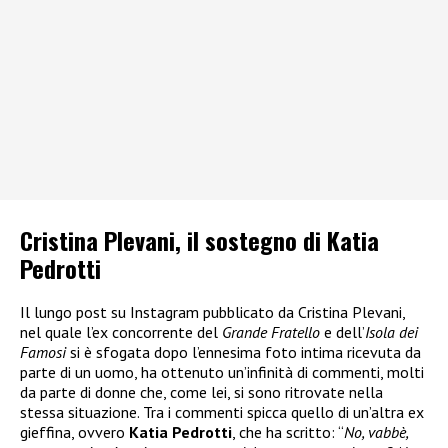
Cristina Plevani, il sostegno di Katia
Pedrotti
Il lungo post su Instagram pubblicato da Cristina Plevani,
nel quale l’ex concorrente del
Grande Fratello
e dell’
Isola dei
Famosi
si è sfogata dopo l’ennesima foto intima ricevuta da
parte di un uomo, ha ottenuto un’infinità di commenti, molti
da parte di donne che, come lei, si sono ritrovate nella
stessa situazione. Tra i commenti spicca quello di un’altra ex
gieffina, ovvero
Katia Pedrotti
, che ha scritto: “
No, vabbè,