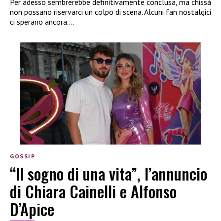
Per adesso sembrerebbe definitivamente conclusa, ma chissà
non possano riservarci un colpo di scena. Alcuni fan nostalgici
ci sperano ancora….
GOSSIP
“Il sogno di una vita”, l’annuncio
di Chiara Cainelli e Alfonso
D’Apice