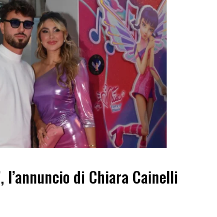
”, l’annuncio di Chiara Cainelli