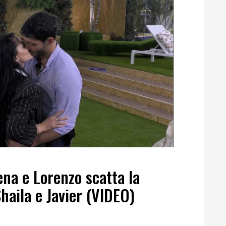
ena e Lorenzo scatta la
haila e Javier (VIDEO)