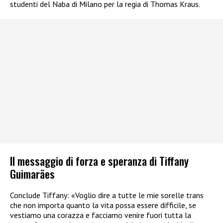
studenti del Naba di Milano per la regia di Thomas Kraus.
Il messaggio di forza e speranza di Tiffany
Guimarães
Conclude Tiffany: «Voglio dire a tutte le mie sorelle trans
che non importa quanto la vita possa essere difficile, se
vestiamo una corazza e facciamo venire fuori tutta la