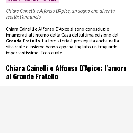
Chiara Cainelli e Alfonso D’Apice, un sogno che diventa
realtà: l’annuncio
Chiara Cainelli e Alfonso D’Apice si sono conosciuti e
innamorati all’interno della Casa dell’ultima edizione del
Grande Fratello
. La loro storia è proseguita anche nella
vita reale e insieme hanno appena tagliato un traguardo
importantissimo. Ecco quale.
Chiara Cainelli e Alfonso D’Apice: l’amore
al Grande Fratello