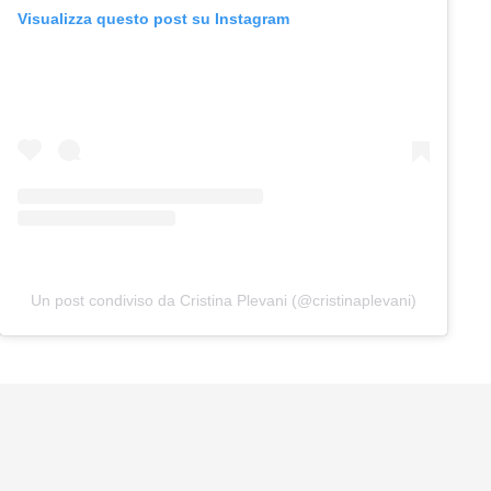
Visualizza questo post su Instagram
Un post condiviso da Cristina Plevani (@cristinaplevani)