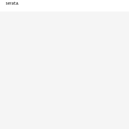
serata.