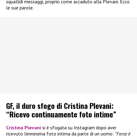
squallidi messaggi, proprio come accaduto alla Plevani. Ecco
le sue parole.
GF, il duro sfogo di Cristina Plevani:
“Ricevo continuamente foto intime”
Cristina Plevani
si è sfogata su Instagram dopo aver
ricevuto l’ennesima foto intima da parte di un uomo:
“Forse è