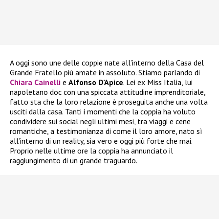
A oggi sono une delle coppie nate all’interno della Casa del
Grande Fratello più amate in assoluto. Stiamo parlando di
Chiara Cainelli
e
Alfonso D’Apice
. Lei ex Miss Italia, lui
napoletano doc con una spiccata attitudine imprenditoriale,
fatto sta che la loro relazione è proseguita anche una volta
usciti dalla casa. Tanti i momenti che la coppia ha voluto
condividere sui social negli ultimi mesi, tra viaggi e cene
romantiche, a testimonianza di come il loro amore, nato sì
all’interno di un reality, sia vero e oggi più forte che mai.
Proprio nelle ultime ore la coppia ha annunciato il
raggiungimento di un grande traguardo.