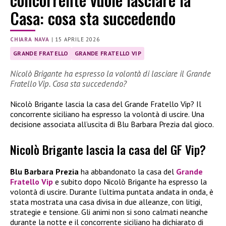
Casa: cosa sta succedendo
CHIARA NAVA
|
15 APRILE 2026
GRANDE FRATELLO
GRANDE FRATELLO VIP
Nicolò Brigante ha espresso la volontà di lasciare il Grande
Fratello Vip. Cosa sta succedendo?
Nicolò Brigante lascia la casa del Grande Fratello Vip? Il
concorrente siciliano ha espresso la volontà di uscire. Una
decisione associata all’uscita di Blu Barbara Prezia dal gioco.
Nicolò Brigante lascia la casa del GF Vip?
Blu Barbara Prezia
ha abbandonato la casa del
Grande
Fratello Vip
e subito dopo Nicolò Brigante ha espresso la
volontà di uscire. Durante l’ultima puntata andata in onda, è
stata mostrata una casa divisa in due alleanze, con litigi,
strategie e tensione. Gli animi non si sono calmati neanche
durante la notte e il concorrente siciliano ha dichiarato di