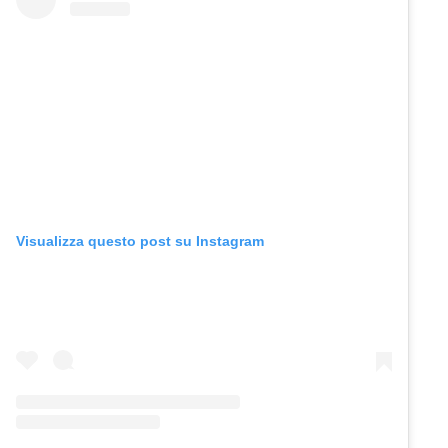
Visualizza questo post su Instagram