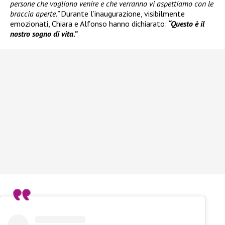
persone che vogliono venire e che verranno vi aspettiamo con le
braccia aperte.”
Durante l’inaugurazione, visibilmente
emozionati, Chiara e Alfonso hanno dichiarato:
“Questo è il
nostro sogno di vita.”