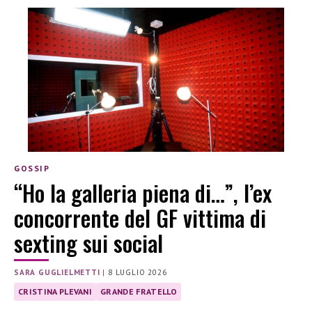
GOSSIP
“Ho la galleria piena di…”, l’ex
concorrente del GF vittima di
sexting sui social
SARA GUGLIELMETTI
|
8 LUGLIO 2026
CRISTINA PLEVANI
GRANDE FRATELLO