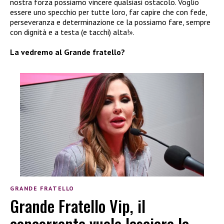
nostra forza possiamo vincere qualsiasi ostacolo. Voglio
essere uno specchio per tutte loro, far capire che con fede,
perseveranza e determinazione ce la possiamo fare, sempre
con dignità e a testa (e tacchi) alta!».
La vedremo al Grande fratello?
GRANDE FRATELLO
Grande Fratello Vip, il
concorrente vuole lasciare la