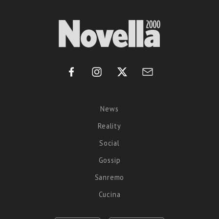
News
Reality
Social
Gossip
Sanremo
Cucina