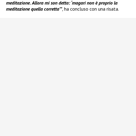
meditazione
.
Allora mi son detta: ‘magari non è proprio la
meditazione quella corretta’”
, ha concluso con una risata.