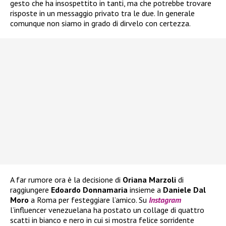
gesto che ha insospettito in tanti, ma che potrebbe trovare
risposte in un messaggio privato tra le due. In generale
comunque non siamo in grado di dirvelo con certezza.
A far rumore ora è la decisione di
Oriana Marzoli
di
raggiungere
Edoardo Donnamaria
insieme a
Daniele Dal
Moro
a Roma per festeggiare l’amico. Su
Instagram
l’influencer venezuelana ha postato un collage di quattro
scatti in bianco e nero in cui si mostra felice sorridente