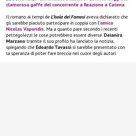
clamorosa gaffe del concorrente a Reazione a Catena
Il romano ai tempi de
L’Isola dei Famosi
aveva dichiarato che
gli sarebbe piaciuto partecipare in coppia con
l’amico
Nicolas Vaporidis.
Ma a quanto pare secondo i recenti
pettegolezzi le cose potrebbero essere diverse.
Deianira
Marzano
tramite il suo profilo ha lanciato la notizia,
spiegando che
Edoardo Tavassi
si sarebbe presentato con
la speranza di poter fare breccia nel cuore degli autori.