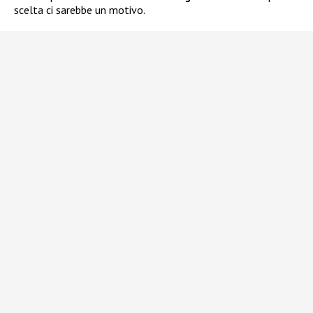
scelta ci sarebbe un motivo.