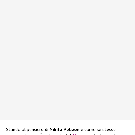
Stando al pensiero di
Nikita Pelizon
è come se stesse