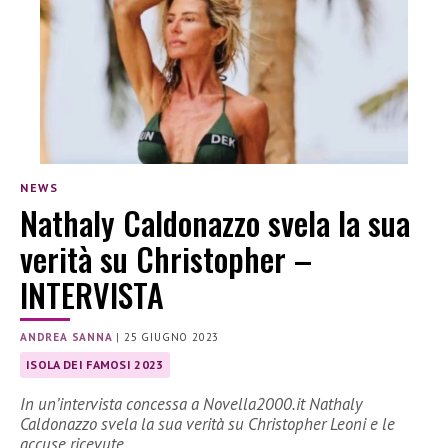
NEWS
Nathaly Caldonazzo svela la sua
verità su Christopher –
INTERVISTA
ANDREA SANNA
|
25 GIUGNO 2023
ISOLA DEI FAMOSI 2023
In un’intervista concessa a Novella2000.it Nathaly
Caldonazzo svela la sua verità su Christopher Leoni e le
accuse ricevute