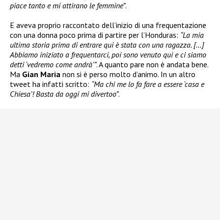
piace tanto e mi attirano le femmine”
.
E aveva proprio raccontato dell’inizio di una frequentazione
con una donna poco prima di partire per l’Honduras:
“La mia
ultima storia prima di entrare qui è stata con una ragazza. […]
Abbiamo iniziato a frequentarci, poi sono venuto qui e ci siamo
detti ‘vedremo come andrà'”
. A quanto pare non è andata bene.
Ma
Gian Maria
non si è perso molto d’animo. In un altro
tweet ha infatti scritto:
“Ma chi me lo fa fare a essere ‘casa e
Chiesa’! Basta da oggi mi divertoo”
.