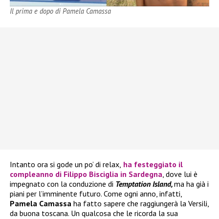
Il prima e dopo di Pamela Camassa
Intanto ora si gode un po’ di relax,
ha festeggiato il
compleanno di
Filippo Bisciglia
in Sardegna
, dove lui è
impegnato con la conduzione di
Temptation Island,
ma ha già i
piani per l’imminente futuro. Come ogni anno, infatti,
Pamela Camassa
ha fatto sapere che raggiungerà la Versili,
da buona toscana. Un qualcosa che le ricorda la sua