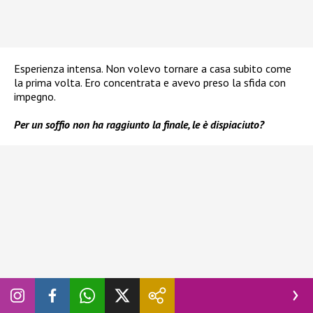
Esperienza intensa. Non volevo tornare a casa subito come
la prima volta. Ero concentrata e avevo preso la sfida con
impegno.
Per un soffio non ha raggiunto la finale, le è dispiaciuto?