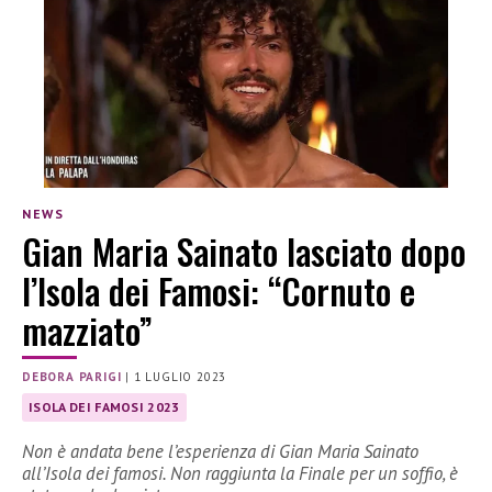
NEWS
Gian Maria Sainato lasciato dopo
l’Isola dei Famosi: “Cornuto e
mazziato”
DEBORA PARIGI
|
1 LUGLIO 2023
ISOLA DEI FAMOSI 2023
Non è andata bene l’esperienza di Gian Maria Sainato
all’Isola dei famosi. Non raggiunta la Finale per un soffio, è