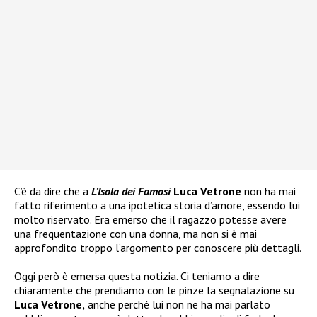
C’è da dire che a
L’Isola dei Famosi
Luca Vetrone
non ha mai
fatto riferimento a una ipotetica storia d’amore, essendo lui
molto riservato. Era emerso che il ragazzo potesse avere
una frequentazione con una donna, ma non si è mai
approfondito troppo l’argomento per conoscere più dettagli.
Oggi però è emersa questa notizia. Ci teniamo a dire
chiaramente che prendiamo con le pinze la segnalazione su
Luca Vetrone,
anche perché lui non ne ha mai parlato