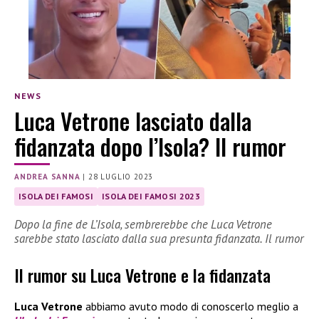
NEWS
Luca Vetrone lasciato dalla
fidanzata dopo l’Isola? Il rumor
ANDREA SANNA
|
28 LUGLIO 2023
ISOLA DEI FAMOSI
ISOLA DEI FAMOSI 2023
Dopo la fine de L’Isola, sembrerebbe che Luca Vetrone
sarebbe stato lasciato dalla sua presunta fidanzata. Il rumor
Il rumor su Luca Vetrone e la fidanzata
Luca Vetrone
abbiamo avuto modo di conoscerlo meglio a