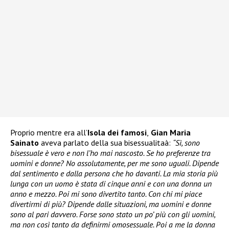
Proprio mentre era all’
Isola dei famosi
,
Gian Maria
Sainato
aveva parlato della sua bisessualitaà:
“Sì, sono
bisessuale è vero e non l’ho mai nascosto. Se ho preferenze tra
uomini e donne? No assolutamente, per me sono uguali. Dipende
dal sentimento e dalla persona che ho davanti. La mia storia più
lunga con un uomo è stata di cinque anni e con una donna un
anno e mezzo. Poi mi sono divertito tanto. Con chi mi piace
divertirmi di più? Dipende dalle situazioni, ma uomini e donne
sono al pari davvero. Forse sono stato un po’ più con gli uomini,
ma non così tanto da definirmi omosessuale. Poi a me la donna