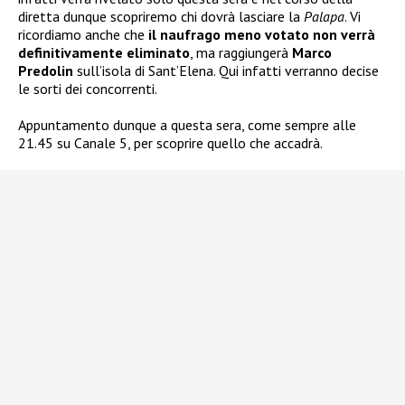
diretta dunque scopriremo chi dovrà lasciare la
Palapa
. Vi
ricordiamo anche che
il naufrago meno votato non verrà
definitivamente eliminato
, ma raggiungerà
Marco
Predolin
sull’isola di Sant’Elena. Qui infatti verranno decise
le sorti dei concorrenti.
Appuntamento dunque a questa sera, come sempre alle
21.45 su Canale 5, per scoprire quello che accadrà.