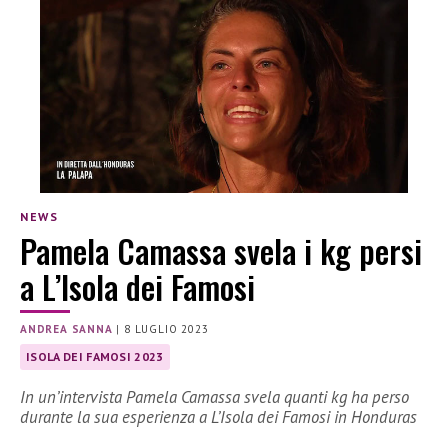
NEWS
Pamela Camassa svela i kg persi
a L’Isola dei Famosi
ANDREA SANNA
|
8 LUGLIO 2023
ISOLA DEI FAMOSI 2023
In un’intervista Pamela Camassa svela quanti kg ha perso
durante la sua esperienza a L’Isola dei Famosi in Honduras