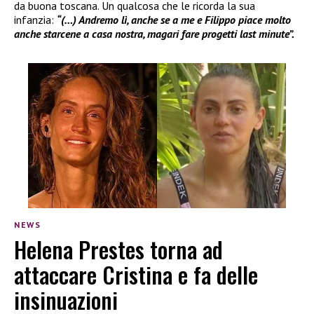
da buona toscana. Un qualcosa che le ricorda la sua
infanzia:
“(…) Andremo lì, anche se a me e Filippo piace molto
anche starcene a casa nostra, magari fare progetti last minute”.
NEWS
Helena Prestes torna ad
attaccare Cristina e fa delle
insinuazioni