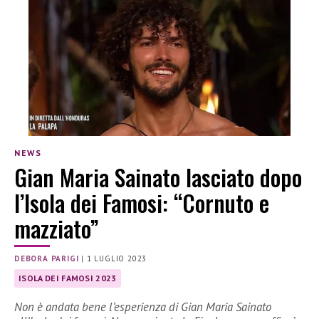
NEWS
Gian Maria Sainato lasciato dopo
l’Isola dei Famosi: “Cornuto e
mazziato”
DEBORA PARIGI
|
1 LUGLIO 2023
ISOLA DEI FAMOSI 2023
Non è andata bene l’esperienza di Gian Maria Sainato