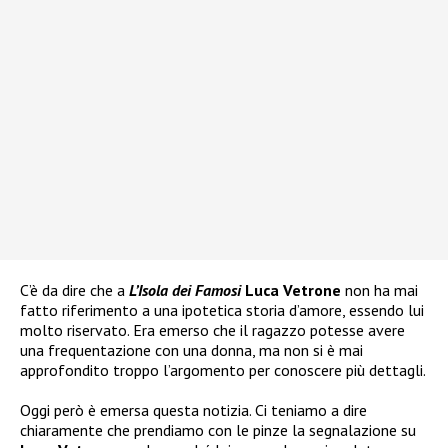
C’è da dire che a
L’Isola dei Famosi
Luca Vetrone
non ha mai
fatto riferimento a una ipotetica storia d’amore, essendo lui
molto riservato. Era emerso che il ragazzo potesse avere
una frequentazione con una donna, ma non si è mai
approfondito troppo l’argomento per conoscere più dettagli.
Oggi però è emersa questa notizia. Ci teniamo a dire
chiaramente che prendiamo con le pinze la segnalazione su