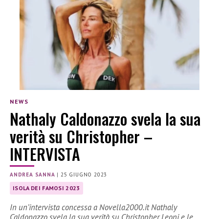
NEWS
Nathaly Caldonazzo svela la sua
verità su Christopher –
INTERVISTA
ANDREA SANNA
|
25 GIUGNO 2023
ISOLA DEI FAMOSI 2023
In un’intervista concessa a Novella2000.it Nathaly
Caldonazzo svela la sua verità su Christopher Leoni e le