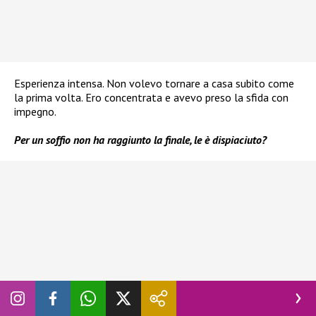
Esperienza intensa. Non volevo tornare a casa subito come
la prima volta. Ero concentrata e avevo preso la sfida con
impegno.
Per un soffio non ha raggiunto la finale, le è dispiaciuto?