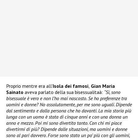
Proprio mentre era all’
Isola dei famosi
,
Gian Maria
Sainato
aveva parlato della sua bisessualitaà:
“Sì, sono
bisessuale è vero e non l’ho mai nascosto. Se ho preferenze tra
uomini e donne? No assolutamente, per me sono uguali. Dipende
dal sentimento e dalla persona che ho davanti. La mia storia più
lunga con un uomo è stata di cinque anni e con una donna un
anno e mezzo. Poi mi sono divertito tanto. Con chi mi piace
divertirmi di più? Dipende dalle situazioni, ma uomini e donne
sono al pari davvero. Forse sono stato un po’ più con gli uomini,