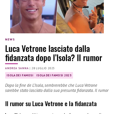
NEWS
Luca Vetrone lasciato dalla
fidanzata dopo l’Isola? Il rumor
ANDREA SANNA
|
28 LUGLIO 2023
ISOLA DEI FAMOSI
ISOLA DEI FAMOSI 2023
Dopo la fine de L’Isola, sembrerebbe che Luca Vetrone
sarebbe stato lasciato dalla sua presunta fidanzata. Il rumor
Il rumor su Luca Vetrone e la fidanzata