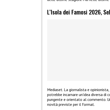
L’Isola dei Famosi 2026, Se
Mediaset. La giornalista e opinionista
potrebbe incarnare un’idea diversa di 
pungente e orientato al commento. Un 
novità previste per il format.