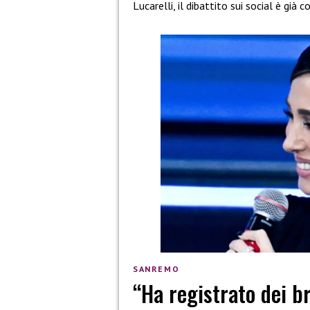
Lucarelli, il dibattito sui social è già 
SANREMO
“Ha registrato dei b