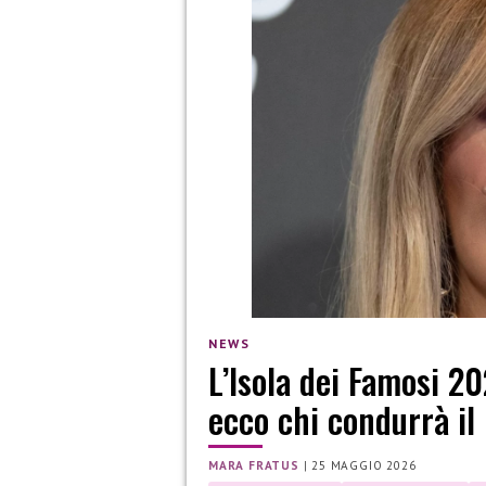
NEWS
L’Isola dei Famosi 2
ecco chi condurrà il 
MARA FRATUS
|
25 MAGGIO 2026