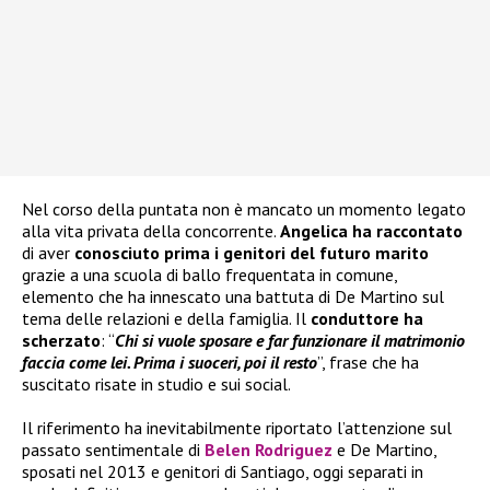
Nel corso della puntata non è mancato un momento legato
alla vita privata della concorrente.
Angelica ha raccontato
di aver
conosciuto prima i genitori del futuro marito
grazie a una scuola di ballo frequentata in comune,
elemento che ha innescato una battuta di De Martino sul
tema delle relazioni e della famiglia. Il
conduttore ha
scherzato
: “
Chi si vuole sposare e far funzionare il matrimonio
faccia come lei. Prima i suoceri, poi il resto
”, frase che ha
suscitato risate in studio e sui social.
Il riferimento ha inevitabilmente riportato l’attenzione sul
passato sentimentale di
Belen Rodriguez
e De Martino,
sposati nel 2013 e genitori di Santiago, oggi separati in