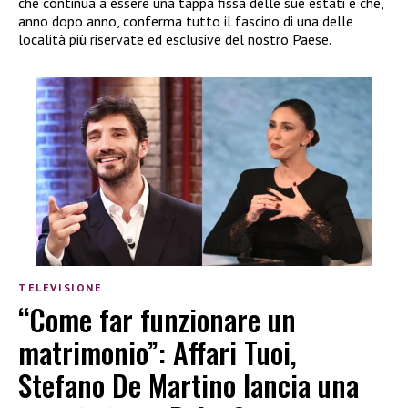
che continua a essere una tappa fissa delle sue estati e che,
anno dopo anno, conferma tutto il fascino di una delle
località più riservate ed esclusive del nostro Paese.
TELEVISIONE
“Come far funzionare un
matrimonio”: Affari Tuoi,
Stefano De Martino lancia una