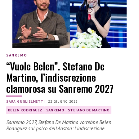
SANREMO
“Vuole Belen”. Stefano De
Martino, l’indiscrezione
clamorosa su Sanremo 2027
SARA GUGLIELMETTI
|
22 GIUGNO 2026
BELEN RODRIGUEZ
SANREMO
STEFANO DE MARTINO
Sanremo 2027, Stefano De Martino vorrebbe Belen
Rodriguez sul palco dell’Ariston: l’indiscrezione.