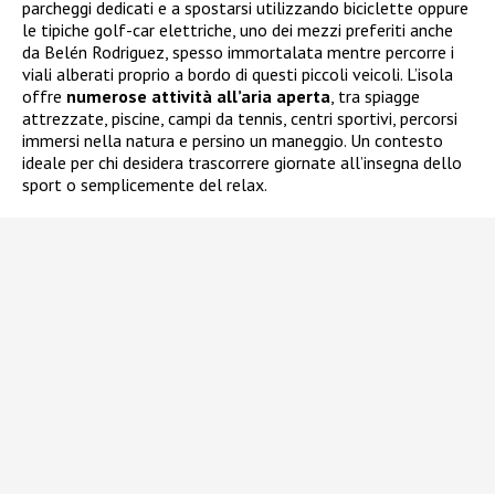
parcheggi dedicati e a spostarsi utilizzando biciclette oppure
le tipiche golf-car elettriche, uno dei mezzi preferiti anche
da Belén Rodriguez, spesso immortalata mentre percorre i
viali alberati proprio a bordo di questi piccoli veicoli. L’isola
offre
numerose attività all’aria aperta
, tra spiagge
attrezzate, piscine, campi da tennis, centri sportivi, percorsi
immersi nella natura e persino un maneggio. Un contesto
ideale per chi desidera trascorrere giornate all’insegna dello
sport o semplicemente del relax.