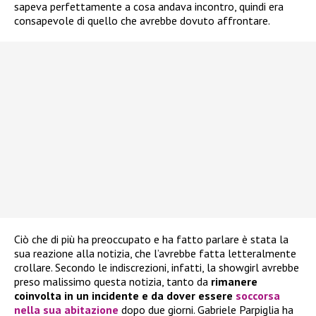
sapeva perfettamente a cosa andava incontro, quindi era
consapevole di quello che avrebbe dovuto affrontare.
Ciò che di più ha preoccupato e ha fatto parlare è stata la
sua reazione alla notizia, che l’avrebbe fatta letteralmente
crollare. Secondo le indiscrezioni, infatti, la showgirl avrebbe
preso malissimo questa notizia, tanto da
rimanere
coinvolta in un incidente e da dover essere
soccorsa
nella sua abitazione
dopo due giorni. Gabriele Parpiglia ha