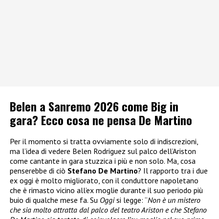
Belen a Sanremo 2026 come Big in
gara? Ecco cosa ne pensa De Martino
Per il momento si tratta ovviamente solo di indiscrezioni,
ma l’idea di vedere Belen Rodriguez sul palco dell’Ariston
come cantante in gara stuzzica i più e non solo. Ma, cosa
penserebbe di ciò
Stefano De Martino
? Il rapporto tra i due
ex oggi è molto migliorato, con il conduttore napoletano
che è rimasto vicino all’ex moglie durante il suo periodo più
buio di qualche mese fa. Su
Oggi
si legge: “
Non è un mistero
che sia molto attratta dal palco del teatro Ariston e che Stefano