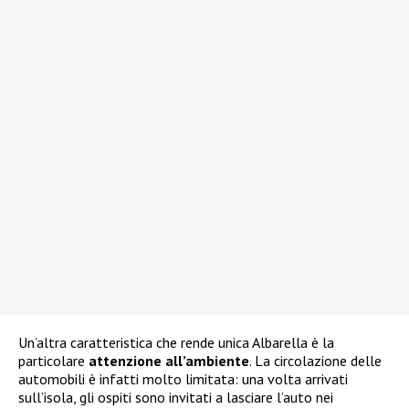
Un’altra caratteristica che rende unica Albarella è la
particolare
attenzione all’ambiente
. La circolazione delle
automobili è infatti molto limitata: una volta arrivati
sull’isola, gli ospiti sono invitati a lasciare l’auto nei