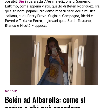
possibili
Big
in gara alla 77esima edizione di Sanremo.
L’ultimo, come appena visto, quello di Belen Rodriguez. Tra
gli altri nomi papabili troviamo mostri sacri della musica
italiana, quali Patty Pravo, Cugini di Campagna, Ricchi e
Poveri e
Tiziano Ferro
, a giovani quali Sarah Toscano,
Blanco e Nicolò Filippucci.
GOSSIP
Belén ad Albarella: come si