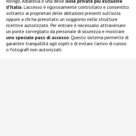
Rovigo, Albarella è una delle
isole private più esclusive
d’Italia
. L’accesso è rigorosamente controllato e consentito
soltanto ai proprietari delle abitazioni presenti sull’isola
oppure a chi ha prenotato un soggiorno nelle strutture
ricettive autorizzate. Per entrare è necessario attraversare
un ponte sorvegliato da personale di sicurezza e mostrare
uno speciale pass di accesso
. Questo sistema permette di
garantire tranquillità agli ospiti e di evitare l’arrivo di curiosi
o fotografi non autorizzati.