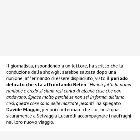
Il giornalista, rispondendo a un lettore, ha scritto che la
conduzione della showgirl sarebbe saltata dopo una
riunione, affermando di essere dispiaciuto, visto il
periodo
delicato che sta affrontando Belen
. “
Hanno fatto la prima
riunione e credo si siano resi conto di alcune cose che non
andavano. Spiace molto perché se non sei in forma, diciamo
così, queste cose sono delle mazzate pesanti
” ha spiegato
Davide Maggio
, per poi confermare che toccherà quasi
sicuramente a Selvaggia Lucarelli accompagnare i naufraghi
nel loro nuovo viaggio.