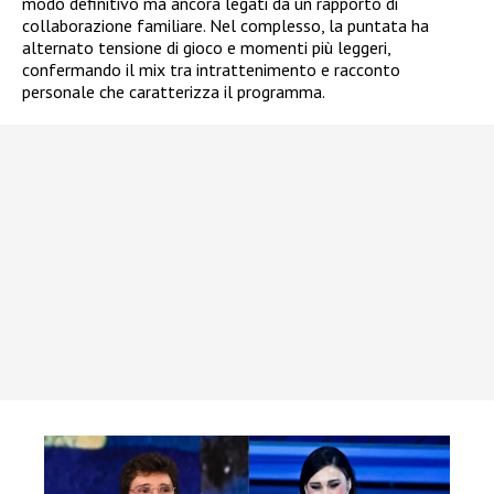
modo definitivo ma ancora legati da un rapporto di
collaborazione familiare. Nel complesso, la puntata ha
alternato tensione di gioco e momenti più leggeri,
confermando il mix tra intrattenimento e racconto
personale che caratterizza il programma.