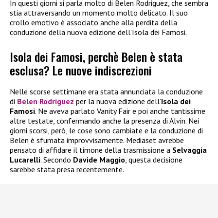
In questi giorni si parla molto di Belen Rodriguez, che sembra
stia attraversando un momento molto delicato. Il suo
crollo emotivo è associato anche alla perdita della
conduzione della nuova edizione dell’Isola dei Famosi.
Isola dei Famosi, perchè Belen è stata
esclusa? Le nuove indiscrezioni
Nelle scorse settimane era stata annunciata la conduzione
di
Belen Rodriguez
per la nuova edizione dell’
Isola dei
Famosi
. Ne aveva parlato Vanity Fair e poi anche tantissime
altre testate, confermando anche la presenza di Alvin. Nei
giorni scorsi, però, le cose sono cambiate e la conduzione di
Belen è sfumata improvvisamente. Mediaset avrebbe
pensato di affidare il timone della trasmissione a
Selvaggia
Lucarelli
. Secondo
Davide Maggio
, questa decisione
sarebbe stata presa recentemente.