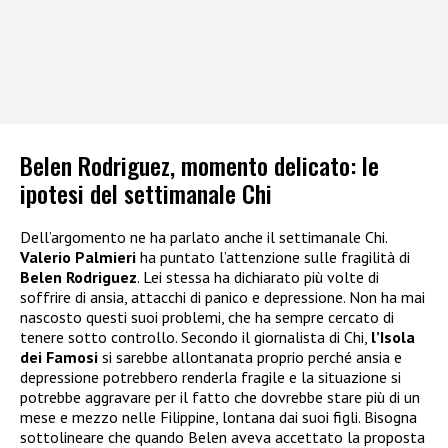
Belen Rodriguez, momento delicato: le
ipotesi del settimanale Chi
Dell’argomento ne ha parlato anche il settimanale Chi.
Valerio Palmieri
ha puntato l’attenzione sulle fragilità di
Belen Rodriguez
. Lei stessa ha dichiarato più volte di
soffrire di ansia, attacchi di panico e depressione. Non ha mai
nascosto questi suoi problemi, che ha sempre cercato di
tenere sotto controllo. Secondo il giornalista di Chi,
l’Isola
dei Famosi
si sarebbe allontanata proprio perché ansia e
depressione potrebbero renderla fragile e la situazione si
potrebbe aggravare per il fatto che dovrebbe stare più di un
mese e mezzo nelle Filippine, lontana dai suoi figli. Bisogna
sottolineare che quando Belen aveva accettato la proposta