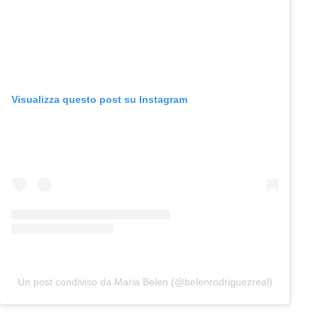
Visualizza questo post su Instagram
Un post condiviso da Maria Belen (@belenrodriguezreal)