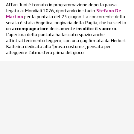
Affari Tuoi è tornato in programmazione dopo la pausa
legata ai Mondiali 2026, riportando in studio
Stefano De
Martino
per la puntata del 23 giugno. La concorrente della
serata è stata Angelica, originaria della Puglia, che ha scelto
un
accompagnatore
decisamente
insolito
:
il suocero
.
L’apertura della puntata ha lasciato spazio anche
all’intrattenimento leggero, con una gag firmata da Herbert
Ballerina dedicata alla “prova costume”, pensata per
alleggerire l’atmosfera prima del gioco.