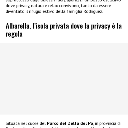
dove privacy, natura e relax convivono, tanto da essere
diventato il rifugio estivo della famiglia Rodriguez.
Albarella, l’isola privata dove la privacy è la
regola
Situata nel cuore del
Parco del Delta del Po
, in provincia di