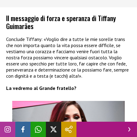
Il messaggio di forza e speranza di Tiffany
Guimarães
Conclude Tiffany: «Voglio dire a tutte le mie sorelle trans
che non importa quanto la vita possa essere difficile, se
vestiamo una corazza e facciamo venire fuori tutta la
nostra forza possiamo vincere qualsiasi ostacolo. Voglio
essere uno specchio per tutte loro, far capire che con fede,
perseveranza e determinazione ce la possiamo fare, sempre
con dignità e a testa (e tacchi) alta!».
La vedremo al Grande fratello?