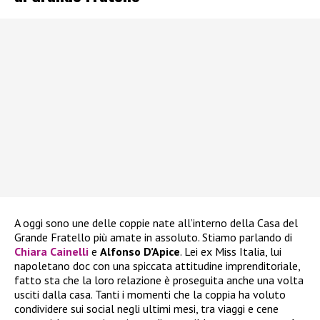
A oggi sono une delle coppie nate all’interno della Casa del
Grande Fratello più amate in assoluto. Stiamo parlando di
Chiara Cainelli
e
Alfonso D’Apice
. Lei ex Miss Italia, lui
napoletano doc con una spiccata attitudine imprenditoriale,
fatto sta che la loro relazione è proseguita anche una volta
usciti dalla casa. Tanti i momenti che la coppia ha voluto
condividere sui social negli ultimi mesi, tra viaggi e cene