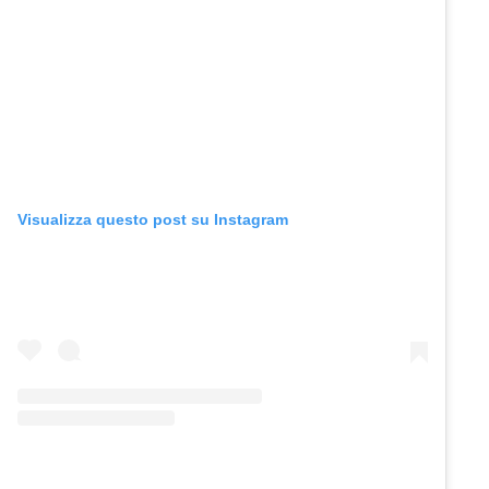
Visualizza questo post su Instagram