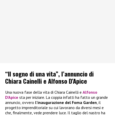
“Il sogno di una vita”, l’annuncio di
Chiara Cainelli e Alfonso D’Apice
Una nuova fase della vita di Chiara Cainelli e
Alfonso
D’Apice
sta per iniziare. La coppia infatti ha fatto un grande
annuncio, ovvero
l’inaugurazione del Foma Garden
, il
progetto imprenditoriale su cui lavorano da diversi mesi e
che, finalmente, vede prendere luce. Il taglio del nastro ha