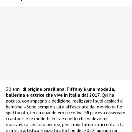
30 anni,
di origine brasiliana, Tiffany è una modella,
ballerina e attrice che vive in Italia dal 2017
. Qui ha
potuto, con impegno e dedizione, realizzare i suoi desideri di
bambina. «Sono sempre stata affascinata dal mondo dello
spettacolo, fin da quando ero piccolina. Mi piaceva osservare
i cantanti e le modelle in tv e quello che vedevo mi
motivava a cercarlo per me, per il mio futuro» racconta. «La
mia vita artistica è iniziata alla fine del 2022, quando mi