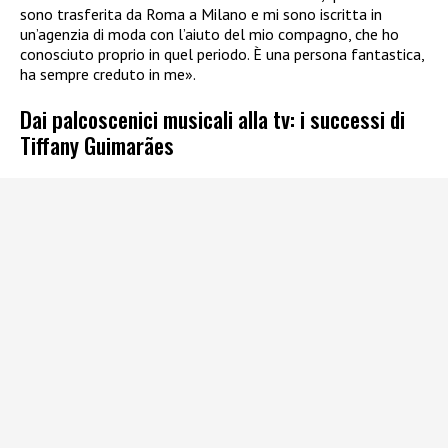
sono trasferita da Roma a Milano e mi sono iscritta in
un’agenzia di moda con l’aiuto del mio compagno, che ho
conosciuto proprio in quel periodo. È una persona fantastica,
ha sempre creduto in me».
Dai palcoscenici musicali alla tv: i successi di
Tiffany Guimarães