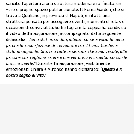
sancito l’apertura a una struttura moderna e raffinata, un
vero e proprio spazio polifunzionale. Il Foma Garden, che si
trova a Qualiano, in provincia di Napoli, è infatti una
struttura pensata per accogliere eventi, momenti di relax e
occasioni di convivialità. Su Instagram la coppia ha condiviso
il video dell’inaugurazione, accompagnato dalla seguente
didascalia: “
Sono stati mesi duri, intensi ma ne è valsa la pena
perché la soddisfazione di inaugurare ieri il Foma Garden è
stata impagabile! Grazie a tutte le persone che sono venute, alle
persone che vogliono venire e che verranno vi aspettiamo con le
braccia aperte.”
Durante l’inaugurazione, visibilmente
emozionati, Chiara e Alfonso hanno dichiarato:
“Questo è il
nostro sogno di vita.”