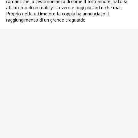
romantiche, a testimonianza di come il loro amore, nato sì
all’interno di un reality, sia vero e oggi più forte che mai.
Proprio nelle ultime ore la coppia ha annunciato il
raggiungimento di un grande traguardo.