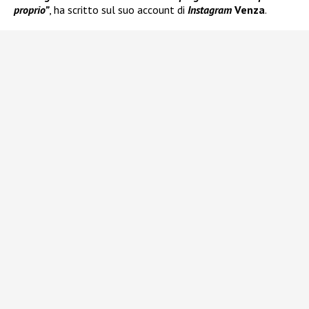
proprio”
, ha scritto sul suo account di
Instagram
Venza
.