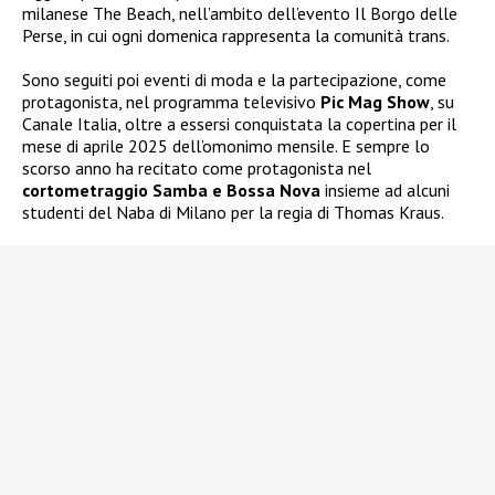
milanese The Beach, nell’ambito dell’evento Il Borgo delle
Perse, in cui ogni domenica rappresenta la comunità trans.
Sono seguiti poi eventi di moda e la partecipazione, come
protagonista, nel programma televisivo
Pic Mag Show
, su
Canale Italia, oltre a essersi conquistata la copertina per il
mese di aprile 2025 dell’omonimo mensile. E sempre lo
scorso anno ha recitato come protagonista nel
cortometraggio Samba e Bossa Nova
insieme ad alcuni
studenti del Naba di Milano per la regia di Thomas Kraus.