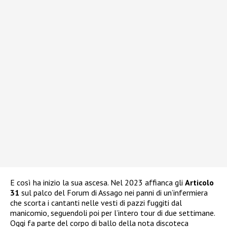
E così ha inizio la sua ascesa. Nel 2023 affianca gli
Articolo
31
sul palco del Forum di Assago nei panni di un’infermiera
che scorta i cantanti nelle vesti di pazzi fuggiti dal
manicomio, seguendoli poi per l’intero tour di due settimane.
Oggi fa parte del corpo di ballo della nota discoteca