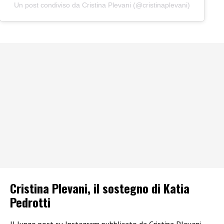
Un post condiviso da Cristina Plevani (@cristinaplevani)
Cristina Plevani, il sostegno di Katia
Pedrotti