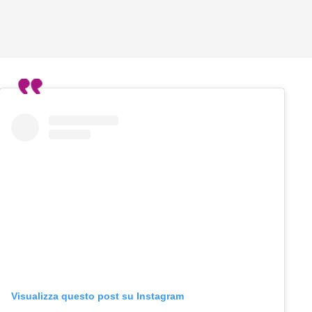
Visualizza questo post su Instagram