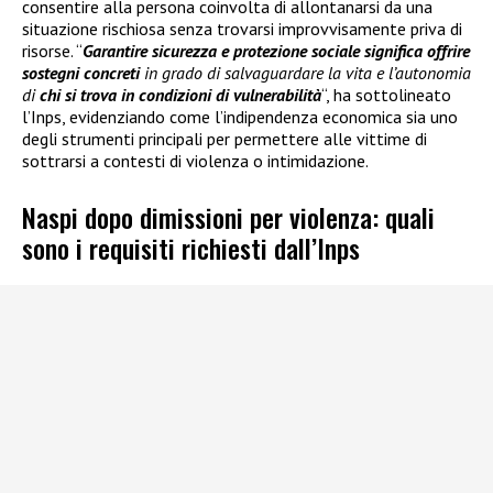
consentire alla persona coinvolta di allontanarsi da una
situazione rischiosa senza trovarsi improvvisamente priva di
risorse. “
Garantire sicurezza e protezione sociale significa offrire
sostegni concreti
in grado di salvaguardare la vita e l’autonomia
di
chi si trova in condizioni di vulnerabilità
“, ha sottolineato
l’Inps, evidenziando come l’indipendenza economica sia uno
degli strumenti principali per permettere alle vittime di
sottrarsi a contesti di violenza o intimidazione.
Naspi dopo dimissioni per violenza: quali
sono i requisiti richiesti dall’Inps