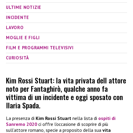
ULTIME NOTIZIE
INCIDENTE
LAVORO
MOGLIE E FIGLI
FILM E PROGRAMMI TELEVISIVI
CURIOSITÀ
Kim Rossi Stuart: la vita privata dell attore
noto per Fantaghirò, qualche anno fa
vittima di un incidente e oggi sposato con
Ilaria Spada.
La presenza di
Kim Rossi Stuart
nella lista di
ospiti di
Sanremo 2020
ci offre l’occasione di scoprire di più
sull’attore romano, specie a proposito della sua
vita