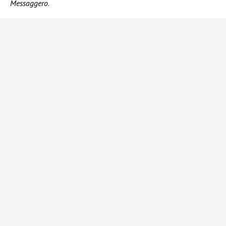
Messaggero
.