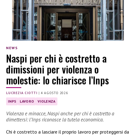
NEWS
Naspi per chi è costretto a
dimissioni per violenza o
molestie: lo chiarisce l’Inps
LUCREZIA CIOTTI
|
4 AGOSTO 2026
INPS
LAVORO
VIOLENZA
Violenza e minacce, Naspi anche per chi è costretto a
dimettersi: l’Inps riconosce la tutela economica.
Chi è costretto a lasciare il proprio lavoro per proteggersi da