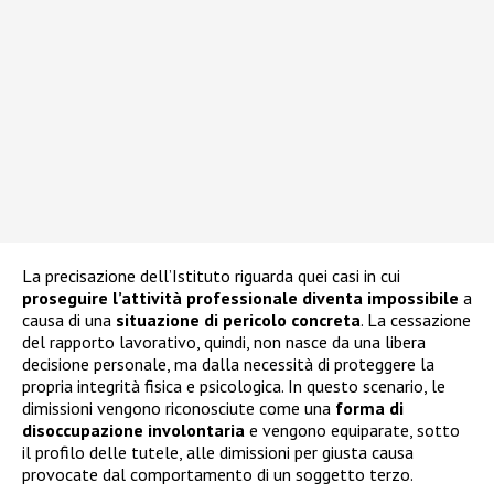
La precisazione dell’Istituto riguarda quei casi in cui
proseguire l’attività professionale diventa impossibile
a
causa di una
situazione di pericolo concreta
. La cessazione
del rapporto lavorativo, quindi, non nasce da una libera
decisione personale, ma dalla necessità di proteggere la
propria integrità fisica e psicologica. In questo scenario, le
dimissioni vengono riconosciute come una
forma di
disoccupazione involontaria
e vengono equiparate, sotto
il profilo delle tutele, alle dimissioni per giusta causa
provocate dal comportamento di un soggetto terzo.