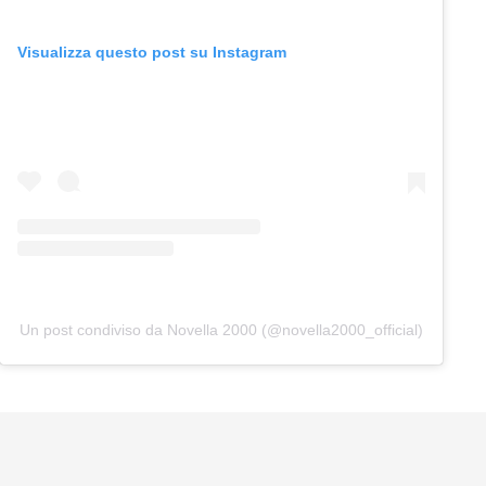
Visualizza questo post su Instagram
Un post condiviso da Novella 2000 (@novella2000_official)