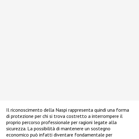
Il riconoscimento della Naspi rappresenta quindi una forma
di protezione per chi si trova costretto a interrompere il
proprio percorso professionale per ragioni legate alla
sicurezza. La possibilità di mantenere un sostegno
economico può infatti diventare fondamentale per