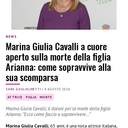
NEWS
Marina Giulia Cavalli a cuore
aperto sulla morte della figlia
Arianna: come sopravvive alla
sua scomparsa
SARA GUGLIELMETTI
|
4 AGOSTO 2026
ATTRICE
FIGLIA
MORTE
Marina Giulia Cavalli, il dolore per la morte della figlia
Arianna: “Ecco come faccio a sopravvivere…”
Marina Giulia Cavalli
, 65 anni, è una nota attrice italiana,