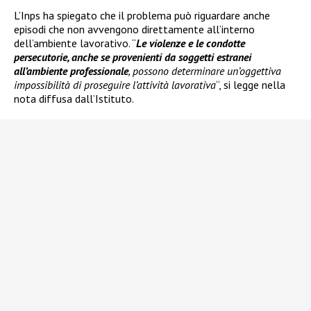
L’Inps ha spiegato che il problema può riguardare anche
episodi che non avvengono direttamente all’interno
dell’ambiente lavorativo. “
Le violenze e le condotte
persecutorie, anche se provenienti da soggetti estranei
all’ambiente professionale
, possono determinare un’oggettiva
impossibilità di proseguire l’attività lavorativa
“, si legge nella
nota diffusa dall’Istituto.