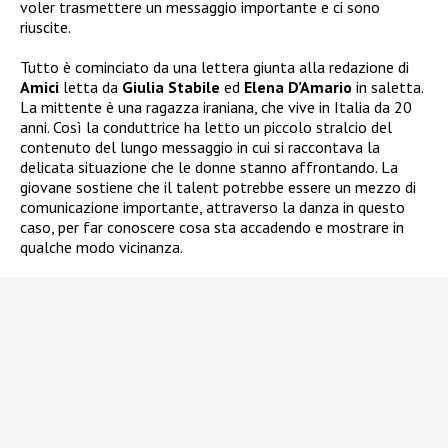
voler trasmettere un messaggio importante e ci sono
riuscite.
Tutto è cominciato da una lettera giunta alla redazione di
Amici
letta da
Giulia Stabile
ed
Elena D’Amario
in saletta.
La mittente è una ragazza iraniana, che vive in Italia da 20
anni. Così la conduttrice ha letto un piccolo stralcio del
contenuto del lungo messaggio in cui si raccontava la
delicata situazione che le donne stanno affrontando. La
giovane sostiene che il talent potrebbe essere un mezzo di
comunicazione importante, attraverso la danza in questo
caso, per far conoscere cosa sta accadendo e mostrare in
qualche modo vicinanza.