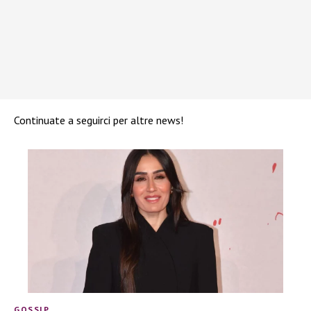
Continuate a seguirci per altre news!
GOSSIP