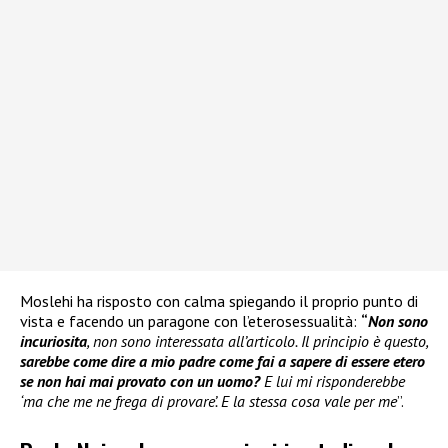
Moslehi ha risposto con calma spiegando il proprio punto di
vista e facendo un paragone con l’eterosessualità:
“
Non sono
incuriosita
, non sono interessata all’articolo. Il principio è questo,
sarebbe come dire a mio padre come fai a sapere di essere etero
se non hai mai provato con un uomo?
E lui mi risponderebbe
‘ma che me ne frega di provare’. E la stessa cosa vale per me
”.