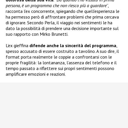
persona, è un programma che non riesco più a guardare
”,
racconta l’ex concorrente, spiegando che quell’esperienza le
ha permesso però di affrontare problemi che prima cercava
di ignorare. Secondo Perla, il viaggio nei sentimenti le ha
dato la possibilità di prendere una decisione importante sul
suo rapporto con Mirko Brunetti.
L’ex gieffina
difende anche la sincerità del programma
,
spesso accusato di essere costruito a tavolino. A suo dire, il
format porta realmente le coppie a confrontarsi con le
proprie fragilità: la lontananza, l’assenza del telefono e il
tempo passato a riflettere sui propri sentimenti possono
amplificare emozioni e reazioni.