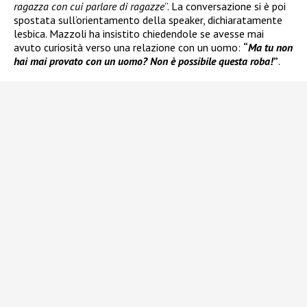
ragazza con cui parlare di ragazze
”. La conversazione si è poi
spostata sull’orientamento della speaker, dichiaratamente
lesbica. Mazzoli ha insistito chiedendole se avesse mai
avuto curiosità verso una relazione con un uomo:
“
Ma tu non
hai mai provato con un uomo? Non è possibile questa roba!
”
.