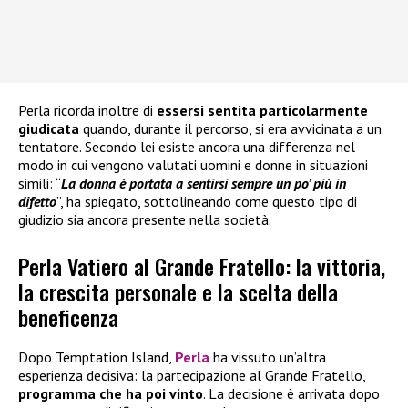
Perla ricorda inoltre di
essersi sentita particolarmente
giudicata
quando, durante il percorso, si era avvicinata a un
tentatore. Secondo lei esiste ancora una differenza nel
modo in cui vengono valutati uomini e donne in situazioni
simili: “
La donna è portata a sentirsi sempre un po’ più in
difetto
”, ha spiegato, sottolineando come questo tipo di
giudizio sia ancora presente nella società.
Perla Vatiero al Grande Fratello: la vittoria,
la crescita personale e la scelta della
beneficenza
Dopo Temptation Island,
Perla
ha vissuto un’altra
esperienza decisiva: la partecipazione al Grande Fratello,
programma che ha poi vinto
. La decisione è arrivata dopo