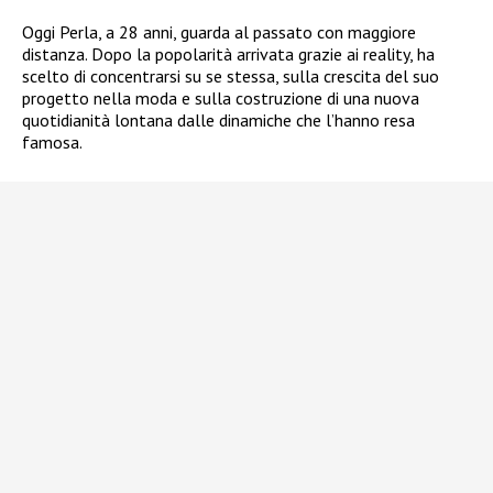
Oggi Perla, a 28 anni, guarda al passato con maggiore
distanza. Dopo la popolarità arrivata grazie ai reality, ha
scelto di concentrarsi su se stessa, sulla crescita del suo
progetto nella moda e sulla costruzione di una nuova
quotidianità lontana dalle dinamiche che l’hanno resa
famosa.