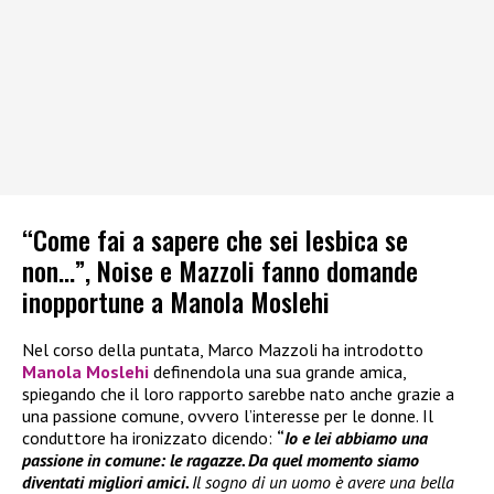
“Come fai a sapere che sei lesbica se
non…”, Noise e Mazzoli fanno domande
inopportune a Manola Moslehi
Nel corso della puntata, Marco Mazzoli ha introdotto
Manola Moslehi
definendola una sua grande amica,
spiegando che il loro rapporto sarebbe nato anche grazie a
una passione comune, ovvero l’interesse per le donne. Il
conduttore ha ironizzato dicendo:
“
Io e lei abbiamo una
passione in comune: le ragazze. Da quel momento siamo
diventati migliori amici.
Il sogno di un uomo è avere una bella