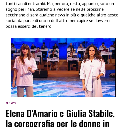
tanti fan di entrambi. Ma, per ora, resta, appunto, solo un
sogno per i fan. Staremo a vedere se nelle prossime
settimane ci sarà qualche news in più o qualche altro gesto
social da parte di uno o dell’altro per capire se davvero
possa esserci del tenero.
NEWS
Elena D’Amario e Giulia Stabile,
la coreografia per le donne in