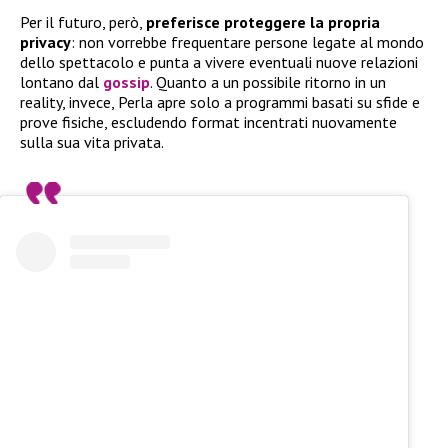
Per il futuro, però,
preferisce proteggere la propria
privacy
: non vorrebbe frequentare persone legate al mondo
dello spettacolo e punta a vivere eventuali nuove relazioni
lontano dal
gossip
. Quanto a un possibile ritorno in un
reality, invece, Perla apre solo a programmi basati su sfide e
prove fisiche, escludendo format incentrati nuovamente
sulla sua vita privata.