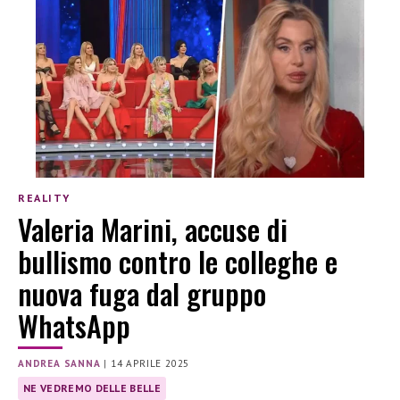
REALITY
Valeria Marini, accuse di
bullismo contro le colleghe e
nuova fuga dal gruppo
WhatsApp
ANDREA SANNA
|
14 APRILE 2025
NE VEDREMO DELLE BELLE