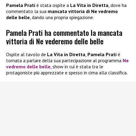
Pamela Prati
è stata ospite a
La Vita in Diretta
, dove ha
commentato la sua
mancata vittoria di Ne vedremo
delle belle
, dando una propria spiegazione.
Pamela Prati ha commentato la mancata
vittoria di Ne vederemo delle belle
Ospite al tavolo de
La Vita in Diretta
,
Pamela Prati
è
tornata a parlare della sua partecipazione al programma
Ne
vedremo delle belle
, show in cui è stata tra le
protagoniste più apprezzate e spesso in cima alla classifica.