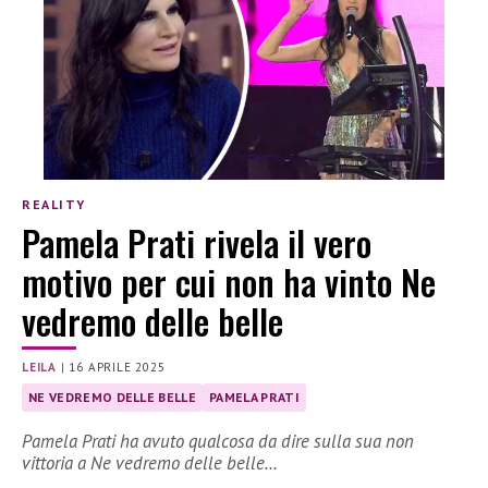
REALITY
Pamela Prati rivela il vero
motivo per cui non ha vinto Ne
vedremo delle belle
LEILA
|
16 APRILE 2025
NE VEDREMO DELLE BELLE
PAMELA PRATI
Pamela Prati ha avuto qualcosa da dire sulla sua non
vittoria a Ne vedremo delle belle…