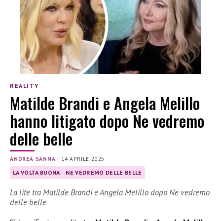
REALITY
Matilde Brandi e Angela Melillo
hanno litigato dopo Ne vedremo
delle belle
ANDREA SANNA
|
14 APRILE 2025
LA VOLTA BUONA
NE VEDREMO DELLE BELLE
La lite tra Matilde Brandi e Angela Melillo dopo Ne vedremo
delle belle