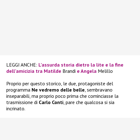
LEGGI ANCHE:
L’assurda storia dietro la lite e la fine
dell’amicizia tra Matilde
Brandi
e Angela
Melillo
Proprio per questo storico, le due, protagoniste del
programma
Ne vedremo delle belle
, sembravano
inseparabili, ma proprio poco prima che cominciasse la
trasmissione di
Carlo Conti
, pare che qualcosa si sia
incrinato.