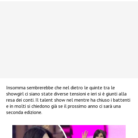
Insomma sembrerebbe che nel dietro le quinte tra le
showgirl ci siano state diverse tensioni e ieri si è giunti alla
resa dei conti. Il talent show nel mentre ha chiuso i battenti
e in molti si chiedono già se il prossimo anno ci sarà una
seconda edizione.