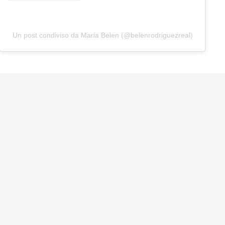
Un post condiviso da Maria Belen (@belenrodriguezreal)