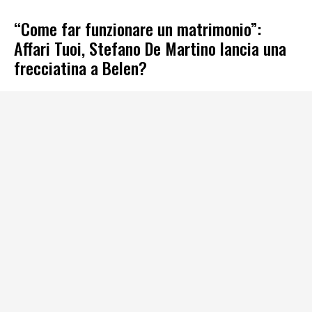
“Come far funzionare un matrimonio”:
Affari Tuoi, Stefano De Martino lancia una
frecciatina a Belen?