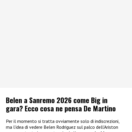
Belen a Sanremo 2026 come Big in
gara? Ecco cosa ne pensa De Martino
Per il momento si tratta ovviamente solo di indiscrezioni,
ma l’idea di vedere Belen Rodriguez sul palco dell’Ariston