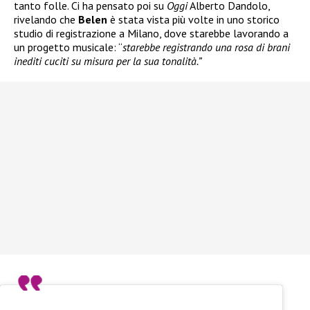
tanto folle. Ci ha pensato poi su
Oggi
Alberto Dandolo,
rivelando che
Belen
è stata vista più volte in uno storico
studio di registrazione a Milano, dove starebbe lavorando a
un progetto musicale: “
starebbe registrando una rosa di brani
inediti cuciti su misura per la sua tonalità.”