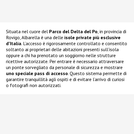
Situata nel cuore del
Parco del Delta del Po
, in provincia di
Rovigo, Albarella è una delle
isole private più esclusive
d’Italia
. L’accesso è rigorosamente controllato e consentito
soltanto ai proprietari delle abitazioni presenti sull’isola
oppure a chi ha prenotato un soggiorno nelle strutture
ricettive autorizzate. Per entrare è necessario attraversare
un ponte sorvegliato da personale di sicurezza e mostrare
uno speciale pass di accesso
. Questo sistema permette di
garantire tranquillità agli ospiti e di evitare l’arrivo di curiosi
o fotografi non autorizzati.