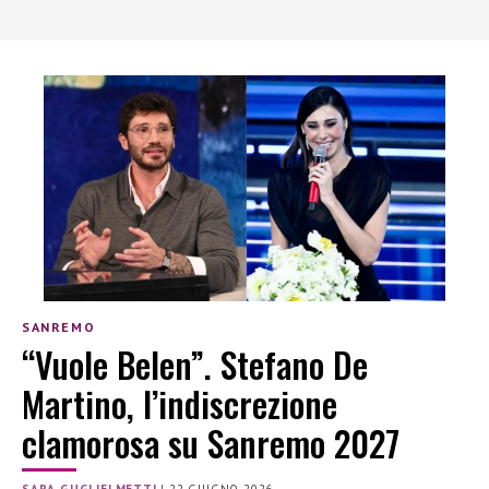
SANREMO
“Vuole Belen”. Stefano De
Martino, l’indiscrezione
clamorosa su Sanremo 2027