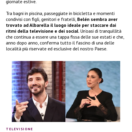
giornate estive.
Tra bagni in piscina, passeggiate in bicicletta e momenti
condivisi con figli, genitori e fratelli,
Belén sembra aver
trovato ad Albarella il luogo ideale per staccare dai
ritmi della televisione e dei social
. Un’oasi di tranquillità
che continua a essere una tappa fissa delle sue estati e che,
anno dopo anno, conferma tutto il fascino di una delle
località più riservate ed esclusive del nostro Paese.
TELEVISIONE