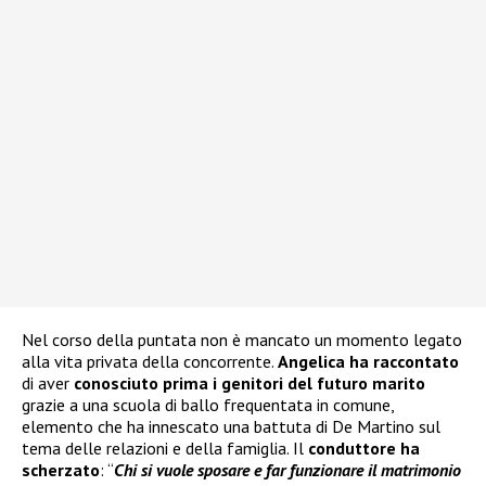
Nel corso della puntata non è mancato un momento legato
alla vita privata della concorrente.
Angelica ha raccontato
di aver
conosciuto prima i genitori del futuro marito
grazie a una scuola di ballo frequentata in comune,
elemento che ha innescato una battuta di De Martino sul
tema delle relazioni e della famiglia. Il
conduttore ha
scherzato
: “
Chi si vuole sposare e far funzionare il matrimonio