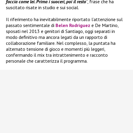
faccia come lei. Prima i suoceri, poi il resto
”, frase che ha
suscitato risate in studio e sui social.
Il riferimento ha inevitabilmente riportato l’attenzione sul
passato sentimentale di
Belen Rodriguez
e De Martino,
sposati nel 2013 e genitori di Santiago, oggi separati in
modo definitivo ma ancora legati da un rapporto di
collaborazione familiare. Nel complesso, la puntata ha
alternato tensione di gioco e momenti più leggeri,
confermando il mix tra intrattenimento e racconto
personale che caratterizza il programma.