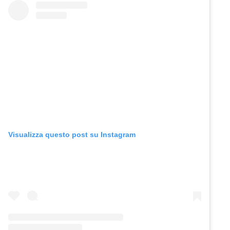
Visualizza questo post su Instagram