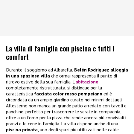
La villa di famiglia con piscina e tutti i
comfort
Durante il soggiorno ad Albarella,
Belén Rodriguez alloggia
in una spaziosa villa
che ormai rappresenta il punto di
ritrovo estivo della sua famiglia. L’
abitazione
,
completamente ristrutturata, si distingue per la
caratteristica
facciata color rosso pompeiano
ed è
circondata da un ampio giardino curato nei minimi dettagli.
All’esterno non manca un grande patio arredato con tavoli e
panchine, perfetto per trascorrere le serate in compagnia,
oltre a un forno per la pizza che rende ancora più conviviali i
pranzi e le cene in famiglia. La villa dispone anche di una
piscina privata
, uno degli spazi più utilizzati nelle calde