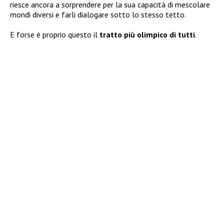
riesce ancora a sorprendere per la sua capacità di mescolare
mondi diversi e farli dialogare sotto lo stesso tetto.
E forse è proprio questo il
tratto più olimpico di tutti
.