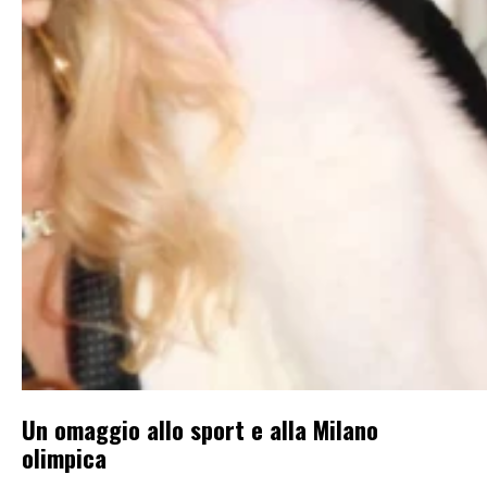
Un omaggio allo sport e alla Milano
olimpica