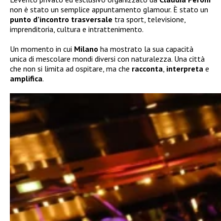
non è stato un semplice appuntamento glamour. È stato un
punto d’incontro trasversale
tra sport, televisione,
imprenditoria, cultura e intrattenimento.
Un momento in cui
Milano
ha mostrato la sua capacità
unica di mescolare mondi diversi con naturalezza. Una città
che non si limita ad ospitare, ma che
racconta
,
interpreta
e
amplifica
.