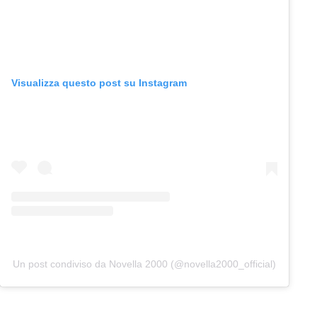
Visualizza questo post su Instagram
Un post condiviso da Novella 2000 (@novella2000_official)