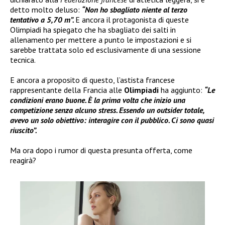
detto molto deluso:
“Non ho sbagliato niente al terzo
tentativo a 5,70 m”.
E ancora il protagonista di queste
Olimpiadi ha spiegato che ha sbagliato dei salti in
allenamento per mettere a punto le impostazioni e si
sarebbe trattata solo ed esclusivamente di una sessione
tecnica.
E ancora a proposito di questo, l’astista francese
rappresentante della Francia alle
Olimpiadi
ha aggiunto:
“Le
condizioni erano buone. È la prima volta che inizio una
competizione senza alcuno stress. Essendo un outsider totale,
avevo un solo obiettivo: interagire con il pubblico. Ci sono quasi
riuscito”.
Ma ora dopo i rumor di questa presunta offerta, come
reagirà?