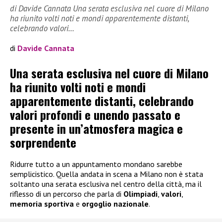
di Davide Cannata Una serata esclusiva nel cuore di Milano
ha riunito volti noti e mondi apparentemente distanti,
celebrando valori…
di
Davide Cannata
Una serata esclusiva nel cuore di Milano
ha riunito volti noti e mondi
apparentemente distanti, celebrando
valori profondi e unendo passato e
presente in un’atmosfera magica e
sorprendente
Ridurre tutto a un appuntamento mondano sarebbe
semplicistico. Quella andata in scena a Milano non è stata
soltanto una serata esclusiva nel centro della città, ma il
riflesso di un percorso che parla di
Olimpiadi
,
valori
,
memoria sportiva
e
orgoglio nazionale
.