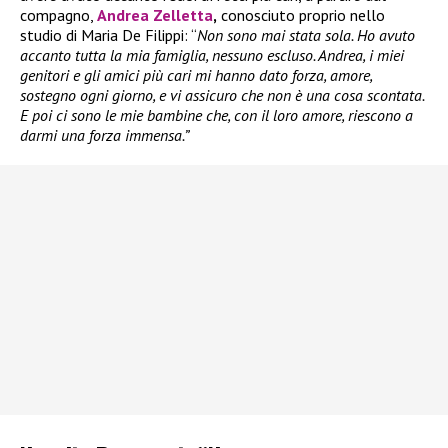
compagno,
Andrea Zelletta
,
conosciuto proprio nello
studio di Maria De Filippi: “
Non sono mai stata sola. Ho avuto
accanto tutta la mia famiglia, nessuno escluso. Andrea, i miei
genitori e gli amici più cari mi hanno dato forza, amore,
sostegno ogni giorno, e vi assicuro che non è una cosa scontata.
E poi ci sono le mie bambine che, con il loro amore, riescono a
darmi una forza immensa.”