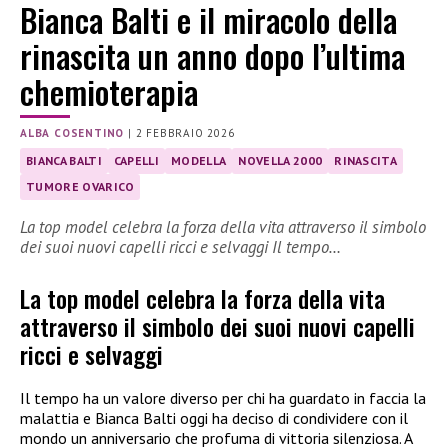
Bianca Balti e il miracolo della
rinascita un anno dopo l’ultima
chemioterapia
ALBA COSENTINO
|
2 FEBBRAIO 2026
BIANCA BALTI
CAPELLI
MODELLA
NOVELLA 2000
RINASCITA
TUMORE OVARICO
La top model celebra la forza della vita attraverso il simbolo
dei suoi nuovi capelli ricci e selvaggi Il tempo…
La top model celebra la forza della vita
attraverso il simbolo dei suoi nuovi capelli
ricci e selvaggi
Il tempo ha un valore diverso per chi ha guardato in faccia la
malattia e Bianca Balti oggi ha deciso di condividere con il
mondo un anniversario che profuma di vittoria silenziosa. A