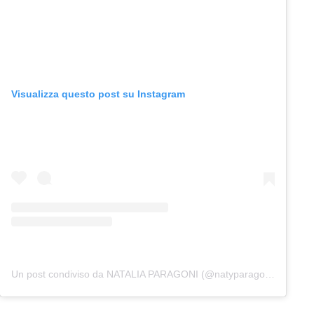
Visualizza questo post su Instagram
Un post condiviso da NATALIA PARAGONI (@natyparagoni)