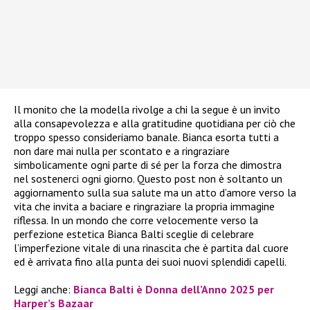
Il monito che la modella rivolge a chi la segue è un invito
alla consapevolezza e alla gratitudine quotidiana per ciò che
troppo spesso consideriamo banale. Bianca esorta tutti a
non dare mai nulla per scontato e a ringraziare
simbolicamente ogni parte di sé per la forza che dimostra
nel sostenerci ogni giorno. Questo post non è soltanto un
aggiornamento sulla sua salute ma un atto d’amore verso la
vita che invita a baciare e ringraziare la propria immagine
riflessa. In un mondo che corre velocemente verso la
perfezione estetica Bianca Balti sceglie di celebrare
l’imperfezione vitale di una rinascita che è partita dal cuore
ed è arrivata fino alla punta dei suoi nuovi splendidi capelli.
Leggi anche:
Bianca Balti è Donna dell’Anno 2025 per
Harper’s Bazaar