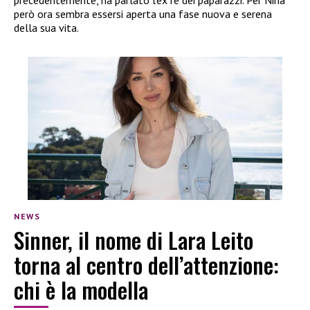
però ora sembra essersi aperta una fase nuova e serena
della sua vita.
NEWS
Sinner, il nome di Lara Leito
torna al centro dell’attenzione:
chi è la modella