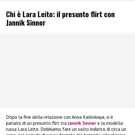
Chi è Lara Leito: il presunto flirt con
Jannik Sinner
Dopo la fine della relazione con Anna Kalinskaya, si è
parlato di un presunto flirt tra
Jannik Sinner
e la modella
russa Lara Leito. Dobbiamo fare un salto indietro di circa un