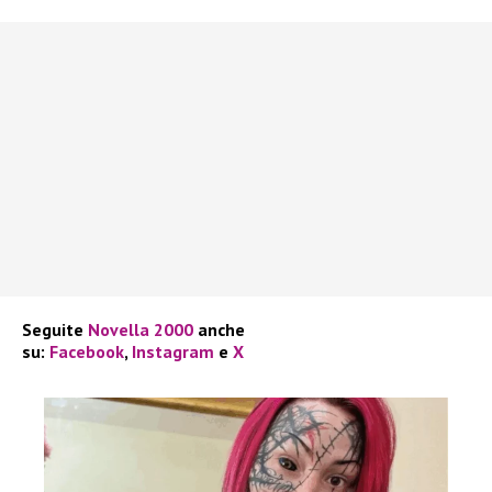
Seguite
Novella 2000
anche
su:
Facebook
,
Instagram
e
X