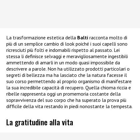
La trasformazione estetica della
Balti
racconta molto di
più di un semplice cambio di look poiché i suoi capelli sono
ricresciuti più folti e indomabili rispetto al passato. Lei
stessa li definisce selvaggi e meravigliosamente ingestibili
ammettendo di amarli in un modo quasi impossibile da
descrivere a parole. Non ha utilizzato prodotti particolari o
segreti di bellezza ma ha lasciato che la natura facesse il
suo corso permettendo al proprio organismo di manifestare
la sua incredibile capacità di recupero. Quella chioma riccia e
ribelle rappresenta oggi un promemoria costante della
sopravvivenza del suo corpo che ha superato la prova più
difficile della vita restando in piedi nonostante la tempesta.
La gratitudine alla vita