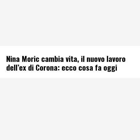
Nina Moric cambia vita, il nuovo lavoro
dell’ex di Corona: ecco cosa fa oggi