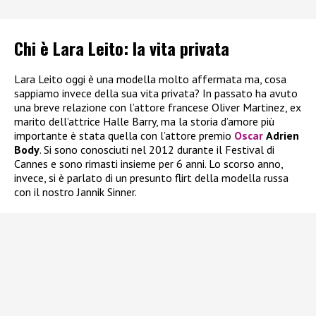
Chi è Lara Leito: la vita privata
Lara Leito oggi è una modella molto affermata ma, cosa
sappiamo invece della sua vita privata? In passato ha avuto
una breve relazione con l’attore francese Oliver Martinez, ex
marito dell’attrice Halle Barry, ma la storia d’amore più
importante è stata quella con l’attore premio
Oscar
Adrien
Body
. Si sono conosciuti nel 2012 durante il Festival di
Cannes e sono rimasti insieme per 6 anni. Lo scorso anno,
invece, si è parlato di un presunto flirt della modella russa
con il nostro Jannik Sinner.