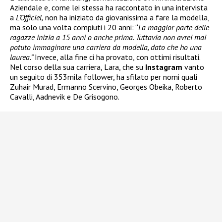
Aziendale e, come lei stessa ha raccontato in una intervista
a
L’Officiel,
non ha iniziato da giovanissima a fare la modella,
ma solo una volta compiuti i 20 anni: “
La maggior parte delle
ragazze inizia a 15 anni o anche prima. Tuttavia non avrei mai
potuto immaginare una carriera da modella, dato che ho una
laurea.”
Invece, alla fine ci ha provato, con ottimi risultati.
Nel corso della sua carriera, Lara, che su
Instagram
vanto
un seguito di 353mila follower, ha sfilato per nomi quali
Zuhair Murad, Ermanno Scervino, Georges Obeika, Roberto
Cavalli, Aadnevik e De Grisogono.