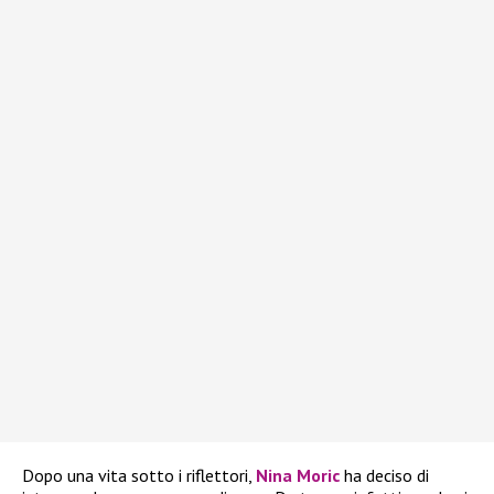
Dopo una vita sotto i riflettori,
Nina Moric
ha deciso di