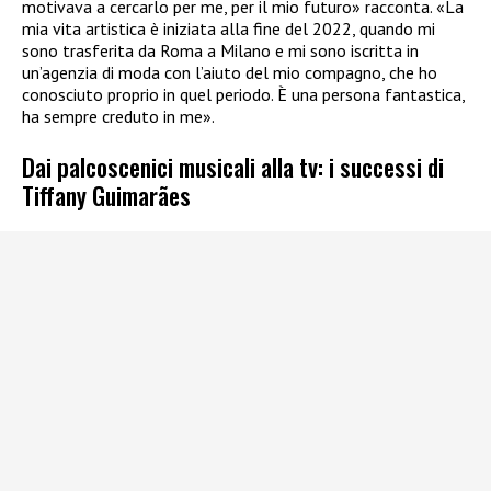
motivava a cercarlo per me, per il mio futuro» racconta. «La
mia vita artistica è iniziata alla fine del 2022, quando mi
sono trasferita da Roma a Milano e mi sono iscritta in
un’agenzia di moda con l’aiuto del mio compagno, che ho
conosciuto proprio in quel periodo. È una persona fantastica,
ha sempre creduto in me».
Dai palcoscenici musicali alla tv: i successi di
Tiffany Guimarães