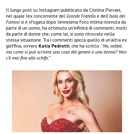
Il lungo post su Instagram pubblicato da Cristina Plevani,
nel quale l’ex concorrente del
Grande Fratello
e dell’
Isola dei
Famosi
si è sfogata dopo l’ennesima foto intima ricevuta da
parte di un uomo, ha ottenuto un’infinità di commenti, molti
da parte di donne che, come lei, si sono ritrovate nella
stessa situazione. Tra i commenti spicca quello di un’altra ex
gieffina, ovvero
Katia Pedrotti
, che ha scritto: “
No, vabbè,
ma come si può scrivere una cosa del genere a una donna? Non
c’è mai fine allo schifo.”