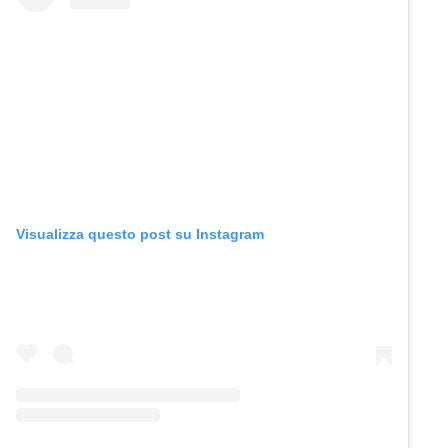
Visualizza questo post su Instagram