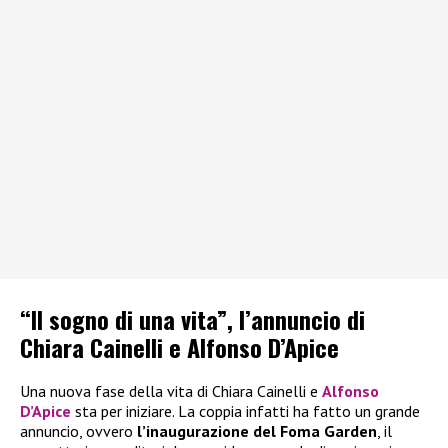
“Il sogno di una vita”, l’annuncio di
Chiara Cainelli e Alfonso D’Apice
Una nuova fase della vita di Chiara Cainelli e
Alfonso
D’Apice
sta per iniziare. La coppia infatti ha fatto un grande
annuncio, ovvero
l’inaugurazione del Foma Garden
, il