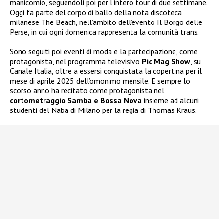
manicomio, seguendoli poi per l’intero tour di due settimane.
Oggi fa parte del corpo di ballo della nota discoteca
milanese The Beach, nell’ambito dell’evento Il Borgo delle
Perse, in cui ogni domenica rappresenta la comunità trans.
Sono seguiti poi eventi di moda e la partecipazione, come
protagonista, nel programma televisivo
Pic Mag Show
, su
Canale Italia, oltre a essersi conquistata la copertina per il
mese di aprile 2025 dell’omonimo mensile. E sempre lo
scorso anno ha recitato come protagonista nel
cortometraggio Samba e Bossa Nova
insieme ad alcuni
studenti del Naba di Milano per la regia di Thomas Kraus.