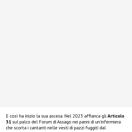
E così ha inizio la sua ascesa. Nel 2023 affianca gli
Articolo
31
sul palco del Forum di Assago nei panni di un’infermiera
che scorta i cantanti nelle vesti di pazzi fuggiti dal