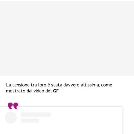
La tensione tra loro è stata davvero altissima, come
mostrato dai video del
GF
.