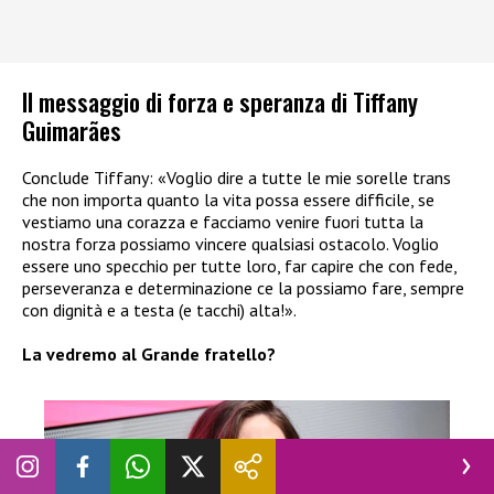
Il messaggio di forza e speranza di Tiffany
Guimarães
Conclude Tiffany: «Voglio dire a tutte le mie sorelle trans
che non importa quanto la vita possa essere difficile, se
vestiamo una corazza e facciamo venire fuori tutta la
nostra forza possiamo vincere qualsiasi ostacolo. Voglio
essere uno specchio per tutte loro, far capire che con fede,
perseveranza e determinazione ce la possiamo fare, sempre
con dignità e a testa (e tacchi) alta!».
La vedremo al Grande fratello?