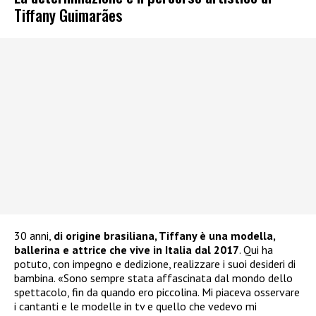
Tiffany Guimarães
30 anni,
di origine brasiliana, Tiffany è una modella,
ballerina e attrice che vive in Italia dal 2017
. Qui ha
potuto, con impegno e dedizione, realizzare i suoi desideri di
bambina. «Sono sempre stata affascinata dal mondo dello
spettacolo, fin da quando ero piccolina. Mi piaceva osservare
i cantanti e le modelle in tv e quello che vedevo mi