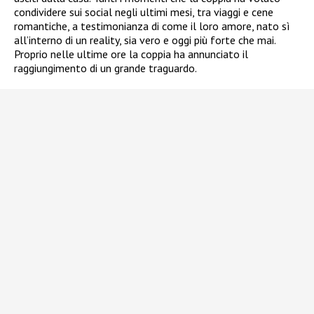
condividere sui social negli ultimi mesi, tra viaggi e cene
romantiche, a testimonianza di come il loro amore, nato sì
all’interno di un reality, sia vero e oggi più forte che mai.
Proprio nelle ultime ore la coppia ha annunciato il
raggiungimento di un grande traguardo.