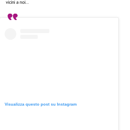
vicini a noi…
Visualizza questo post su Instagram