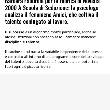
Barbara Fabbroni per la rubrica di Novella
2000 A Scuola di Seduzione: la psicologa
analizza il fenomeno Amici, che coltiva il
talento coniugato al lavoro.
Il
successo
è un algoritmo molto particolare, anche se
alcune istruzioni non possono assolutamente mancare:
disciplina e talento
.
Il cardine su cui ruota la variabile indipendente del successo
è costruito all’interno di una programmazione dello sviluppo
del talento, dove la disciplina è essenziale per poter tirar
fuori ogni più piccola risorsa.