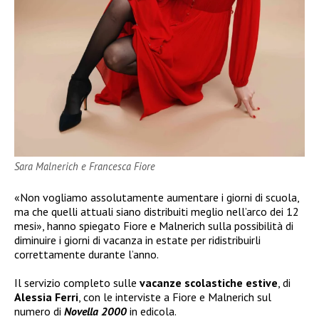
Sara Malnerich e Francesca Fiore
«Non vogliamo assolutamente aumentare i giorni di scuola,
ma che quelli attuali siano distribuiti meglio nell’arco dei 12
mesi», hanno spiegato Fiore e Malnerich sulla possibilità di
diminuire i giorni di vacanza in estate per ridistribuirli
correttamente durante l’anno.
Il servizio completo sulle
vacanze scolastiche estive
, di
Alessia Ferri
, con le interviste a Fiore e Malnerich sul
numero di
Novella 2000
in edicola.