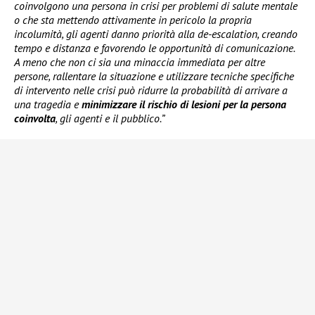
coinvolgono una persona in crisi per problemi di salute mentale
o che sta mettendo attivamente in pericolo la propria
incolumità, gli agenti danno priorità alla de-escalation, creando
tempo e distanza e favorendo le opportunità di comunicazione.
A meno che non ci sia una minaccia immediata per altre
persone, rallentare la situazione e utilizzare tecniche specifiche
di intervento nelle crisi può ridurre la probabilità di arrivare a
una tragedia e
minimizzare il rischio di lesioni per la persona
coinvolta
, gli agenti e il pubblico.”