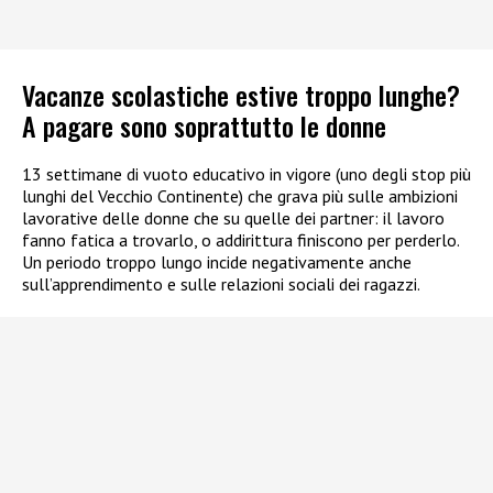
Vacanze scolastiche estive troppo lunghe?
A pagare sono soprattutto le donne
13 settimane di vuoto educativo in vigore (uno degli stop più
lunghi del Vecchio Continente) che grava più sulle ambizioni
lavorative delle donne che su quelle dei partner: il lavoro
fanno fatica a trovarlo, o addirittura finiscono per perderlo.
Un periodo troppo lungo incide negativamente anche
sull’apprendimento e sulle relazioni sociali dei ragazzi.