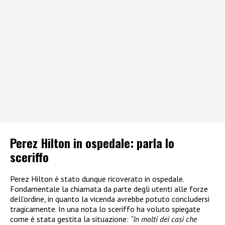
Perez Hilton in ospedale: parla lo
sceriffo
Perez Hilton è stato dunque ricoverato in ospedale.
Fondamentale la chiamata da parte degli utenti alle forze
dell’ordine, in quanto la vicenda avrebbe potuto concludersi
tragicamente. In una nota lo sceriffo ha voluto spiegate
come è stata gestita la situazione:
“In molti dei casi che