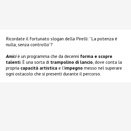
Ricordate il fortunato slogan della Pirelli: “La potenza è
nulla, senza controllo”?
Amici
è un programma che da decenni
forma e scopre
talenti
. È una sorta di
trampolino di lancio
, dove conta la
propria
capacità artistica
e l’
impegno
messo nel superare
ogni ostacolo che si presenti durante il percorso.