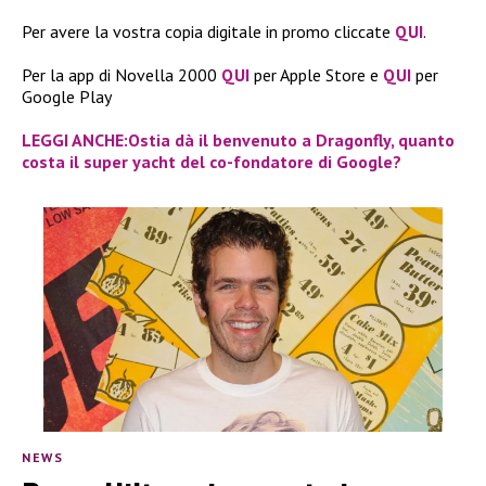
Per avere la vostra copia digitale in promo cliccate
QUI
.
Per la app di Novella 2000
QUI
per Apple Store e
QUI
per
Google Play
LEGGI ANCHE:Ostia dà il benvenuto a Dragonfly, quanto
costa il super yacht del co-fondatore di Google?
NEWS