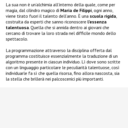
La sua non è un’alchimia all’interno della quale, come per
magia, dal cilindro magico di
Maria de Filippi
, ogni anno,
viene tirato fuori il talento dell’anno. È una
scuola rigida
,
costruita da esperti che sanno riconoscere
l’essenza
talentuosa
. Quella che si annida dentro ai giovani che
cercano di trovare la loro strada nel difficile mondo dello
spettacolo.
La programmazione attraverso la disciplina offerta dal
programma costituisce essenzialmente la traduzione di un
algoritmo presente in ciascun individuo. Lì dove sono scritte
con un linguaggio particolare le peculiarità talentuose, così
individuarle fa sì che quella risorsa, fino allora nascosta, sia
la stella che brillerà nei palcoscenici più importanti.