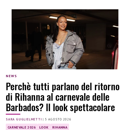
NEWS
Perchè tutti parlano del ritorno
di Rihanna al carnevale delle
Barbados? Il look spettacolare
SARA GUGLIELMETTI
|
5 AGOSTO 2026
CARNEVALE 2026
LOOK
RIHANNA