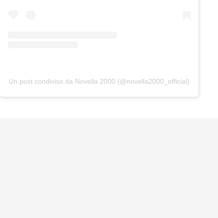
Un post condiviso da Novella 2000 (@novella2000_official)