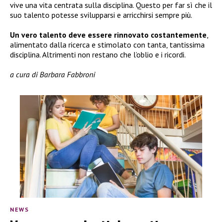
vive una vita centrata sulla disciplina. Questo per far sì che il
suo talento potesse svilupparsi e arricchirsi sempre più.
Un vero talento deve essere rinnovato costantemente
,
alimentato dalla ricerca e stimolato con tanta, tantissima
disciplina. Altrimenti non restano che l’oblio e i ricordi.
a cura di Barbara Fabbroni
NEWS