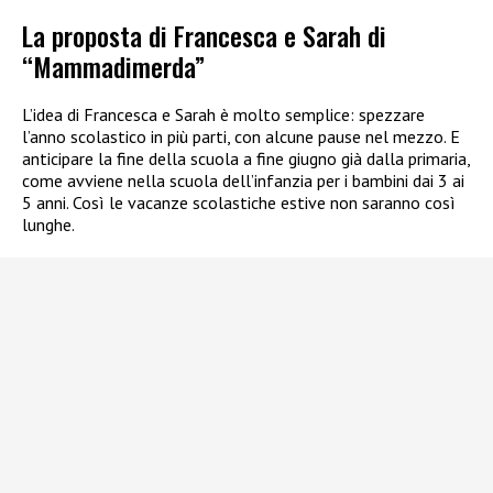
La proposta di Francesca e Sarah di
“Mammadimerda”
L’idea di Francesca e Sarah è molto semplice: spezzare
l’anno scolastico in più parti, con alcune pause nel mezzo. E
anticipare la fine della scuola a fine giugno già dalla primaria,
come avviene nella scuola dell’infanzia per i bambini dai 3 ai
5 anni. Così le vacanze scolastiche estive non saranno così
lunghe.