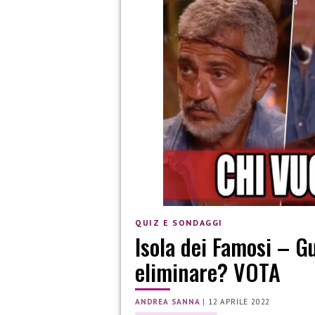
QUIZ E SONDAGGI
Isola dei Famosi – Gu
eliminare? VOTA
ANDREA SANNA
|
12 APRILE 2022