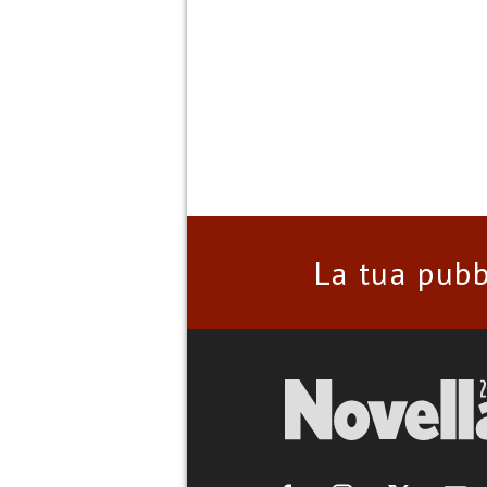
La tua pubb