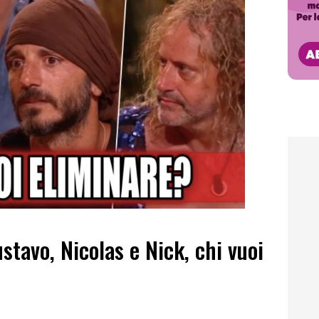
stavo, Nicolas e Nick, chi vuoi