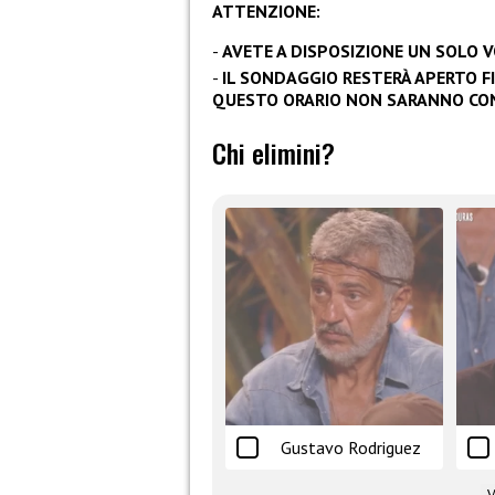
ATTENZIONE:
AVETE A DISPOSIZIONE UN SOLO 
IL SONDAGGIO RESTERÀ APERTO FIN
QUESTO ORARIO NON SARANNO CON
Chi elimini?
Gustavo Rodriguez