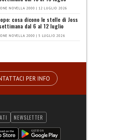
ONE NOVELLA 2000 | 12 LUGLIO 2026
opo: cosa dicono le stelle di Joss
settimana dal 6 al 12 luglio
ONE NOVELLA 2000 | 5 LUGLIO 2026
NTATTACI PER INFO
ATI
NEWSLETTER