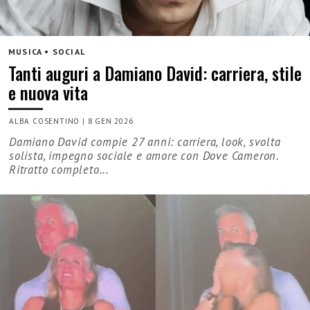
MUSICA • SOCIAL
Tanti auguri a Damiano David: carriera, stile
e nuova vita
ALBA COSENTINO
|
8 GEN 2026
Damiano David compie 27 anni: carriera, look, svolta
solista, impegno sociale e amore con Dove Cameron.
Ritratto completo...