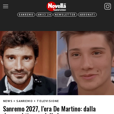
SANREMO
AMICI 24
NEWSLETTER
ABBONATI
NEWS • SANREMO • TELEVISIONE
Sanremo 2027, l’era De Martino: dalla