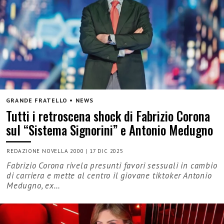
GRANDE FRATELLO • NEWS
Tutti i retroscena shock di Fabrizio Corona
sul “Sistema Signorini” e Antonio Medugno
REDAZIONE NOVELLA 2000
|
17 DIC 2025
Fabrizio Corona rivela presunti favori sessuali in cambio
di carriera e mette al centro il giovane tiktoker Antonio
Medugno, ex…