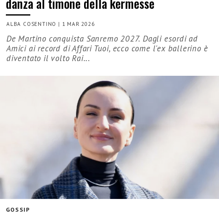
danza al timone della kermesse
ALBA COSENTINO
|
1 MAR 2026
De Martino conquista Sanremo 2027. Dagli esordi ad
Amici ai record di Affari Tuoi, ecco come l'ex ballerino è
diventato il volto Rai...
GOSSIP