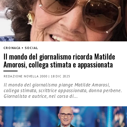
CRONACA • SOCIAL
Il mondo del giornalismo ricorda Matilde
Amorosi, collega stimata e appassionata
REDAZIONE NOVELLA 2000
|
18 DIC 2025
Il mondo del giornalismo piange Matilde Amorosi,
collega stimata, scrittrice appassionata, donna perbene.
Giornalista e autrice, nel corso di...