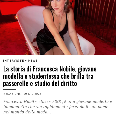
INTERVISTE • NEWS
La storia di Francesca Nobile, giovane
modella e studentessa che brilla tra
passerelle e studio del diritto
REDAZIONE
|
10 DIC 2025
Francesca Nobile, classe 2001, è una giovane modella e
fotomodella che sta rapidamente facendo il suo nome
nel mondo della moda...