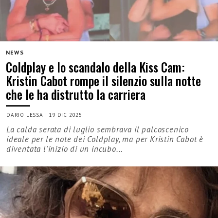
NEWS
Coldplay e lo scandalo della Kiss Cam:
Kristin Cabot rompe il silenzio sulla notte
che le ha distrutto la carriera
DARIO LESSA
|
19 DIC 2025
La calda serata di luglio sembrava il palcoscenico
ideale per le note dei Coldplay, ma per Kristin Cabot è
diventata l'inizio di un incubo...