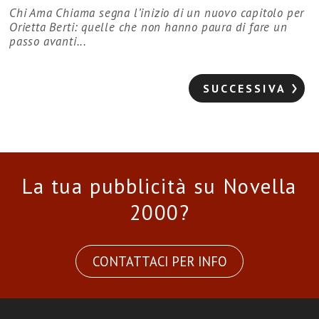
Chi Ama Chiama segna l’inizio di un nuovo capitolo per
Orietta Berti: quelle che non hanno paura di fare un
passo avanti...
SUCCESSIVA
La tua pubblicità su Novella
2000?
CONTATTACI PER INFO