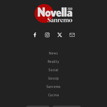
News
Reality
Social
Gossip
Sanremo
Cucina