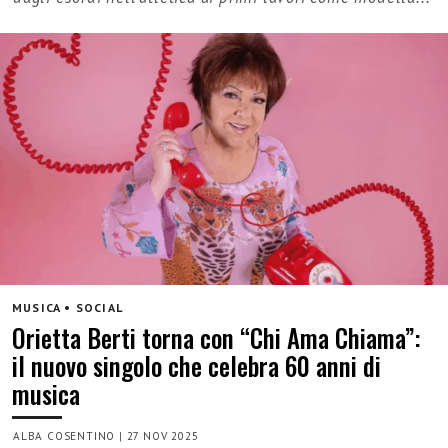
MUSICA • SOCIAL
Orietta Berti torna con “Chi Ama Chiama”:
il nuovo singolo che celebra 60 anni di
musica
ALBA COSENTINO
|
27 NOV 2025