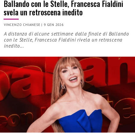
Ballando con le Stelle, Francesca Fialdini
svela un retroscena inedito
VINCENZO CHIANESE
|
9 GEN 2026
A distanza di alcune settimane dalla finale di Ballando
con le Stelle, Francesca Fialdini rivela un retroscena
inedito...