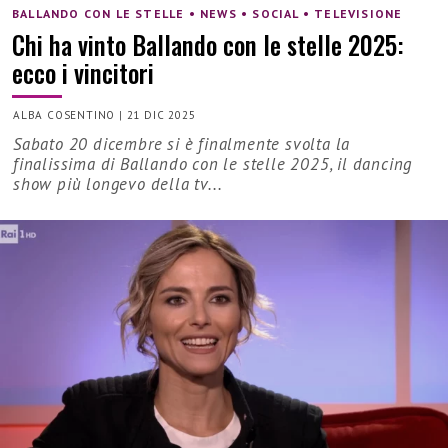
BALLANDO CON LE STELLE • NEWS • SOCIAL • TELEVISIONE
Chi ha vinto Ballando con le stelle 2025:
ecco i vincitori
ALBA COSENTINO
|
21 DIC 2025
Sabato 20 dicembre si è finalmente svolta la
finalissima di Ballando con le stelle 2025, il dancing
show più longevo della tv...