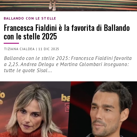
BALLANDO CON LE STELLE
Francesca Fialdini è la favorita di Ballando
con le stelle 2025
TIZIANA CIALDEA
|
11 DIC 2025
Ballando con le stelle 2025: Francesca Fialdini favorita
a 2,25. Andrea Delogu e Martina Colombari inseguono:
tutte le quote Sisal...