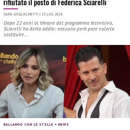
rifiutato il posto di Federica Sciarelli
SARA GUGLIELMETTI
|
23 LUG 2026
Dopo 22 anni al timone del programma televisivo,
Sciarelli ha detto addio: nessuno però pare volerla
sostituire...
BALLANDO CON LE STELLE • NEWS