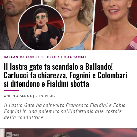
BALLANDO CON LE STELLE • PROGRAMMI
Il lastra gate fa scandalo a Ballando!
Carlucci fa chiarezza, Fognini e Colombari
si difendono e Fialdini sbotta
ANDREA SANNA
|
28 NOV 2025
Il Lastra Gate ha coinvolto Francesca Fialdini e Fabio
Fognini in una polemica sull'infortunio alle costole
della conduttrice...