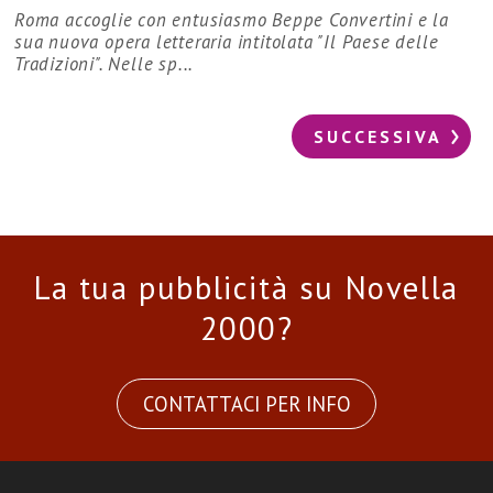
Roma accoglie con entusiasmo Beppe Convertini e la
sua nuova opera letteraria intitolata "Il Paese delle
Tradizioni". Nelle sp...
SUCCESSIVA
La tua pubblicità su Novella
2000?
CONTATTACI PER INFO