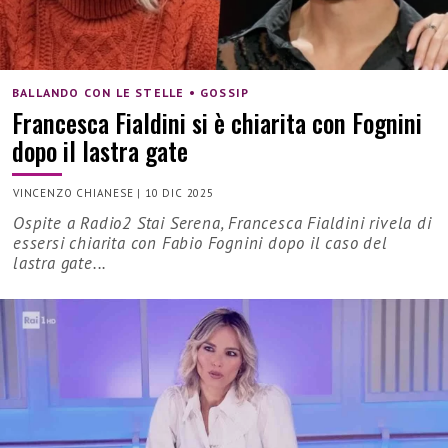
BALLANDO CON LE STELLE • GOSSIP
Francesca Fialdini si è chiarita con Fognini
dopo il lastra gate
VINCENZO CHIANESE
|
10 DIC 2025
Ospite a Radio2 Stai Serena, Francesca Fialdini rivela di
essersi chiarita con Fabio Fognini dopo il caso del
lastra gate...