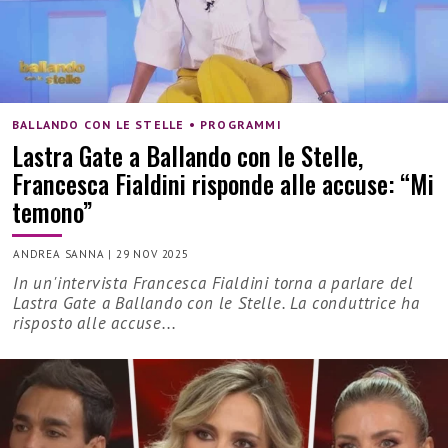
BALLANDO CON LE STELLE • PROGRAMMI
Lastra Gate a Ballando con le Stelle,
Francesca Fialdini risponde alle accuse: “Mi
temono”
ANDREA SANNA
|
29 NOV 2025
In un'intervista Francesca Fialdini torna a parlare del
Lastra Gate a Ballando con le Stelle. La conduttrice ha
risposto alle accuse...