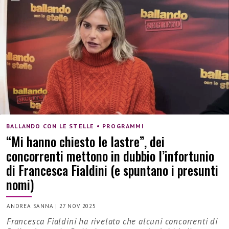
BALLANDO CON LE STELLE • PROGRAMMI
“Mi hanno chiesto le lastre”, dei
concorrenti mettono in dubbio l’infortunio
di Francesca Fialdini (e spuntano i presunti
nomi)
ANDREA SANNA
|
27 NOV 2025
Francesca Fialdini ha rivelato che alcuni concorrenti di