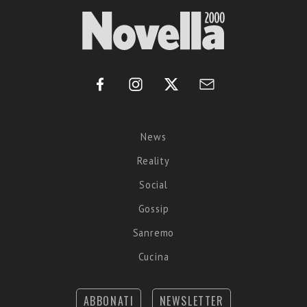
News
Reality
Social
Gossip
Sanremo
Cucina
ABBONATI
NEWSLETTER