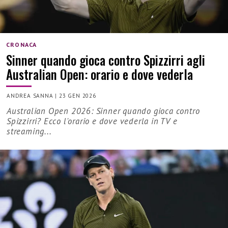
CRONACA
Sinner quando gioca contro Spizzirri agli
Australian Open: orario e dove vederla
ANDREA SANNA
|
23 GEN 2026
Australian Open 2026: Sinner quando gioca contro
Spizzirri? Ecco l'orario e dove vederla in TV e
streaming...