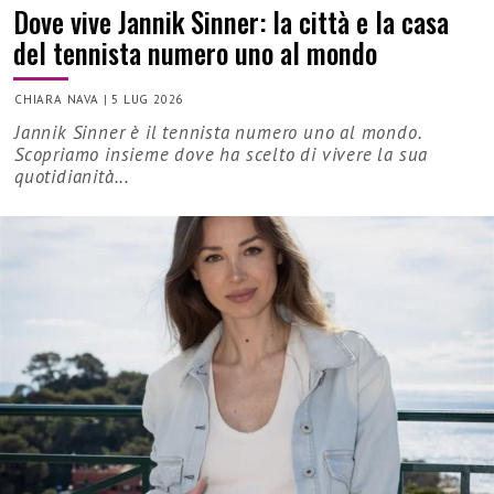
Dove vive Jannik Sinner: la città e la casa
del tennista numero uno al mondo
CHIARA NAVA
|
5 LUG 2026
Jannik Sinner è il tennista numero uno al mondo.
Scopriamo insieme dove ha scelto di vivere la sua
quotidianità...