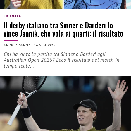
CRONACA
Il derby italiano tra Sinner e Darderi lo
vince Jannik, che vola ai quarti: il risultato
ANDREA SANNA
|
26 GEN 2026
Chi ha vinto la partita tra Sinner e Darderi agli
Australian Open 2026? Ecco il risultato del match in
tempo reale...