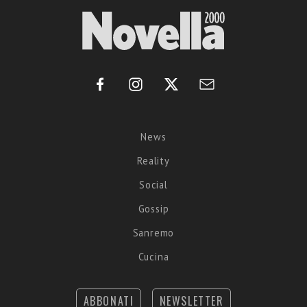
News
Reality
Social
Gossip
Sanremo
Cucina
ABBONATI
NEWSLETTER