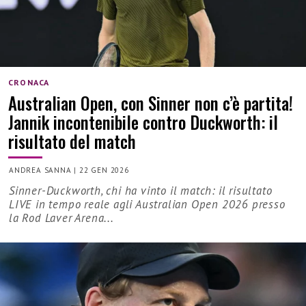
CRONACA
Australian Open, con Sinner non c’è partita!
Jannik incontenibile contro Duckworth: il
risultato del match
ANDREA SANNA
|
22 GEN 2026
Sinner-Duckworth, chi ha vinto il match: il risultato
LIVE in tempo reale agli Australian Open 2026 presso
la Rod Laver Arena...