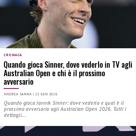
CRONACA
Quando gioca Sinner, dove vederlo in TV agli
Australian Open e chi è il prossimo
avversario
ANDREA SANNA
|
21 GEN 2026
Quando gioca Jannik Sinner: dove vederlo e qual è il
prossimo avversario agli Australian Open 2026. Tutti i
dettagli...