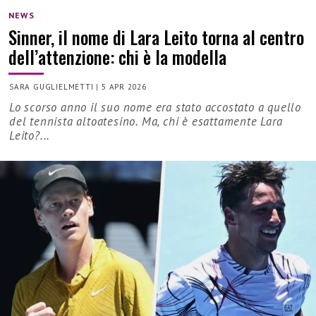
NEWS
Sinner, il nome di Lara Leito torna al centro
dell’attenzione: chi è la modella
SARA GUGLIELMETTI
|
5 APR 2026
Lo scorso anno il suo nome era stato accostato a quello
del tennista altoatesino. Ma, chi è esattamente Lara
Leito?...