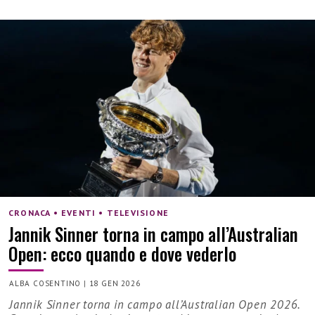
CRONACA • EVENTI • TELEVISIONE
Jannik Sinner torna in campo all’Australian
Open: ecco quando e dove vederlo
ALBA COSENTINO
|
18 GEN 2026
Jannik Sinner torna in campo all’Australian Open 2026.