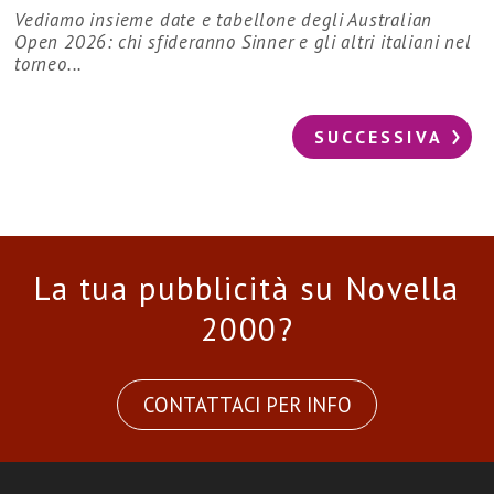
Vediamo insieme date e tabellone degli Australian
Open 2026: chi sfideranno Sinner e gli altri italiani nel
torneo...
SUCCESSIVA
La tua pubblicità su Novella
2000?
CONTATTACI PER INFO