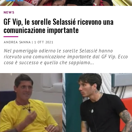
NEWS
GF Vip, le sorelle Selassié ricevono una
comunicazione importante
ANDREA SANNA
|
1 OTT 2021
Nel pomeriggio odierno le sorelle Selassié hanno
ricevuto una comunicazione importante dal GF Vip. Ecco
cosa è successo e quello che sappiamo...