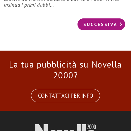
insinua i primi dubbi...
SUCCESSIVA
La tua pubblicità su Novella
2000?
CONTATTACI PER INFO