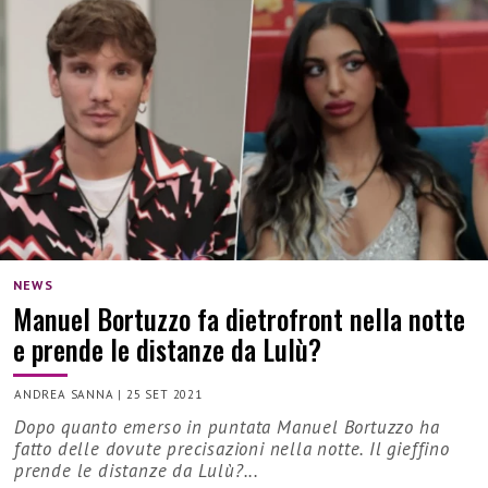
NEWS
Manuel Bortuzzo fa dietrofront nella notte
e prende le distanze da Lulù?
ANDREA SANNA
|
25 SET 2021
Dopo quanto emerso in puntata Manuel Bortuzzo ha
fatto delle dovute precisazioni nella notte. Il gieffino
prende le distanze da Lulù?...