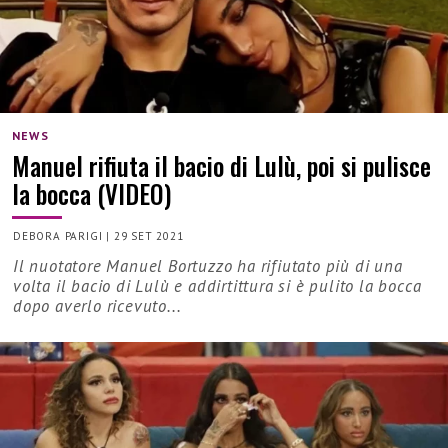
NEWS
Manuel rifiuta il bacio di Lulù, poi si pulisce
la bocca (VIDEO)
DEBORA PARIGI
|
29 SET 2021
Il nuotatore Manuel Bortuzzo ha rifiutato più di una
volta il bacio di Lulù e addirtittura si è pulito la bocca
dopo averlo ricevuto...