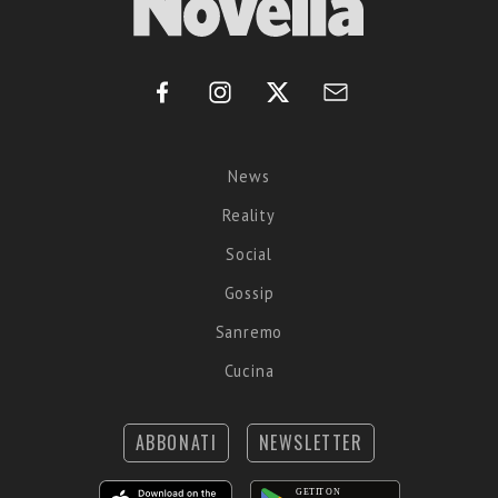
News
Reality
Social
Gossip
Sanremo
Cucina
ABBONATI
NEWSLETTER