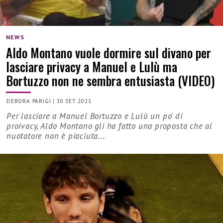
NEWS
Aldo Montano vuole dormire sul divano per
lasciare privacy a Manuel e Lulù ma
Bortuzzo non ne sembra entusiasta (VIDEO)
DEBORA PARIGI
|
30 SET 2021
Per lasciare a Manuel Bortuzzo e Lulù un po' di
proivacy, Aldo Montano gli ha fatto una proposta che al
nuotatore non è piaciuta...