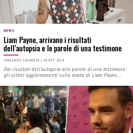
NEWS
Liam Payne, arrivano i risultati
dell’autopsia e le parole di una testimone
VINCENZO CHIANESE
|
18 OTT 2024
Dai risultati dell'autopsia alle parole di una testimone:
gli ultimi aggiornamenti sulla morte di Liam Payne...