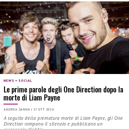
NEWS • SOCIAL
Le prime parole degli One Direction dopo la
morte di Liam Payne
ANDREA SANNA
|
17 OTT 2024
A seguito della prematura morte di Liam Payne, gli One
Direction rompono il silenzio e pubblicano un