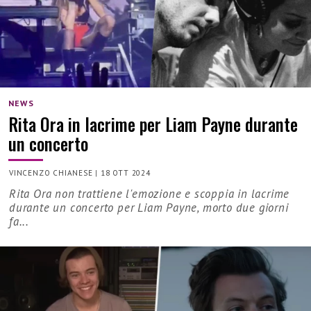
NEWS
Rita Ora in lacrime per Liam Payne durante
un concerto
VINCENZO CHIANESE
|
18 OTT 2024
Rita Ora non trattiene l'emozione e scoppia in lacrime
durante un concerto per Liam Payne, morto due giorni
fa...