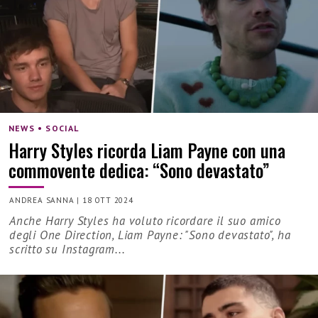
NEWS • SOCIAL
Harry Styles ricorda Liam Payne con una
commovente dedica: “Sono devastato”
ANDREA SANNA
|
18 OTT 2024
Anche Harry Styles ha voluto ricordare il suo amico
degli One Direction, Liam Payne: "Sono devastato", ha
scritto su Instagram...