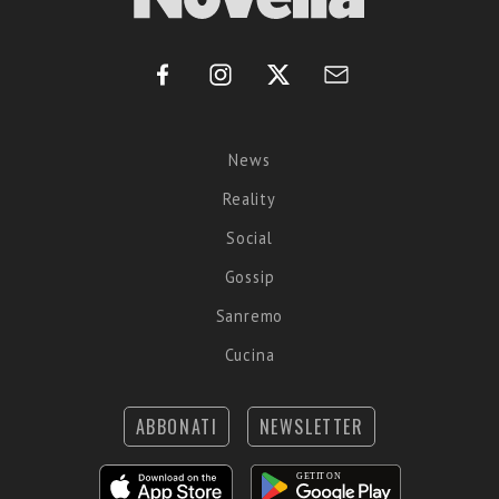
News
Reality
Social
Gossip
Sanremo
Cucina
ABBONATI
NEWSLETTER