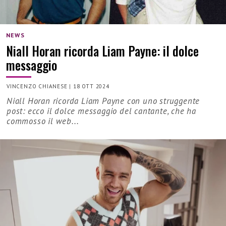
NEWS
Niall Horan ricorda Liam Payne: il dolce
messaggio
VINCENZO CHIANESE
|
18 OTT 2024
Niall Horan ricorda Liam Payne con uno struggente
post: ecco il dolce messaggio del cantante, che ha
commosso il web...