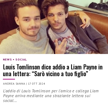
NEWS • SOCIAL
Louis Tomlinson dice addio a Liam Payne in
una lettera: “Sarò vicino a tuo figlio”
ANDREA SANNA
|
17 OTT 2024
L'addio di Louis Tomlinson per l'amico e collega Liam
Payne arriva mediante una straziante lettera sui
social...