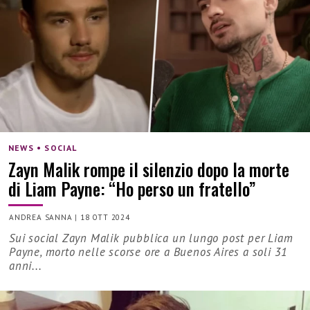
NEWS • SOCIAL
Zayn Malik rompe il silenzio dopo la morte
di Liam Payne: “Ho perso un fratello”
ANDREA SANNA
|
18 OTT 2024
Sui social Zayn Malik pubblica un lungo post per Liam
Payne, morto nelle scorse ore a Buenos Aires a soli 31
anni...