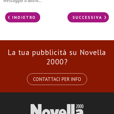
messaggio d’addio...
INDIETRO
SUCCESSIVA
La tua pubblicità su Novella
2000?
CONTATTACI PER INFO