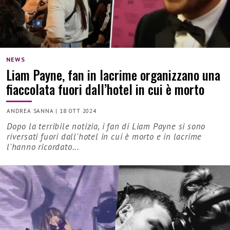
NEWS
Liam Payne, fan in lacrime organizzano una
fiaccolata fuori dall’hotel in cui è morto
ANDREA SANNA
|
18 OTT 2024
Dopo la terribile notizia, i fan di Liam Payne si sono
riversati fuori dall'hotel in cui è morto e in lacrime
l'hanno ricordato...