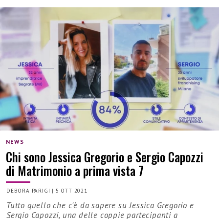
NEWS
Chi sono Jessica Gregorio e Sergio Capozzi
di Matrimonio a prima vista 7
DEBORA PARIGI
|
5 OTT 2021
Tutto quello che c'è da sapere su Jessica Gregorio e
Sergio Capozzi, una delle coppie partecipanti a