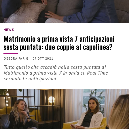
NEWS
Matrimonio a prima vista 7 anticipazioni
sesta puntata: due coppie al capolinea?
DEBORA PARIGI
|
27 OTT 2021
Tutto quello che accadrà nella sesta puntata di
Matrimonio a prima vista 7 in onda su Real Time
secondo le anticipazioni...