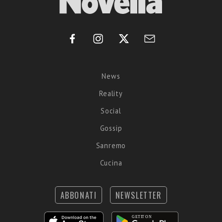
News
Reality
Social
Gossip
Sanremo
Cucina
ABBONATI
NEWSLETTER