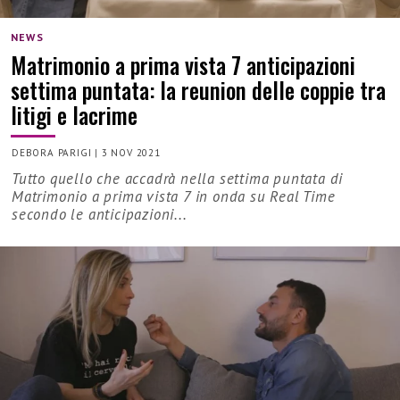
NEWS
Matrimonio a prima vista 7 anticipazioni
settima puntata: la reunion delle coppie tra
litigi e lacrime
DEBORA PARIGI
|
3 NOV 2021
Tutto quello che accadrà nella settima puntata di
Matrimonio a prima vista 7 in onda su Real Time
secondo le anticipazioni...