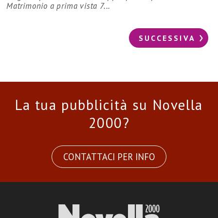
Matrimonio a prima vista 7...
SUCCESSIVA
La tua pubblicità su Novella
2000?
CONTATTACI PER INFO