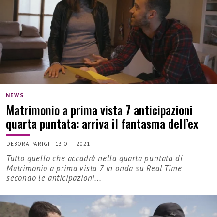
NEWS
Matrimonio a prima vista 7 anticipazioni
quarta puntata: arriva il fantasma dell’ex
DEBORA PARIGI
|
13 OTT 2021
Tutto quello che accadrà nella quarta puntata di
Matrimonio a prima vista 7 in onda su Real Time
secondo le anticipazioni...