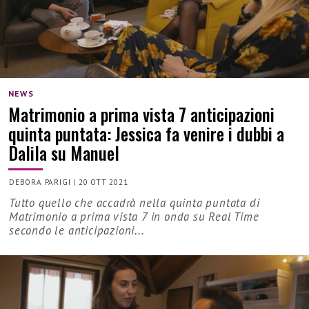
NEWS
Matrimonio a prima vista 7 anticipazioni
quinta puntata: Jessica fa venire i dubbi a
Dalila su Manuel
DEBORA PARIGI
|
20 OTT 2021
Tutto quello che accadrà nella quinta puntata di
Matrimonio a prima vista 7 in onda su Real Time
secondo le anticipazioni...