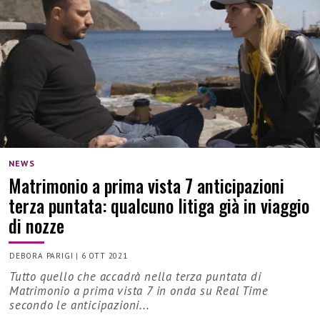
NEWS
Matrimonio a prima vista 7 anticipazioni
terza puntata: qualcuno litiga già in viaggio
di nozze
DEBORA PARIGI
|
6 OTT 2021
Tutto quello che accadrà nella terza puntata di
Matrimonio a prima vista 7 in onda su Real Time
secondo le anticipazioni...