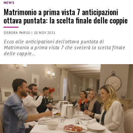
NEWS
Matrimonio a prima vista 7 anticipazioni
ottava puntata: la scelta finale delle coppie
DEBORA PARIGI
|
10 NOV 2021
Ecco alle anticipazioni dell'ottava puntata di
Matrimonio a prima vista 7 che svelerà la scelta finale
delle coppie...