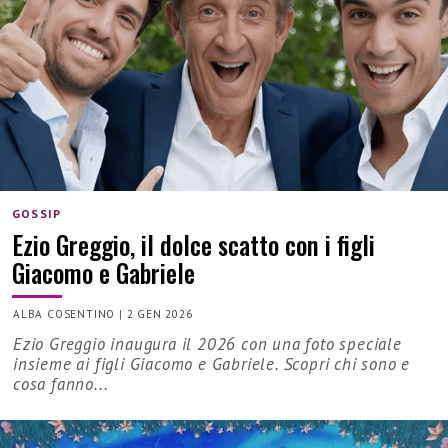
GOSSIP
Ezio Greggio, il dolce scatto con i figli
Giacomo e Gabriele
ALBA COSENTINO
|
2 GEN 2026
Ezio Greggio inaugura il 2026 con una foto speciale
insieme ai figli Giacomo e Gabriele. Scopri chi sono e
cosa fanno...