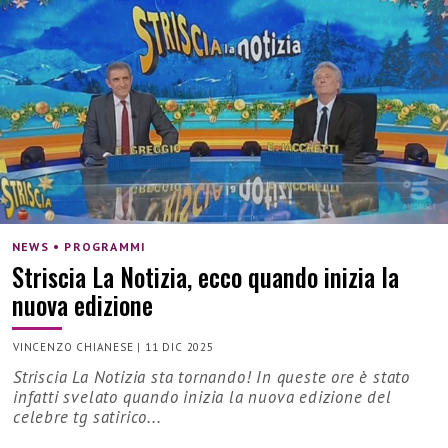
NEWS • PROGRAMMI
Striscia La Notizia, ecco quando inizia la
nuova edizione
VINCENZO CHIANESE
|
11 DIC 2025
Striscia La Notizia sta tornando! In queste ore è stato
infatti svelato quando inizia la nuova edizione del
celebre tg satirico...