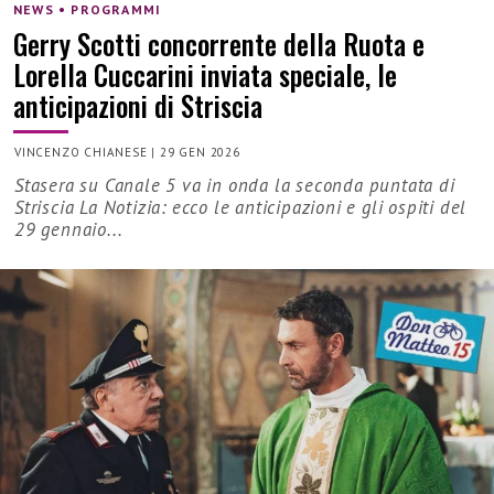
NEWS • PROGRAMMI
Gerry Scotti concorrente della Ruota e
Lorella Cuccarini inviata speciale, le
anticipazioni di Striscia
VINCENZO CHIANESE
|
29 GEN 2026
Stasera su Canale 5 va in onda la seconda puntata di
Striscia La Notizia: ecco le anticipazioni e gli ospiti del
29 gennaio...