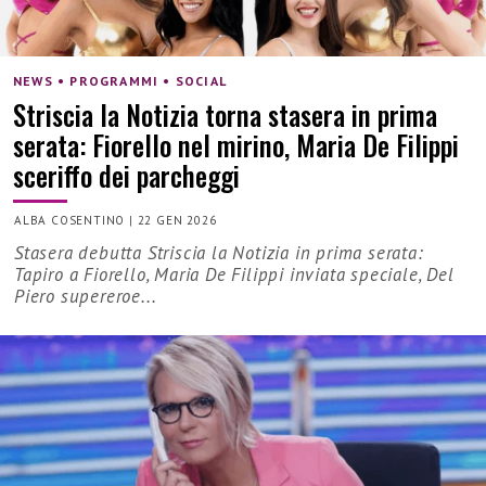
NEWS • PROGRAMMI • SOCIAL
Striscia la Notizia torna stasera in prima
serata: Fiorello nel mirino, Maria De Filippi
sceriffo dei parcheggi
ALBA COSENTINO
|
22 GEN 2026
Stasera debutta Striscia la Notizia in prima serata:
Tapiro a Fiorello, Maria De Filippi inviata speciale, Del
Piero supereroe...