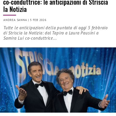
co-conduttrice: le anticipazioni di Striscia
la Notizia
ANDREA SANNA
|
5 FEB 2026
Tutte le anticipazioni della puntata di oggi 5 febbraio
di Striscia la Notizia: dal Tapiro a Laura Pausini a
Samira Lui co-conduttrice...