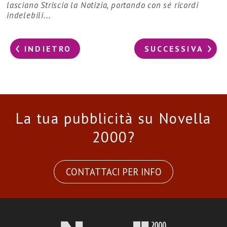
lasciano Striscia la Notizia, portando con sé ricordi
indelebili...
INDIETRO
SUCCESSIVA
La tua pubblicità su Novella
2000?
CONTATTACI PER INFO