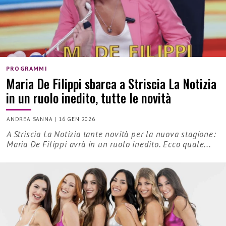
PROGRAMMI
Maria De Filippi sbarca a Striscia La Notizia
in un ruolo inedito, tutte le novità
ANDREA SANNA
|
16 GEN 2026
A Striscia La Notizia tante novità per la nuova stagione:
Maria De Filippi avrà in un ruolo inedito. Ecco quale...