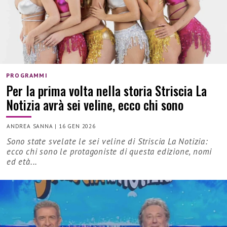
PROGRAMMI
Per la prima volta nella storia Striscia La
Notizia avrà sei veline, ecco chi sono
ANDREA SANNA
|
16 GEN 2026
Sono state svelate le sei veline di Striscia La Notizia:
ecco chi sono le protagoniste di questa edizione, nomi
ed età...