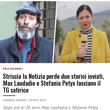
PROGRAMMI
Striscia la Notizia perde due storici inviati,
Max Laudadio e Stefania Petyx lasciano il
TG satirico
ANDREA SANNA
|
29 NOV 2025
Dopo più di 20 anni, Max Laudadio e Stefania Petyx