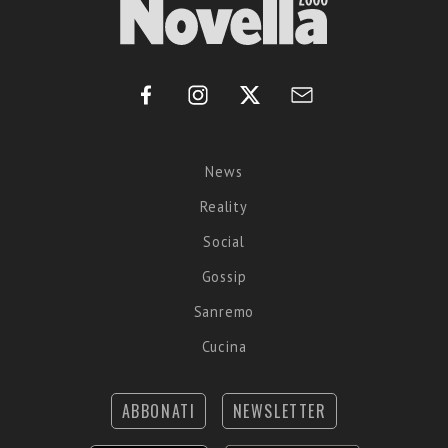
News
Reality
Social
Gossip
Sanremo
Cucina
ABBONATI
NEWSLETTER