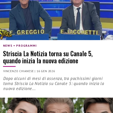
NEWS • PROGRAMMI
Striscia La Notizia torna su Canale 5,
quando inizia la nuova edizione
VINCENZO CHIANESE
|
16 GEN 2026
Dopo alcuni di mesi di assenza, tra pochissimi giorni
torna Striscia La Notizia su Canale 5: quando inizia la
nuova edizione...