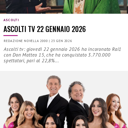
ASCOLTI
ASCOLTI TV 22 GENNAIO 2026
REDAZIONE NOVELLA 2000
|
23 GEN 2026
Ascolti tv: giovedì 22 gennaio 2026 ha incoronato Rai1
con Don Matteo 15, che ha conquistato 3.770.000
spettatori, pari al 22,8%...