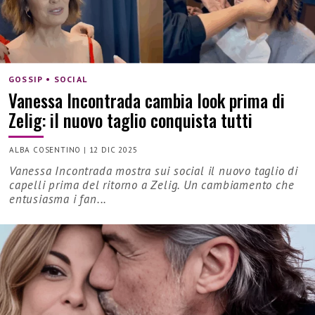
GOSSIP • SOCIAL
Vanessa Incontrada cambia look prima di
Zelig: il nuovo taglio conquista tutti
ALBA COSENTINO
|
12 DIC 2025
Vanessa Incontrada mostra sui social il nuovo taglio di
capelli prima del ritorno a Zelig. Un cambiamento che
entusiasma i fan...