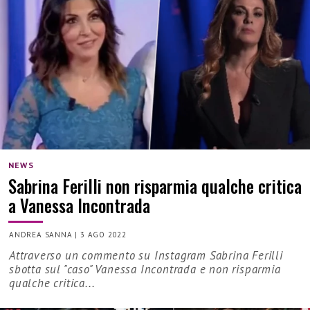
NEWS
Sabrina Ferilli non risparmia qualche critica
a Vanessa Incontrada
ANDREA SANNA
|
3 AGO 2022
Attraverso un commento su Instagram Sabrina Ferilli
sbotta sul "caso" Vanessa Incontrada e non risparmia
qualche critica...