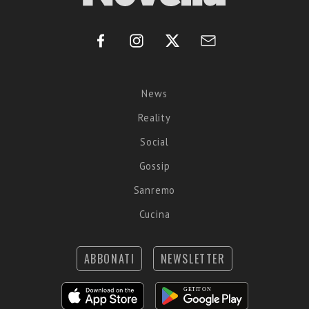
News
Reality
Social
Gossip
Sanremo
Cucina
ABBONATI
NEWSLETTER