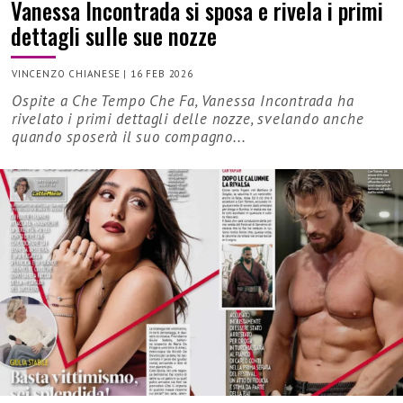
Vanessa Incontrada si sposa e rivela i primi
dettagli sulle sue nozze
VINCENZO CHIANESE
|
16 FEB 2026
Ospite a Che Tempo Che Fa, Vanessa Incontrada ha
rivelato i primi dettagli delle nozze, svelando anche
quando sposerà il suo compagno...