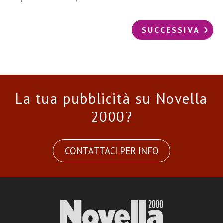
SUCCESSIVA
La tua pubblicità su Novella
2000?
CONTATTACI PER INFO