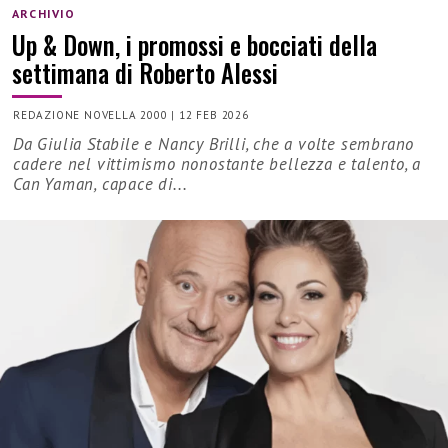
ARCHIVIO
Up & Down, i promossi e bocciati della
settimana di Roberto Alessi
REDAZIONE NOVELLA 2000
|
12 FEB 2026
Da Giulia Stabile e Nancy Brilli, che a volte sembrano
cadere nel vittimismo nonostante bellezza e talento, a
Can Yaman, capace di...