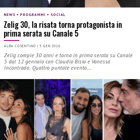
NEWS • PROGRAMMI • SOCIAL
Zelig 30, la risata torna protagonista in
prima serata su Canale 5
ALBA COSENTINO
|
5 GEN 2026
Zelig compie 30 anni e torna in prima serata su Canale
5 dal 12 gennaio con Claudio Bisio e Vanessa
Incontrada. Quattro puntate evento...