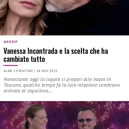
GOSSIP
Vanessa Incontrada e la scelta che ha
cambiato tutto
ALBA COSENTINO
|
14 NOV 2025
Nonostante oggi la coppia si prepari alle nozze in
Toscana, qualche tempo fa la loro relazione sembrava
arrivata al capolinea...