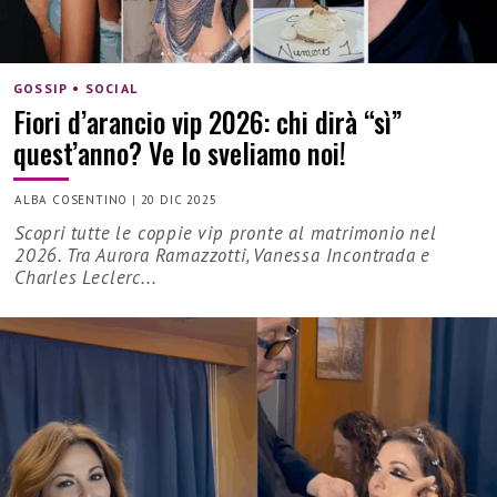
GOSSIP • SOCIAL
Fiori d’arancio vip 2026: chi dirà “sì”
quest’anno? Ve lo sveliamo noi!
ALBA COSENTINO
|
20 DIC 2025
Scopri tutte le coppie vip pronte al matrimonio nel
2026. Tra Aurora Ramazzotti, Vanessa Incontrada e
Charles Leclerc...