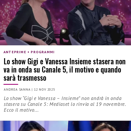
ANTEPRIME • PROGRAMMI
Lo show Gigi e Vanessa Insieme stasera non
va in onda su Canale 5, il motivo e quando
sarà trasmesso
ANDREA SANNA
|
12 NOV 2025
Lo show “Gigi e Vanessa – Insieme” non andrà in onda
stasera su Canale 5: Mediaset lo rinvia al 19 novembre.
Ecco il motivo...