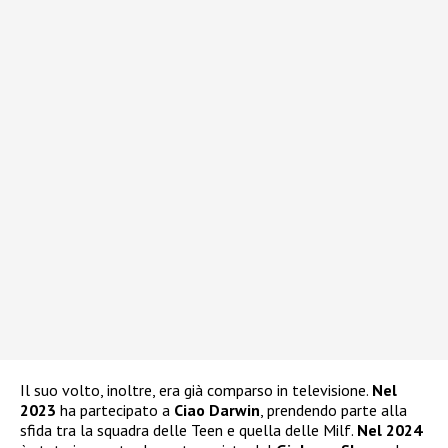
Il suo volto, inoltre, era già comparso in televisione.
Nel
2023
ha partecipato a
Ciao Darwin
, prendendo parte alla
sfida tra la squadra delle Teen e quella delle Milf.
Nel 2024