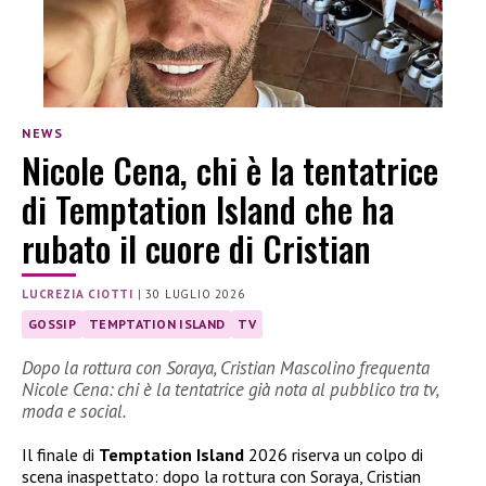
NEWS
Nicole Cena, chi è la tentatrice
di Temptation Island che ha
rubato il cuore di Cristian
LUCREZIA CIOTTI
|
30 LUGLIO 2026
GOSSIP
TEMPTATION ISLAND
TV
Dopo la rottura con Soraya, Cristian Mascolino frequenta
Nicole Cena: chi è la tentatrice già nota al pubblico tra tv,
moda e social.
Il finale di
Temptation Island
2026 riserva un colpo di
scena inaspettato: dopo la rottura con Soraya, Cristian