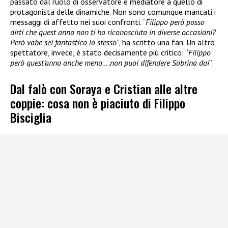
passato dal ruolo di osservatore e mediatore a quello di
protagonista delle dinamiche. Non sono comunque mancati i
messaggi di affetto nei suoi confronti. “
Filippo però posso
dirti che quest anno non ti ho riconosciuto in diverse occasioni?
Però vabe sei fantastico lo stesso
”, ha scritto una fan. Un altro
spettatore, invece, è stato decisamente più critico: “
Filippo
però quest’anno anche meno….non puoi difendere Sabrina dai
”.
Dal falò con Soraya e Cristian alle altre
coppie: cosa non è piaciuto di Filippo
Bisciglia