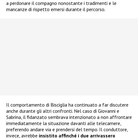
a perdonare il compagno nonostante i tradimenti e le
mancanze di rispetto emersi durante il percorso.
Il comportamento di Bisciglia ha continuato a far discutere
anche durante gli altri confronti. Nel caso di Giovanni e
Sabrina, il fidanzato sembrava intenzionato a non affrontare
immediatamente la situazione davanti alle telecamere,
preferendo andare via e prendersi del tempo. Il conduttore,
invece, avrebbe
insistito affinché i due arrivassero