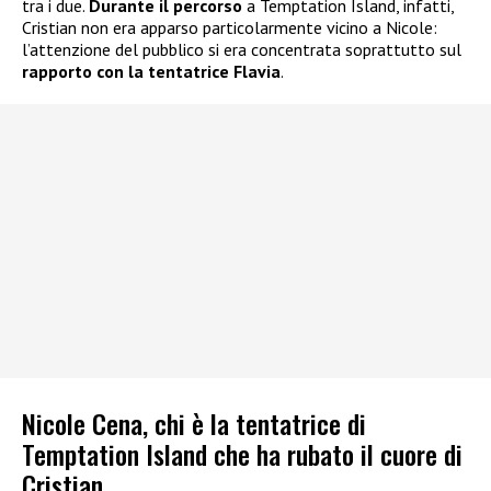
tra i due.
Durante il percorso
a Temptation Island, infatti,
Cristian non era apparso particolarmente vicino a Nicole:
l’attenzione del pubblico si era concentrata soprattutto sul
rapporto con la tentatrice Flavia
.
Nicole Cena, chi è la tentatrice di
Temptation Island che ha rubato il cuore di
Cristian