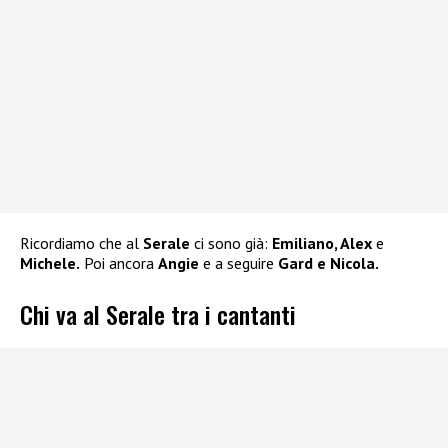
Ricordiamo che al
Serale
ci sono già:
Emiliano, Alex
e
Michele.
Poi ancora
Angie
e a seguire
Gard e Nicola.
Chi va al Serale tra i cantanti