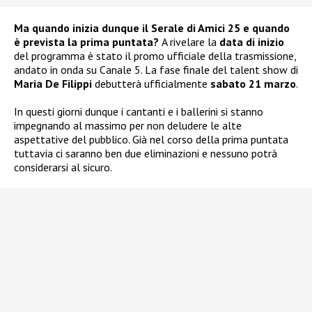
Ma quando inizia dunque il Serale di Amici 25 e quando
è prevista la prima puntata?
A rivelare la
data di inizio
del programma è stato il promo ufficiale della trasmissione,
andato in onda su Canale 5. La fase finale del talent show di
Maria De Filippi
debutterà ufficialmente
sabato 21 marzo
.
In questi giorni dunque i cantanti e i ballerini si stanno
impegnando al massimo per non deludere le alte
aspettative del pubblico. Già nel corso della prima puntata
tuttavia ci saranno ben due eliminazioni e nessuno potrà
considerarsi al sicuro.