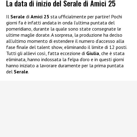
La data di inizio del Serale di Amici 25
Il
Serale
di
Amici 25
sta ufficialmente per partire! Pochi
giorni fa è infatti andata in onda l’ultima puntata del
pomeridiano, durante la quale sono state consegnate le
ultime maglie dorate. A sorpresa, la produzione ha deciso
all’ultimo momento di estendere il numero d’accesso alla
fase finale del talent show, eliminando il limite di 12 posti.
Tutti gli allievi così, fatta eccezione di
Giulia
, che è stata
eliminata, hanno indossata la felpa d’oro e in questi giorni
hanno iniziato a lavorare duramente per la prima puntata
del
Serale
.