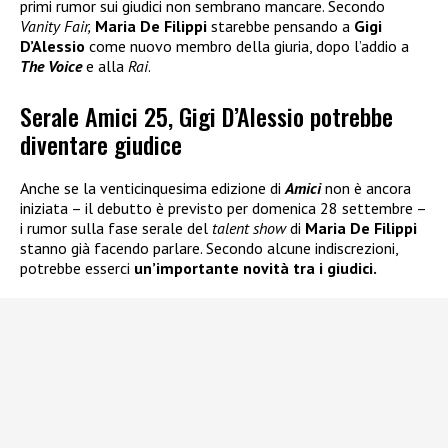
primi rumor sui giudici non sembrano mancare. Secondo
Vanity Fair,
Maria De Filippi
starebbe pensando a
Gigi
D’Alessio
come nuovo membro della giuria, dopo l’addio a
The Voice
e alla
Rai
.
Serale Amici 25, Gigi D’Alessio potrebbe
diventare giudice
Anche se la venticinquesima edizione di
Amici
non è ancora
iniziata – il debutto è previsto per domenica 28 settembre –
i rumor sulla fase serale del
talent show
di
Maria De Filippi
stanno già facendo parlare. Secondo alcune indiscrezioni,
potrebbe esserci
un’importante novità tra i giudici.