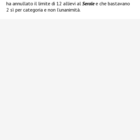
ha annullato il limite di 12 allievi al
Serale
e che bastavano
2 sì per categoria e non l’unanimità.