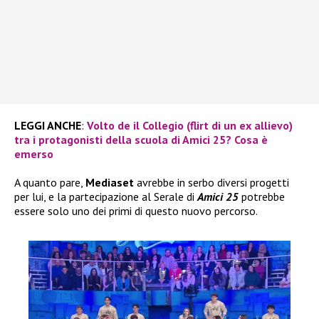
LEGGI ANCHE
:
Volto de il Collegio (flirt di un ex allievo)
tra i protagonisti della scuola di Amici 25? Cosa è
emerso
A quanto pare,
Mediaset
avrebbe in serbo diversi progetti
per lui, e la partecipazione al Serale di
Amici 25
potrebbe
essere solo uno dei primi di questo nuovo percorso.