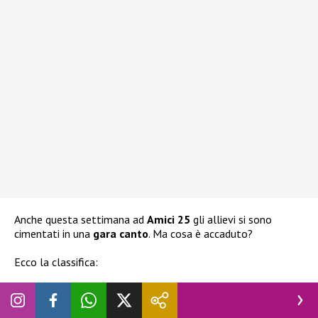
Anche questa settimana ad
Amici 25
gli allievi si sono
cimentati in una
gara canto
. Ma cosa è accaduto?
Ecco la classifica: