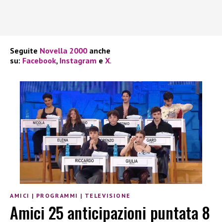
Seguite
Novella 2000
anche
su:
Facebook
,
Instagram
e
X
.
AMICI
|
PROGRAMMI
|
TELEVISIONE
Amici 25 anticipazioni puntata 8