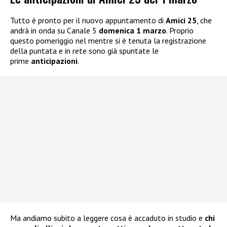
Tutto è pronto per il nuovo appuntamento di
Amici 25
, che
andrà in onda su Canale 5
domenica 1 marzo
. Proprio
questo pomeriggio nel mentre si è tenuta la registrazione
della puntata e in rete sono già spuntate le
prime
anticipazioni
.
Ma andiamo subito a leggere cosa è accaduto in studio e
chi