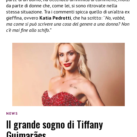
da parte di donne che, come lei, si sono ritrovate nella
stessa situazione. Tra i commenti spicca quello di un’altra ex
gieffina, ovvero
Katia Pedrotti
, che ha scritto: “
No, vabbè,
ma come si può scrivere una cosa del genere a una donna? Non
c’è mai fine allo schifo.”
NEWS
Il grande sogno di Tiffany
Guimarães