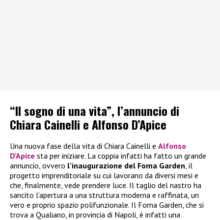
“Il sogno di una vita”, l’annuncio di
Chiara Cainelli e Alfonso D’Apice
Una nuova fase della vita di Chiara Cainelli e
Alfonso
D’Apice
sta per iniziare. La coppia infatti ha fatto un grande
annuncio, ovvero
l’inaugurazione del Foma Garden
, il
progetto imprenditoriale su cui lavorano da diversi mesi e
che, finalmente, vede prendere luce. Il taglio del nastro ha
sancito l’apertura a una struttura moderna e raffinata, un
vero e proprio spazio polifunzionale. Il Foma Garden, che si
trova a Qualiano, in provincia di Napoli, è infatti una