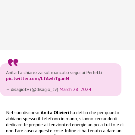
Anita fa chiarezza sul mancato segui ai Perletti
pic.twitter.com/LfAwhTganN
— disagiotv (@disagio_tv)
March 28, 2024
Nel suo discorso
Anita Olivieri
ha detto che per quanto
abbiano spesso il telefono in mano, stanno cercando di
dedicare le proprie attenzioni ed energie un po’ a tutto e di
non fare caso a queste cose. Infine ci ha tenuto a dare un