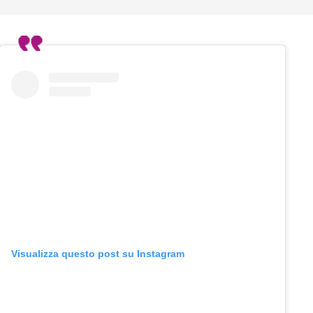
Visualizza questo post su Instagram