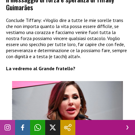
Guimarães
Conclude Tiffany: «Voglio dire a tutte le mie sorelle trans
che non importa quanto la vita possa essere difficile, se
vestiamo una corazza e facciamo venire fuori tutta la
nostra forza possiamo vincere qualsiasi ostacolo. Voglio
essere uno specchio per tutte loro, far capire che con fede,
perseveranza e determinazione ce la possiamo fare, sempre
con dignità e a testa (e tacchi) alta!».
La vedremo al Grande fratello?