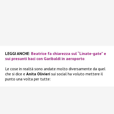
LEGGI ANCHE
:
Beatrice fa chiarezza sul “Linate-gate” e
sui presunti baci con Garibaldi in aeroporto
Le cose in realtà sono andate molto diversamente da quel
che si dice e
Anita Olivieri
sui social ha voluto mettere il
punto una volta per tutte: