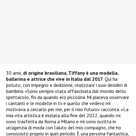
30 anni,
di origine brasiliana, Tiffany è una modella,
ballerina e attrice che vive in Italia dal 2017
. Qui ha
potuto, con impegno e dedizione, realizzare i suoi desideri di
bambina. «Sono sempre stata affascinata dal mondo dello
spettacolo, fin da quando ero piccolina. Mi piaceva osservare
i cantanti e le modelle in tv e quello che vedevo mi
motivava a cercarlo per me, per il mio futuro» racconta. «La
mia vita artistica è iniziata alla fine del 2022, quando mi
sono trasferita da Roma a Milano e mi sono iscritta in
un’agenzia di moda con l’aiuto del mio compagno, che ho
conosciuto proprio in quel periodo. È una persona fantastica,