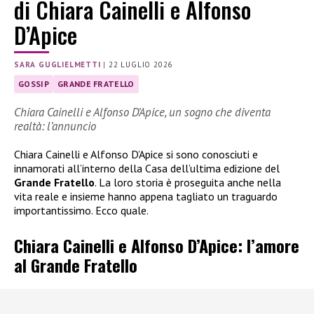
di Chiara Cainelli e Alfonso
D’Apice
SARA GUGLIELMETTI
|
22 LUGLIO 2026
GOSSIP
GRANDE FRATELLO
Chiara Cainelli e Alfonso D’Apice, un sogno che diventa
realtà: l’annuncio
Chiara Cainelli e Alfonso D’Apice si sono conosciuti e
innamorati all’interno della Casa dell’ultima edizione del
Grande Fratello
. La loro storia è proseguita anche nella
vita reale e insieme hanno appena tagliato un traguardo
importantissimo. Ecco quale.
Chiara Cainelli e Alfonso D’Apice: l’amore
al Grande Fratello