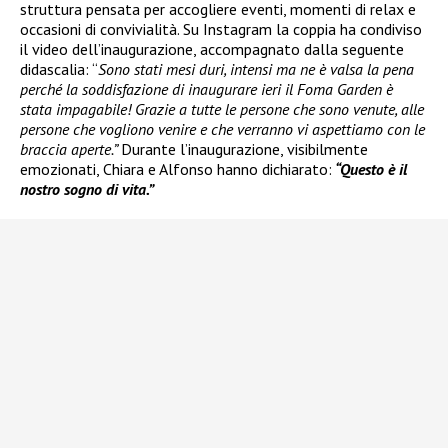
struttura pensata per accogliere eventi, momenti di relax e
occasioni di convivialità. Su Instagram la coppia ha condiviso
il video dell’inaugurazione, accompagnato dalla seguente
didascalia: “
Sono stati mesi duri, intensi ma ne è valsa la pena
perché la soddisfazione di inaugurare ieri il Foma Garden è
stata impagabile! Grazie a tutte le persone che sono venute, alle
persone che vogliono venire e che verranno vi aspettiamo con le
braccia aperte.”
Durante l’inaugurazione, visibilmente
emozionati, Chiara e Alfonso hanno dichiarato:
“Questo è il
nostro sogno di vita.”