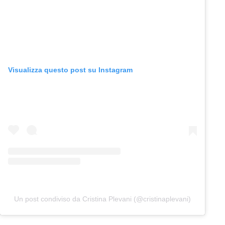
Visualizza questo post su Instagram
Un post condiviso da Cristina Plevani (@cristinaplevani)