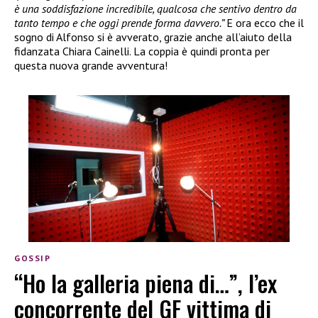
è una soddisfazione incredibile, qualcosa che sentivo dentro da
tanto tempo e che oggi prende forma davvero.”
E ora ecco che il
sogno di Alfonso si è avverato, grazie anche all’aiuto della
fidanzata Chiara Cainelli. La coppia è quindi pronta per
questa nuova grande avventura!
GOSSIP
“Ho la galleria piena di…”, l’ex
concorrente del GF vittima di