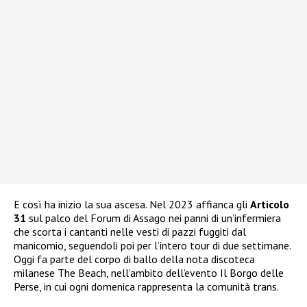
E così ha inizio la sua ascesa. Nel 2023 affianca gli
Articolo
31
sul palco del Forum di Assago nei panni di un’infermiera
che scorta i cantanti nelle vesti di pazzi fuggiti dal
manicomio, seguendoli poi per l’intero tour di due settimane.
Oggi fa parte del corpo di ballo della nota discoteca
milanese The Beach, nell’ambito dell’evento Il Borgo delle
Perse, in cui ogni domenica rappresenta la comunità trans.