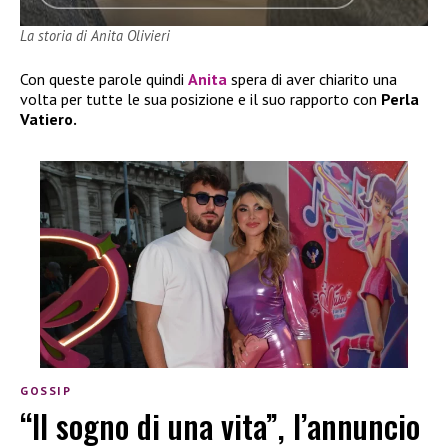
La storia di Anita Olivieri
Con queste parole quindi
Anita
spera di aver chiarito una
volta per tutte le sua posizione e il suo rapporto con
Perla
Vatiero.
GOSSIP
“Il sogno di una vita”, l’annuncio