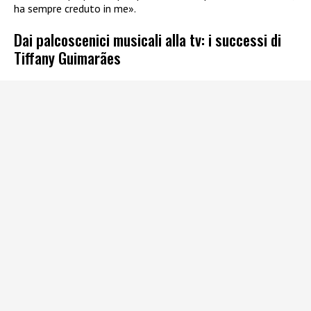
ha sempre creduto in me».
Dai palcoscenici musicali alla tv: i successi di
Tiffany Guimarães