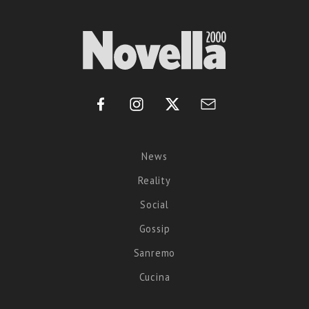
News
Reality
Social
Gossip
Sanremo
Cucina