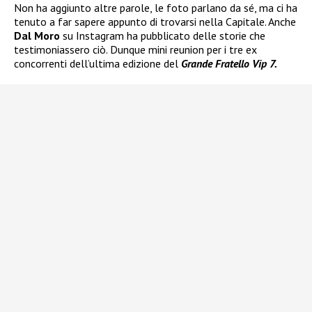
Non ha aggiunto altre parole, le foto parlano da sé, ma ci ha
tenuto a far sapere appunto di trovarsi nella Capitale. Anche
Dal Moro
su Instagram ha pubblicato delle storie che
testimoniassero ciò. Dunque mini reunion per i tre ex
concorrenti dell’ultima edizione del
Grande Fratello Vip 7.