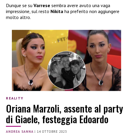
Dunque se su
Varrese
sembra avere avuto una vaga
impressione, sul resto
Nikita
ha preferito non aggiungere
molto altro.
REALITY
Oriana Marzoli, assente al party
di Giaele, festeggia Edoardo
ANDREA SANNA
|
14 OTTOBRE 2023