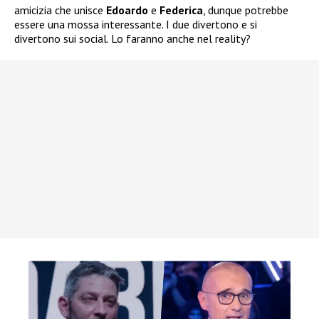
amicizia che unisce
Edoardo
e
Federica
, dunque potrebbe
essere una mossa interessante. I due divertono e si
divertono sui social. Lo faranno anche nel reality?