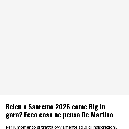
Belen a Sanremo 2026 come Big in
gara? Ecco cosa ne pensa De Martino
Per il momento si tratta ovviamente solo di indiscrezioni,