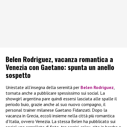
Belen Rodriguez, vacanza romantica a
Venezia con Gaetano: spunta un anello
sospetto
Un’estate all’insegna della serenità per
Belen Rodriguez
,
tornata anche a pubblicare spessissimo sui social. La
showgirl argentina pare quindi essersi lasciata alle spalle il
periodo buio, grazie anche al suo nuovo compagno, il
personal trainer milanese Gaetano Fidanzati. Dopo la
vacanza in Grecia, eccoli insieme nella città più romantica
d’Italia, ovvero Venezia. La stessa Belen ha pubblicato sui