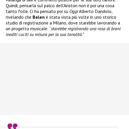
Quindi, pensarla sul palco dell’Ariston non è poi una cosa
tanto folle. Ci ha pensato poi su
Oggi
Alberto Dandolo,
rivelando che
Belen
è stata vista più volte in uno storico
studio di registrazione a Milano, dove starebbe lavorando a
un progetto musicale: “
starebbe registrando una rosa di brani
inediti cuciti su misura per la sua tonalità.”