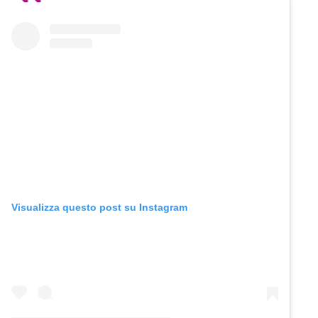
Visualizza questo post su Instagram