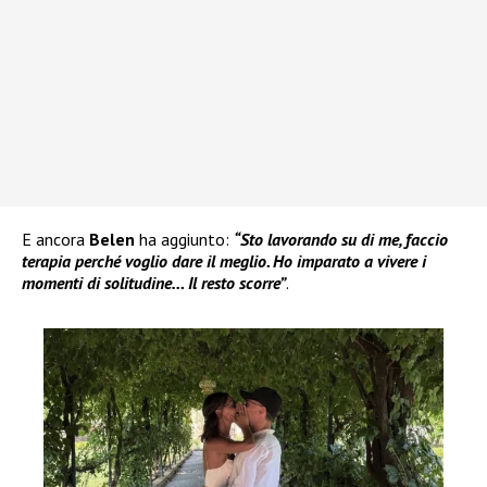
E ancora
Belen
ha aggiunto:
“Sto lavorando su di me, faccio
terapia perché voglio dare il meglio. Ho imparato a vivere i
momenti di solitudine… Il resto scorre”
.