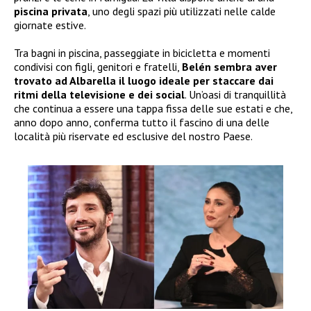
piscina privata
, uno degli spazi più utilizzati nelle calde
giornate estive.
Tra bagni in piscina, passeggiate in bicicletta e momenti
condivisi con figli, genitori e fratelli,
Belén sembra aver
trovato ad Albarella il luogo ideale per staccare dai
ritmi della televisione e dei social
. Un’oasi di tranquillità
che continua a essere una tappa fissa delle sue estati e che,
anno dopo anno, conferma tutto il fascino di una delle
località più riservate ed esclusive del nostro Paese.