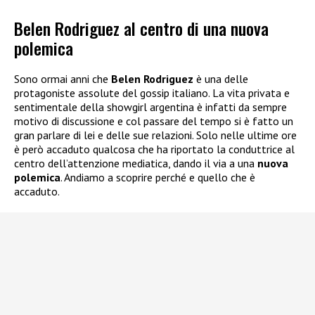
Belen Rodriguez al centro di una nuova
polemica
Sono ormai anni che
Belen Rodriguez
è una delle
protagoniste assolute del gossip italiano. La vita privata e
sentimentale della showgirl argentina è infatti da sempre
motivo di discussione e col passare del tempo si è fatto un
gran parlare di lei e delle sue relazioni. Solo nelle ultime ore
è però accaduto qualcosa che ha riportato la conduttrice al
centro dell’attenzione mediatica, dando il via a una
nuova
polemica
. Andiamo a scoprire perché e quello che è
accaduto.