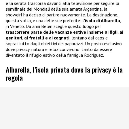
e la serata trascorsa davanti alla televisione per seguire la
semifinale dei Mondiali della sua amata Argentina, la
showgirl ha deciso di partire nuovamente. La destinazione,
questa volta, è una delle sue preferite:
l’isola di Albarella
,
in Veneto. Da anni Belén sceglie questo luogo per
trascorrere parte delle vacanze estive insieme ai figli, ai
genitori, ai fratelli e ai cognati
, lontano dal caos e
soprattutto dagli obiettivi dei paparazzi. Un posto esclusivo
dove privacy, natura e relax convivono, tanto da essere
diventato il rifugio estivo della famiglia Rodriguez.
Albarella, l’isola privata dove la privacy è la
regola