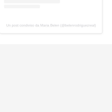
Un post condiviso da Maria Belen (@belenrodriguezreal)