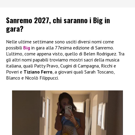
Sanremo 2027, chi saranno i Big in
gara?
Nelle ultime settimane sono usciti diversi nomi come
possibili
Big
in gara alla 77esima edizione di Sanremo.
L’ultimo, come appena visto, quello di Belen Rodriguez. Tra
gli altri nomi papabili troviamo mostri sacri della musica
italiana, quali Patty Pravo, Cugini di Campagna, Ricchi e
Poveri e
Tiziano Ferro
, a giovani quali Sarah Toscano,
Blanco e Nicolò Filippucci.