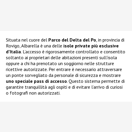
Situata nel cuore del
Parco del Delta del Po
, in provincia di
Rovigo, Albarella è una delle
isole private più esclusive
d’Italia
. L’accesso è rigorosamente controllato e consentito
soltanto ai proprietari delle abitazioni presenti sull’isola
oppure a chi ha prenotato un soggiorno nelle strutture
ricettive autorizzate. Per entrare è necessario attraversare
un ponte sorvegliato da personale di sicurezza e mostrare
uno speciale pass di accesso
. Questo sistema permette di
garantire tranquillità agli ospiti e di evitare l’arrivo di curiosi
o fotografi non autorizzati.