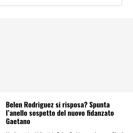
Belen Rodriguez si risposa? Spunta
l’anello sospetto del nuovo fidanzato
Gaetano