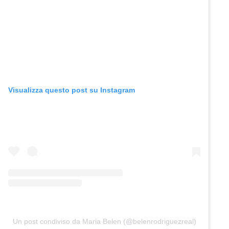
Visualizza questo post su Instagram
Un post condiviso da Maria Belen (@belenrodriguezreal)