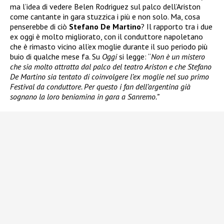
ma l’idea di vedere Belen Rodriguez sul palco dell’Ariston
come cantante in gara stuzzica i più e non solo. Ma, cosa
penserebbe di ciò
Stefano De Martino
? Il rapporto tra i due
ex oggi è molto migliorato, con il conduttore napoletano
che è rimasto vicino all’ex moglie durante il suo periodo più
buio di qualche mese fa. Su
Oggi
si legge: “
Non è un mistero
che sia molto attratta dal palco del teatro Ariston e che Stefano
De Martino sia tentato di coinvolgere l’ex moglie nel suo primo
Festival da conduttore. Per questo i fan dell’argentina già
sognano la loro beniamina in gara a Sanremo.”